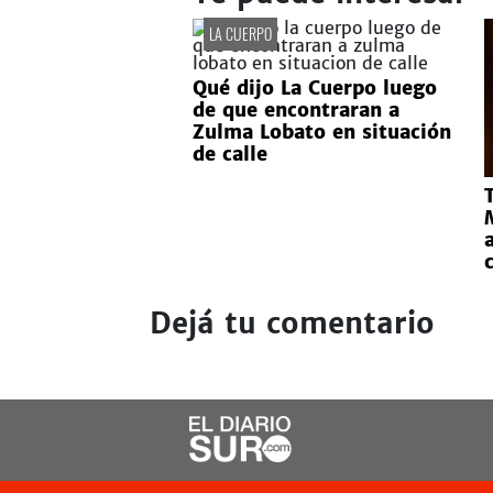
LA CUERPO
Qué dijo La Cuerpo luego
de que encontraran a
Zulma Lobato en situación
de calle
Dejá tu comentario