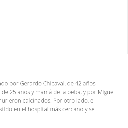
do por Gerardo Chicaval, de 42 años,
 de 25 años y mamá de la beba, y por Miguel
urieron calcinados. Por otro lado, el
stido en el hospital más cercano y se