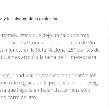
tomovilístico que dejó un saldo de tres
 de General Conesa, en la provincia de Río
camioneta en la Ruta Nacional 251 y antes de
tripulantes arrojó a la nena de 14 meses para
Seguridad Vial de esa localidad relató a los
nstruirse gracias a la presencia de un testigo
sta que llegó la ambulancia. La nena sólo
 no corre peligro.