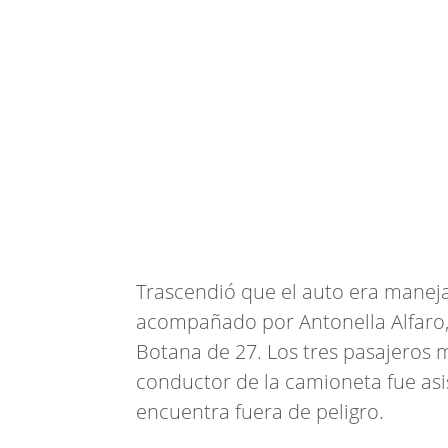
Trascendió que el auto era maneja
acompañado por Antonella Alfaro,
Botana de 27. Los tres pasajeros m
conductor de la camioneta fue asi
encuentra fuera de peligro.