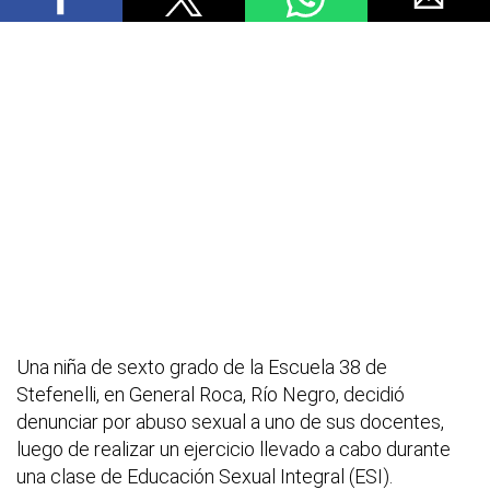
Una niña de sexto grado de la Escuela 38 de
Stefenelli, en General Roca, Río Negro, decidió
denunciar por abuso sexual a uno de sus docentes,
luego de realizar un ejercicio llevado a cabo durante
una clase de Educación Sexual Integral (ESI).