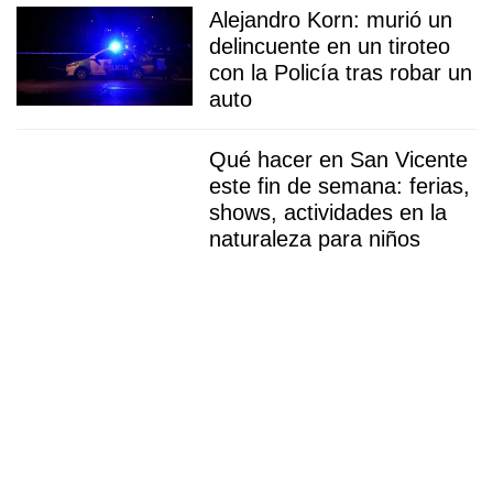
Alejandro Korn: murió un
delincuente en un tiroteo
con la Policía tras robar un
auto
Qué hacer en San Vicente
este fin de semana: ferias,
shows, actividades en la
naturaleza para niños