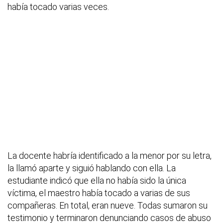
había tocado varias veces.
La docente habría identificado a la menor por su letra,
la llamó aparte y siguió hablando con ella. La
estudiante indicó que ella no había sido la única
víctima, el maestro había tocado a varias de sus
compañeras. En total, eran nueve. Todas sumaron su
testimonio y terminaron denunciando casos de abuso