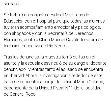
similares.
Se trabajó en conjunto desde el Ministerio de
Educación con el hospital para que todas las alumnas
tuvieran acompañamiento emocional y psicológico,
con abogados y con la Secretaría de Derechos
Humanos, contó a Clarín Maricel Cevoli, directora de
Inclusión Educativa de Río Negro.
Tras las denuncias, la maestra tomó cartas en el
asunto y la escuela desvinculó de su cargo al docente
denunciado. Mientras tanto el acusado se encuentra
en libertad. Ahora, la investigación alrededor de este
caso se encuentra a cargo de la fiscal María Calarco,
dependiente de la Unidad Fiscal N° 1 de la localidad
de General Roca.