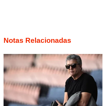
Notas Relacionadas