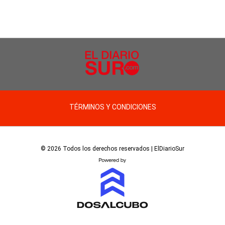
TÉRMINOS Y CONDICIONES
© 2026 Todos los derechos reservados | ElDiarioSur