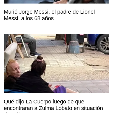
Murió Jorge Messi, el padre de Lionel
Messi, a los 68 años
Qué dijo La Cuerpo luego de que
encontraran a Zulma Lobato en situación