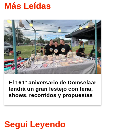
Más Leídas
El 161° aniversario de Domselaar
tendrá un gran festejo con feria,
shows, recorridos y propuestas
para niños
Seguí Leyendo