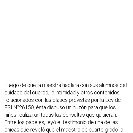
Luego de que la maestra hablara con sus alumnos del
cuidado del cuerpo, la intimidad y otros contenidos
relacionados con las clases previstas por la Ley de
ESI N°26150, ésta dispuso un buzón para que los
niños realizaran todas las consultas que quisieran.
Entre los papeles, leyó el testimonio de una de las
chicas que reveló que el maestro de cuarto grado la