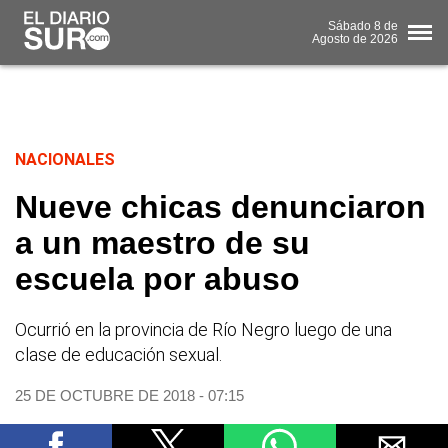
Sábado
8 de
Agosto
de 2026
NACIONALES
Nueve chicas denunciaron
a un maestro de su
escuela por abuso
Ocurrió en la provincia de Río Negro luego de una
clase de educación sexual.
25 DE OCTUBRE DE 2018 - 07:15