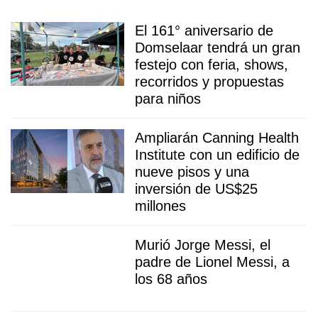
El 161° aniversario de
Domselaar tendrá un gran
festejo con feria, shows,
recorridos y propuestas
para niños
Ampliarán Canning Health
Institute con un edificio de
nueve pisos y una
inversión de US$25
millones
Murió Jorge Messi, el
padre de Lionel Messi, a
los 68 años