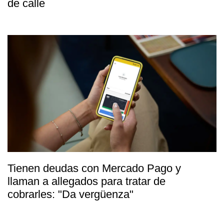
de calle
Tienen deudas con Mercado Pago y
llaman a allegados para tratar de
cobrarles: "Da vergüenza"