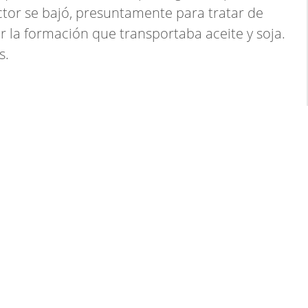
ctor se bajó, presuntamente para tratar de
 la formación que transportaba aceite y soja.
s.