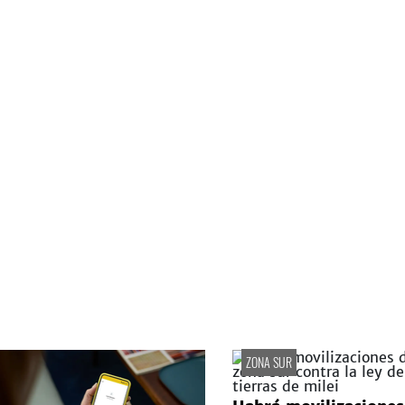
ZONA SUR