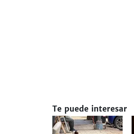
Te puede interesar