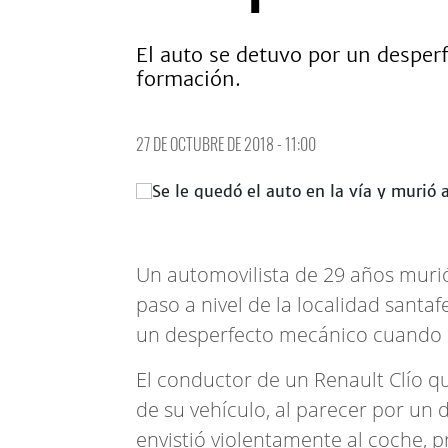
El auto se detuvo por un desper
formación.
27 DE OCTUBRE DE 2018 - 11:00
Un automovilista de 29 años murió
paso a nivel de la localidad santaf
un desperfecto mecánico cuando c
El conductor de un Renault Clío qu
de su vehículo, al parecer por un d
envistió violentamente al coche, 