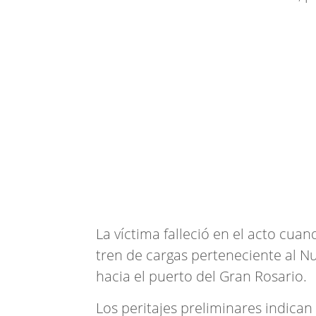
La víctima falleció en el acto cu
tren de cargas perteneciente al Nu
hacia el puerto del Gran Rosario.
Los peritajes preliminares indican