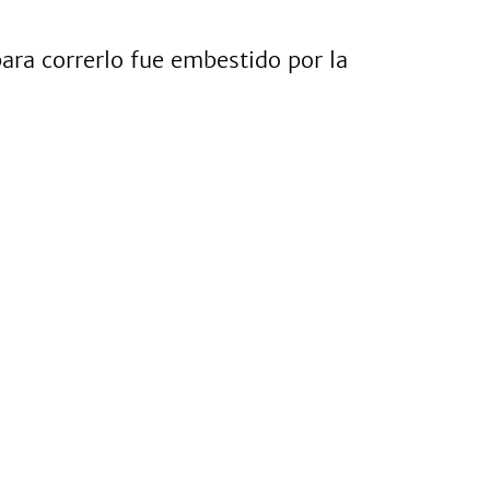
ara correrlo fue embestido por la