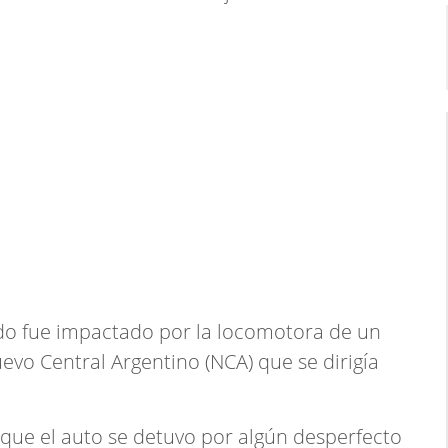
ando fue impactado por la locomotora de un
evo Central Argentino (NCA) que se dirigía
 que el auto se detuvo por algún desperfecto