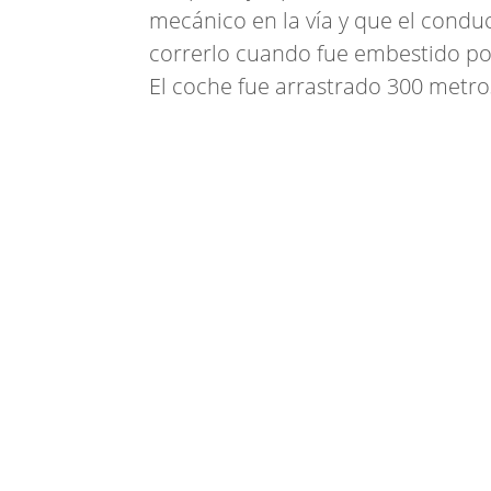
mecánico en la vía y que el condu
correrlo cuando fue embestido por
El coche fue arrastrado 300 metro