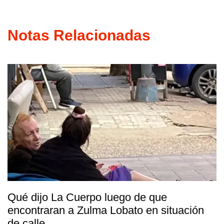
Notas Relacionadas
Qué dijo La Cuerpo luego de que
encontraran a Zulma Lobato en situación
de calle