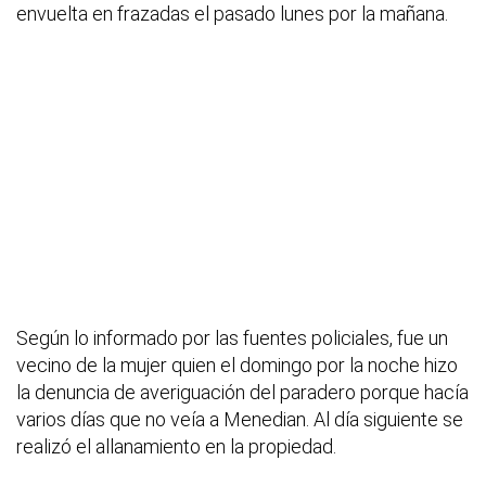
envuelta en frazadas el pasado lunes por la mañana.
Según lo informado por las fuentes policiales, fue un
vecino de la mujer quien el domingo por la noche hizo
la denuncia de averiguación del paradero porque hacía
varios días que no veía a Menedian. Al día siguiente se
realizó el allanamiento en la propiedad.