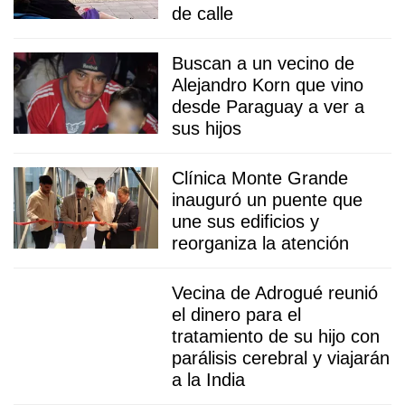
de calle
Buscan a un vecino de
Alejandro Korn que vino
desde Paraguay a ver a
sus hijos
Clínica Monte Grande
inauguró un puente que
une sus edificios y
reorganiza la atención
Vecina de Adrogué reunió
el dinero para el
tratamiento de su hijo con
parálisis cerebral y viajarán
a la India