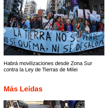
Habrá movilizaciones desde Zona Sur
contra la Ley de Tierras de Milei
Más Leídas