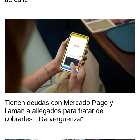
Tienen deudas con Mercado Pago y
llaman a allegados para tratar de
cobrarles: "Da vergüenza"