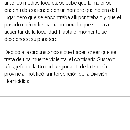
ante los medios locales, se sabe que la mujer se
encontraba saliendo con un hombre que no era del
lugar pero que se encontraba allí por trabajo y que el
pasado miércoles había anunciado que se iba a
ausentar de la localidad. Hasta el momento se
desconoce su paradero.
Debido a la circunstancias que hacen creer que se
trata de una muerte violenta, el comisario Gustavo
Ríos, jefe de la Unidad Regional III de la Policía
provincial, notificó la intervención de la División
Homicidios.