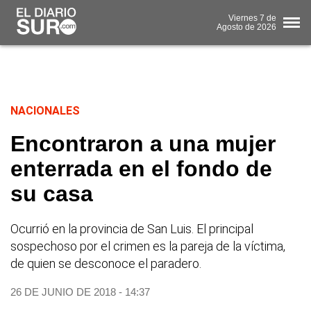
Viernes
7 de
Agosto
de 2026
NACIONALES
Encontraron a una mujer
enterrada en el fondo de
su casa
Ocurrió en la provincia de San Luis. El principal
sospechoso por el crimen es la pareja de la víctima,
de quien se desconoce el paradero.
26 DE JUNIO DE 2018 - 14:37