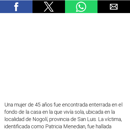
Una mujer de 45 años fue encontrada enterrada en el
fondo de la casa en la que vivía sola, ubicada en la
localidad de Nogolí, provincia de San Luis. La víctima,
identificada como Patricia Menedian, fue hallada