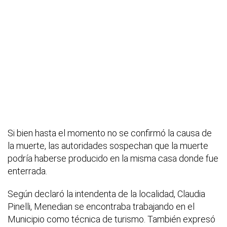
Si bien hasta el momento no se confirmó la causa de
la muerte, las autoridades sospechan que la muerte
podría haberse producido en la misma casa donde fue
enterrada.
Según declaró la intendenta de la localidad, Claudia
Pinelli, Menedian se encontraba trabajando en el
Municipio como técnica de turismo. También expresó