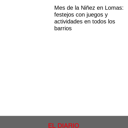
Mes de la Niñez en Lomas:
festejos con juegos y
actividades en todos los
barrios