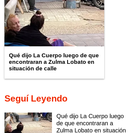
Qué dijo La Cuerpo luego de que
encontraran a Zulma Lobato en
situación de calle
Seguí Leyendo
Qué dijo La Cuerpo luego
de que encontraran a
Zulma Lobato en situación