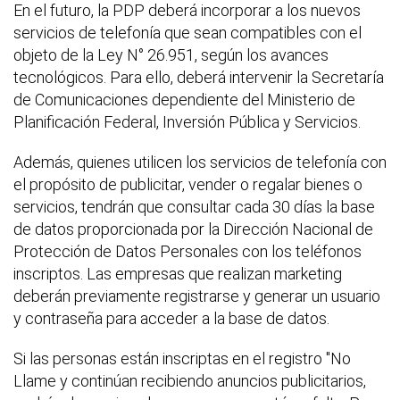
En el futuro, la PDP deberá incorporar a los nuevos
servicios de telefonía que sean compatibles con el
objeto de la Ley N° 26.951, según los avances
tecnológicos. Para ello, deberá intervenir la Secretaría
de Comunicaciones dependiente del Ministerio de
Planificación Federal, Inversión Pública y Servicios.
Además, quienes utilicen los servicios de telefonía con
el propósito de publicitar, vender o regalar bienes o
servicios, tendrán que consultar cada 30 días la base
de datos proporcionada por la Dirección Nacional de
Protección de Datos Personales con los teléfonos
inscriptos. Las empresas que realizan marketing
deberán previamente registrarse y generar un usuario
y contraseña para acceder a la base de datos.
Si las personas están inscriptas en el registro "No
Llame y continúan recibiendo anuncios publicitarios,