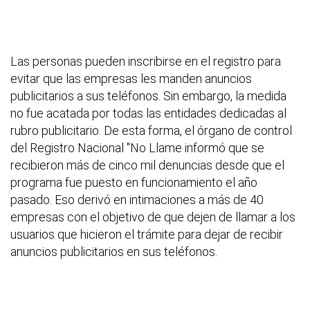
Las personas pueden inscribirse en el registro para
evitar que las empresas les manden anuncios
publicitarios a sus teléfonos. Sin embargo, la medida
no fue acatada por todas las entidades dedicadas al
rubro publicitario. De esta forma, el órgano de control
del Registro Nacional "No Llame informó que se
recibieron más de cinco mil denuncias desde que el
programa fue puesto en funcionamiento el año
pasado. Eso derivó en intimaciones a más de 40
empresas con el objetivo de que dejen de llamar a los
usuarios que hicieron el trámite para dejar de recibir
anuncios publicitarios en sus teléfonos.