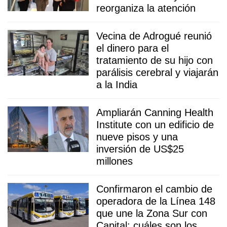
reorganiza la atención
Vecina de Adrogué reunió
el dinero para el
tratamiento de su hijo con
parálisis cerebral y viajarán
a la India
Ampliarán Canning Health
Institute con un edificio de
nueve pisos y una
inversión de US$25
millones
Confirmaron el cambio de
operadora de la Línea 148
que une la Zona Sur con
Capital: cuáles son los