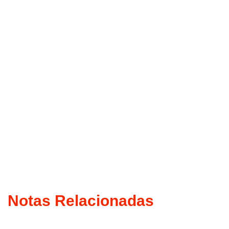
Notas Relacionadas