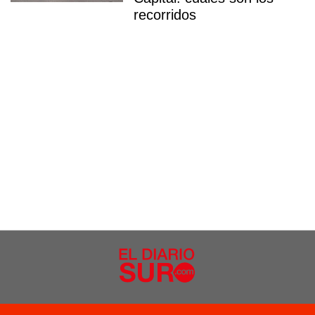
recorridos