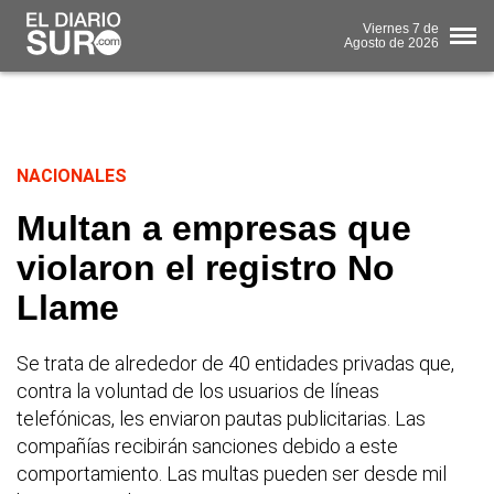
Viernes
7 de
Agosto
de 2026
NACIONALES
Multan a empresas que
violaron el registro No
Llame
Se trata de alrededor de 40 entidades privadas que,
contra la voluntad de los usuarios de líneas
telefónicas, les enviaron pautas publicitarias. Las
compañías recibirán sanciones debido a este
comportamiento. Las multas pueden ser desde mil