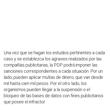
Una vez que se hagan los estudios pertinentes a cada
caso y se establezca los agravios realizados por las
compañías publicitarias, la PDP podrá imponer las
sanciones correspondientes a cada situación. Por un
lado, pueden aplicar multas de dinero, que van desde
mil hasta cien mil pesos. Por el otro lado, los
organismos pueden llegar a la suspensión o el
bloqueo de las bases de datos con fines publicitarios
que posee el infractor.