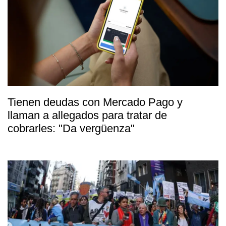
Tienen deudas con Mercado Pago y
llaman a allegados para tratar de
cobrarles: "Da vergüenza"