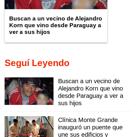
Buscan a un vecino de Alejandro
Korn que vino desde Paraguay a
ver a sus hijos
Seguí Leyendo
Buscan a un vecino de
Alejandro Korn que vino
desde Paraguay a ver a
sus hijos
Clínica Monte Grande
inauguró un puente que
une sus edificios y