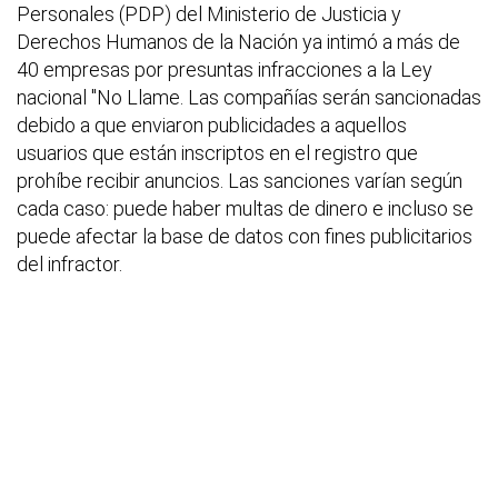
Personales (PDP) del Ministerio de Justicia y
Derechos Humanos de la Nación ya intimó a más de
40 empresas por presuntas infracciones a la Ley
nacional "No Llame. Las compañías serán sancionadas
debido a que enviaron publicidades a aquellos
usuarios que están inscriptos en el registro que
prohíbe recibir anuncios. Las sanciones varían según
cada caso: puede haber multas de dinero e incluso se
puede afectar la base de datos con fines publicitarios
del infractor.