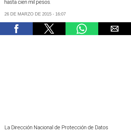
hasta cien mil pesos.
26 DE MARZO DE 2015 - 16:07
La Dirección Nacional de Protección de Datos