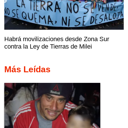
Habrá movilizaciones desde Zona Sur
contra la Ley de Tierras de Milei
Más Leídas