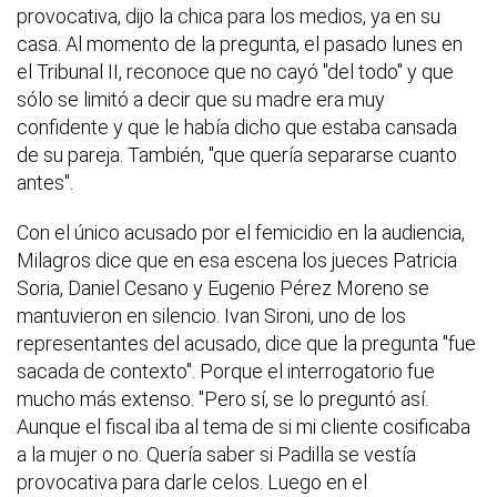
provocativa, dijo la chica para los medios, ya en su
casa. Al momento de la pregunta, el pasado lunes en
el Tribunal II, reconoce que no cayó "del todo" y que
sólo se limitó a decir que su madre era muy
confidente y que le había dicho que estaba cansada
de su pareja. También, "que quería separarse cuanto
antes".
Con el único acusado por el femicidio en la audiencia,
Milagros dice que en esa escena los jueces Patricia
Soria, Daniel Cesano y Eugenio Pérez Moreno se
mantuvieron en silencio. Ivan Sironi, uno de los
representantes del acusado, dice que la pregunta "fue
sacada de contexto". Porque el interrogatorio fue
mucho más extenso. "Pero sí, se lo preguntó así.
Aunque el fiscal iba al tema de si mi cliente cosificaba
a la mujer o no. Quería saber si Padilla se vestía
provocativa para darle celos. Luego en el