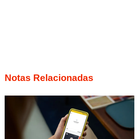
Notas Relacionadas