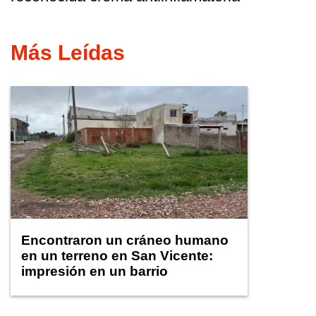
Más Leídas
Encontraron un cráneo humano
en un terreno en San Vicente:
impresión en un barrio