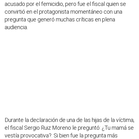
acusado por el femicidio, pero fue el fiscal quien se
convirtió en el protagonista momentáneo con una
pregunta que generó muchas críticas en plena
audiencia.
Durante la declaración de una de las hijas de la víctima,
el fiscal Sergio Ruiz Moreno le preguntó: ¿Tu mamá se
vestía provocativa?. Si bien fue la pregunta más