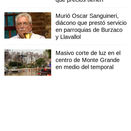
Murió Oscar Sanguineri,
diácono que prestó servicio
en parroquias de Burzaco
y Llavallol
Masivo corte de luz en el
centro de Monte Grande
en medio del temporal