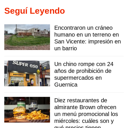
Seguí Leyendo
Encontraron un cráneo
humano en un terreno en
San Vicente: impresión en
un barrio
Un chino rompe con 24
años de prohibición de
supermercados en
Guernica
Diez restaurantes de
almirante Brown ofrecen
un menú promocional los
miércoles: cuáles son y
qué precios tienen