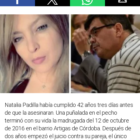
Natalia Padilla había cumplido 42 años tres días antes
de que la asesinaran. Una puñalada en el pecho
terminó con su vida la madrugada del 12 de octubre
de 2016 en el barrio Artigas de Córdoba. Después de
dos años empezó el juicio contra su pareja, el único