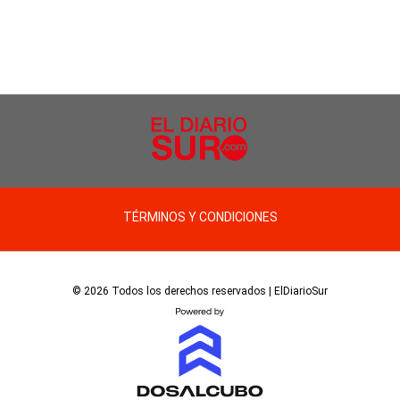
TÉRMINOS Y CONDICIONES
© 2026 Todos los derechos reservados | ElDiarioSur