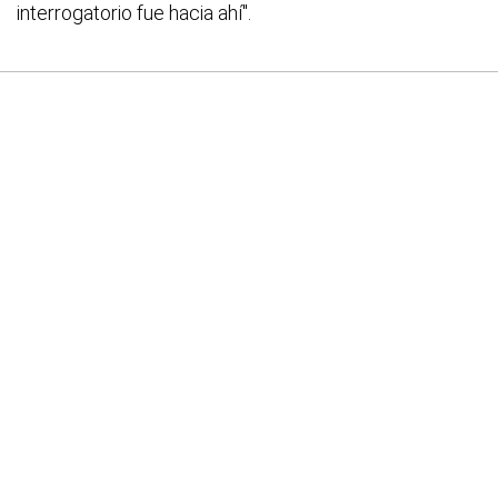
interrogatorio fue hacia ahí".