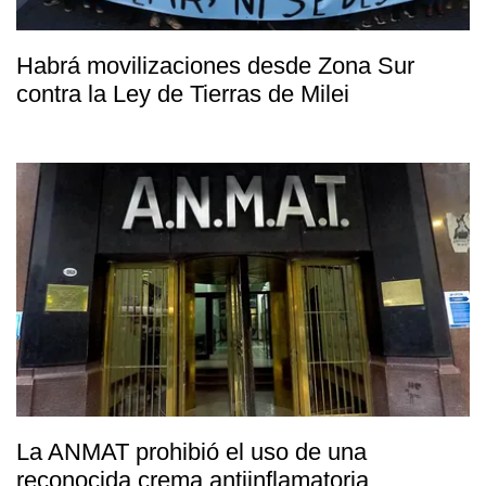
Habrá movilizaciones desde Zona Sur
contra la Ley de Tierras de Milei
La ANMAT prohibió el uso de una
reconocida crema antiinflamatoria