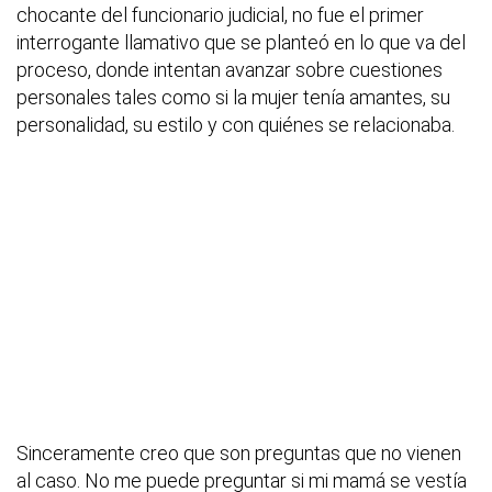
chocante del funcionario judicial, no fue el primer
interrogante llamativo que se planteó en lo que va del
proceso, donde intentan avanzar sobre cuestiones
personales tales como si la mujer tenía amantes, su
personalidad, su estilo y con quiénes se relacionaba.
Sinceramente creo que son preguntas que no vienen
al caso. No me puede preguntar si mi mamá se vestía