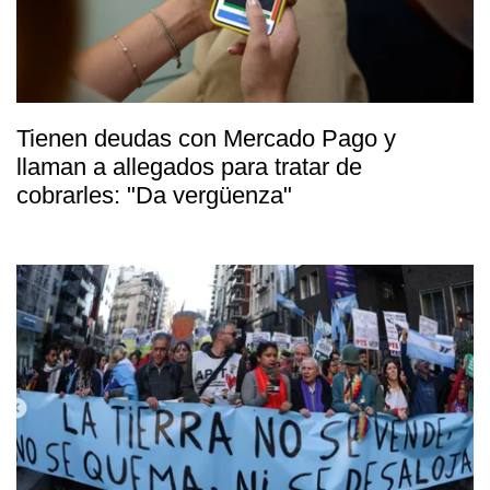
Tienen deudas con Mercado Pago y
llaman a allegados para tratar de
cobrarles: "Da vergüenza"