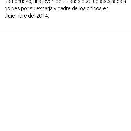
Barrionuevo, una joven de 24 años que fue asesinada a
golpes por su exparja y padre de los chicos en
diciembre del 2014.