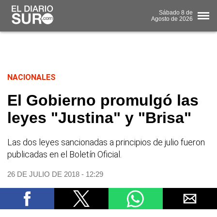
Sábado
8 de
Agosto
de 2026
NACIONALES
El Gobierno promulgó las
leyes "Justina" y "Brisa"
Las dos leyes sancionadas a principios de julio fueron
publicadas en el Boletín Oficial.
26 DE JULIO DE 2018 - 12:29