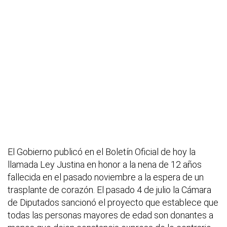
El Gobierno publicó en el Boletín Oficial de hoy la
llamada Ley Justina en honor a la nena de 12 años
fallecida en el pasado noviembre a la espera de un
trasplante de corazón. El pasado 4 de julio la Cámara
de Diputados sancionó el proyecto que establece que
todas las personas mayores de edad son donantes a