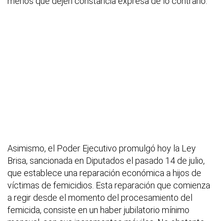
menos que dejen constancia expresa de lo contrario.
Asimismo, el Poder Ejecutivo promulgó hoy la Ley
Brisa, sancionada en Diputados el pasado 14 de julio,
que establece una reparación económica a hijos de
víctimas de femicidios. Esta reparación que comienza
a regir desde el momento del procesamiento del
femicida, consiste en un haber jubilatorio mínimo