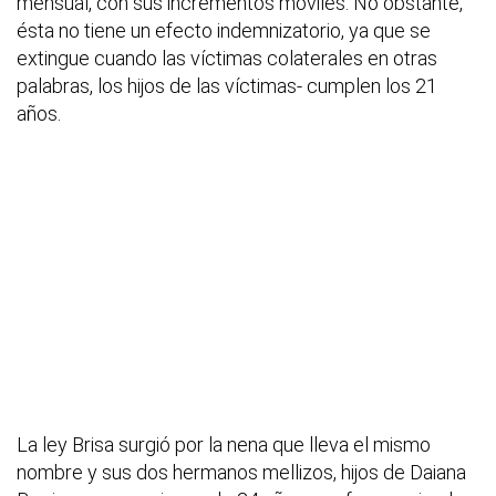
mensual, con sus incrementos móviles. No obstante,
ésta no tiene un efecto indemnizatorio, ya que se
extingue cuando las víctimas colaterales en otras
palabras, los hijos de las víctimas- cumplen los 21
años.
La ley Brisa surgió por la nena que lleva el mismo
nombre y sus dos hermanos mellizos, hijos de Daiana