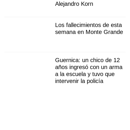
Alejandro Korn
Los fallecimientos de esta
semana en Monte Grande
Guernica: un chico de 12
años ingresó con un arma
a la escuela y tuvo que
intervenir la policía