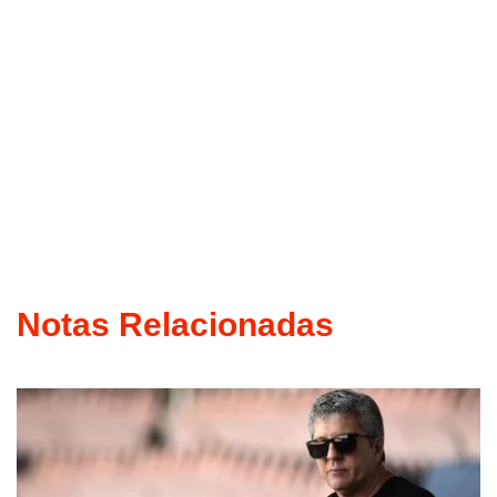
Notas Relacionadas