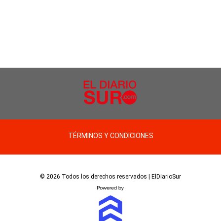
TÉRMINOS Y CONDICIONES
© 2026 Todos los derechos reservados | ElDiarioSur