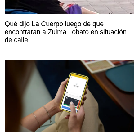
Qué dijo La Cuerpo luego de que
encontraran a Zulma Lobato en situación
de calle