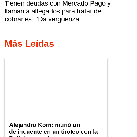
Tienen deudas con Mercado Pago y
llaman a allegados para tratar de
cobrarles: "Da vergüenza"
Más Leídas
Alejandro Korn: murió un
delincuente en un tiroteo con la