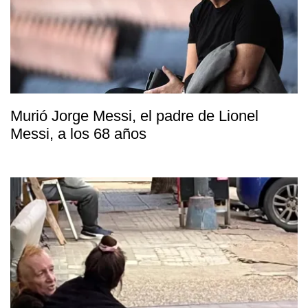
Murió Jorge Messi, el padre de Lionel
Messi, a los 68 años