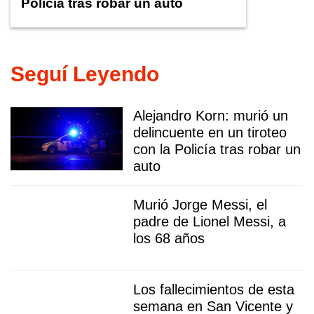
Policía tras robar un auto
Seguí Leyendo
Alejandro Korn: murió un
delincuente en un tiroteo
con la Policía tras robar un
auto
Murió Jorge Messi, el
padre de Lionel Messi, a
los 68 años
Los fallecimientos de esta
semana en San Vicente y