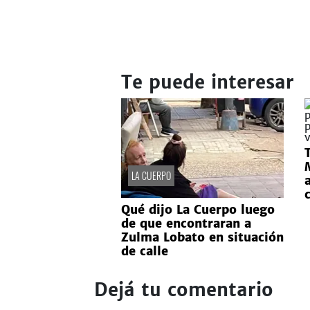
Te puede interesar
LA CUERPO
Qué dijo La Cuerpo luego
de que encontraran a
Zulma Lobato en situación
de calle
Dejá tu comentario