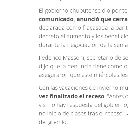
El gobierno chubutense dio por te
comunicado, anunció que cerrar
declarada como fracasada la parit
decreto el aumento y los beneficio
durante la negociación de la sema
Federico Massoni, secretario de s
dijo que la denuncia tiene como o
aseguraron que este miércoles les
Con las vacaciones de invierno mu
vez finalizado el receso
. "Antes
y si no hay respuesta del gobierno
no inicio de clases tras el receso
del gremio.