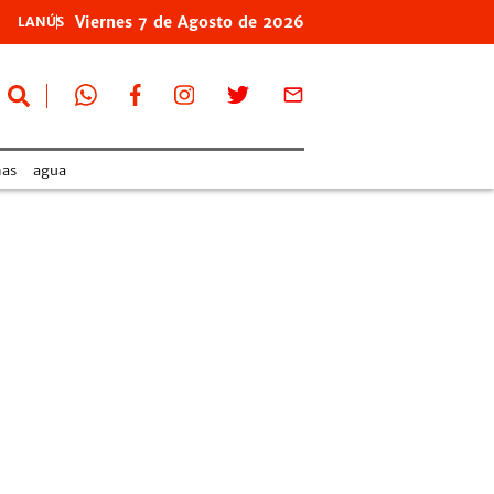
Viernes
7 de
Agosto
de 2026
LANÚS
as
agua