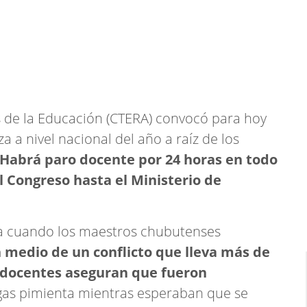
 de la Educación (CTERA) convocó para hoy
a a nivel nacional del año a raíz de los
Habrá paro docente por 24 horas en todo
el Congreso hasta el Ministerio de
da cuando los maestros chubutenses
 medio de un conflicto que lleva más de
os docentes aseguran que fueron
gas pimienta mientras esperaban que se