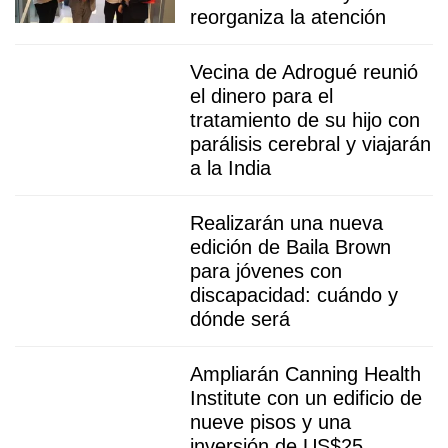
reorganiza la atención
Vecina de Adrogué reunió
el dinero para el
tratamiento de su hijo con
parálisis cerebral y viajarán
a la India
Realizarán una nueva
edición de Baila Brown
para jóvenes con
discapacidad: cuándo y
dónde será
Ampliarán Canning Health
Institute con un edificio de
nueve pisos y una
inversión de US$25