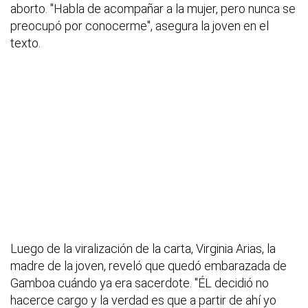
aborto. "Habla de acompañar a la mujer, pero nunca se
preocupó por conocerme", asegura la joven en el
texto.
Luego de la viralización de la carta, Virginia Arias, la
madre de la joven, reveló que quedó embarazada de
Gamboa cuándo ya era sacerdote. "ÉL decidió no
hacerce cargo y la verdad es que a partir de ahí yo