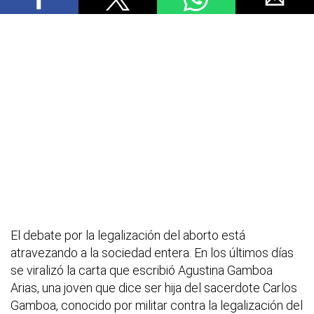
El debate por la legalización del aborto está
atravezando a la sociedad entera. En los últimos días
se viralizó la carta que escribió Agustina Gamboa
Arias, una joven que dice ser hija del sacerdote Carlos
Gamboa, conocido por militar contra la legalización del