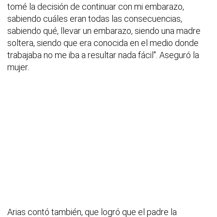
tomé la decisión de continuar con mi embarazo,
sabiendo cuáles eran todas las consecuencias,
sabiendo qué, llevar un embarazo, siendo una madre
soltera, siendo que era conocida en el medio donde
trabajaba no me iba a resultar nada fácil". Aseguró la
mujer.
Arias contó también, que logró que el padre la