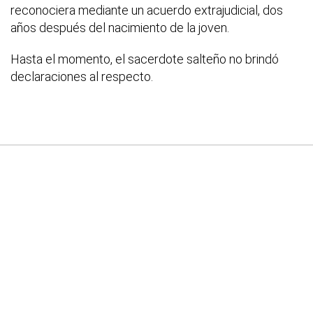
reconociera mediante un acuerdo extrajudicial, dos
años después del nacimiento de la joven.
Hasta el momento, el sacerdote salteño no brindó
declaraciones al respecto.