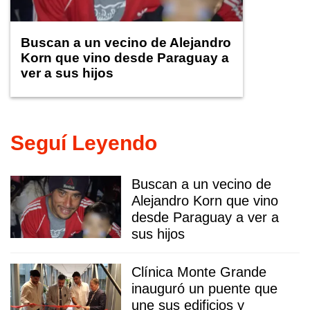
Buscan a un vecino de Alejandro
Korn que vino desde Paraguay a
ver a sus hijos
Seguí Leyendo
Buscan a un vecino de
Alejandro Korn que vino
desde Paraguay a ver a
sus hijos
Clínica Monte Grande
inauguró un puente que
une sus edificios y