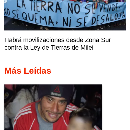
Habrá movilizaciones desde Zona Sur
contra la Ley de Tierras de Milei
Más Leídas