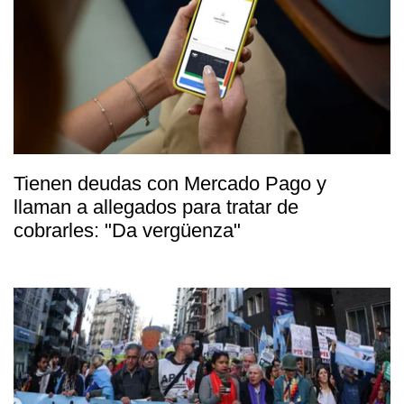
Tienen deudas con Mercado Pago y
llaman a allegados para tratar de
cobrarles: "Da vergüenza"