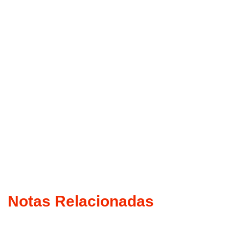
Notas Relacionadas