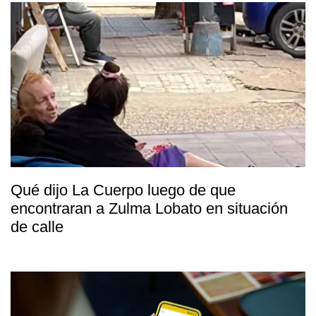
Qué dijo La Cuerpo luego de que
encontraran a Zulma Lobato en situación
de calle