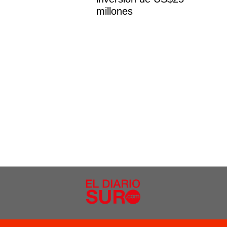
millones