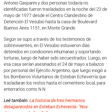
Antonio Gasparini y dos personas todavía no
identificadas fueron trasladados en la noche del 23 de
mayo de 1977 desde el Centro Clandestino de
Detención El Vesubio hasta la casa de Boulevard
Buenos Aires 1151, en Monte Grande.
Según se supo a través de los testimonios de
sobrevivientes, en El Vesubio estuvieron días
detenidos en condiciones inhumanas y soportando
torturas, luego de haber sido secuestrados. Luego, en
esa casa serían asesinados el 24 de mayo a balazos
por personal del Ejército Argentino, que luego exigió a
los Bomberos Voluntarios de Esteban Echeverría que
trasladaran los restos hasta el cementerio local, para
enterrarlos como N.N.
Leé también:
La historia de tres hermanos
desaparecidos en Esteban Echeverría: "Nos