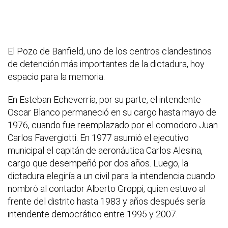
El Pozo de Banfield, uno de los centros clandestinos
de detención más importantes de la dictadura, hoy
espacio para la memoria.
En Esteban Echeverría, por su parte, el intendente
Oscar Blanco permaneció en su cargo hasta mayo de
1976, cuando fue reemplazado por el comodoro Juan
Carlos Favergiotti. En 1977 asumió el ejecutivo
municipal el capitán de aeronáutica Carlos Alesina,
cargo que desempeñó por dos años. Luego, la
dictadura elegiría a un civil para la intendencia cuando
nombró al contador Alberto Groppi, quien estuvo al
frente del distrito hasta 1983 y años después sería
intendente democrático entre 1995 y 2007.