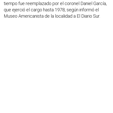
tiempo fue reemplazado por el coronel Daniel García,
que ejerció el cargo hasta 1978, según informó el
Museo Americanista de la localidad a El Diario Sur.