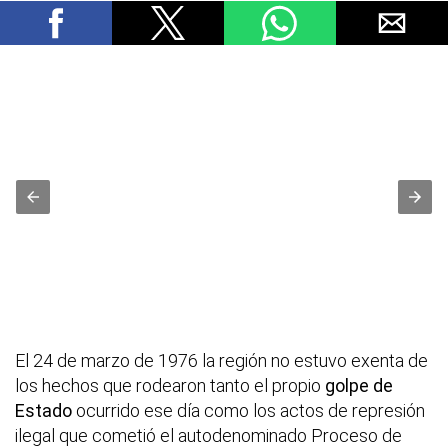
El 24 de marzo de 1976 la región no estuvo exenta de
los hechos que rodearon tanto el propio
golpe de
Estado
ocurrido ese día como los actos de represión
ilegal que cometió el autodenominado Proceso de