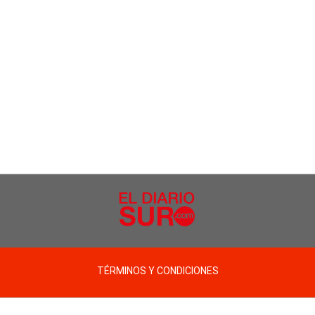
TÉRMINOS Y CONDICIONES