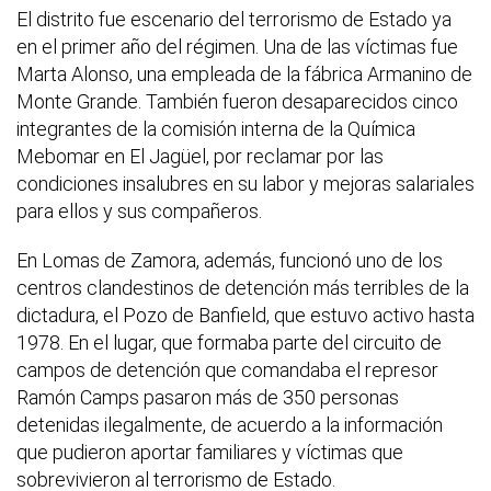
El distrito fue escenario del terrorismo de Estado ya
en el primer año del régimen. Una de las víctimas fue
Marta Alonso, una empleada de la fábrica Armanino de
Monte Grande. También fueron desaparecidos cinco
integrantes de la comisión interna de la Química
Mebomar en El Jagüel, por reclamar por las
condiciones insalubres en su labor y mejoras salariales
para ellos y sus compañeros.
En Lomas de Zamora, además, funcionó uno de los
centros clandestinos de detención más terribles de la
dictadura, el Pozo de Banfield, que estuvo activo hasta
1978. En el lugar, que formaba parte del circuito de
campos de detención que comandaba el represor
Ramón Camps pasaron más de 350 personas
detenidas ilegalmente, de acuerdo a la información
que pudieron aportar familiares y víctimas que
sobrevivieron al terrorismo de Estado.