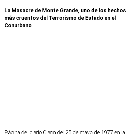
La Masacre de Monte Grande, uno de los hechos
más cruentos del Terrorismo de Estado en el
Conurbano
Página del diario Clarín del 25 de mayo de 1977 en la