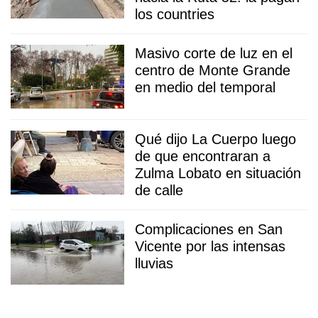
los countries
Masivo corte de luz en el
centro de Monte Grande
en medio del temporal
Qué dijo La Cuerpo luego
de que encontraran a
Zulma Lobato en situación
de calle
Complicaciones en San
Vicente por las intensas
lluvias