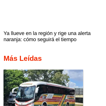
Ya llueve en la región y rige una alerta
naranja: cómo seguirá el tiempo
Más Leídas