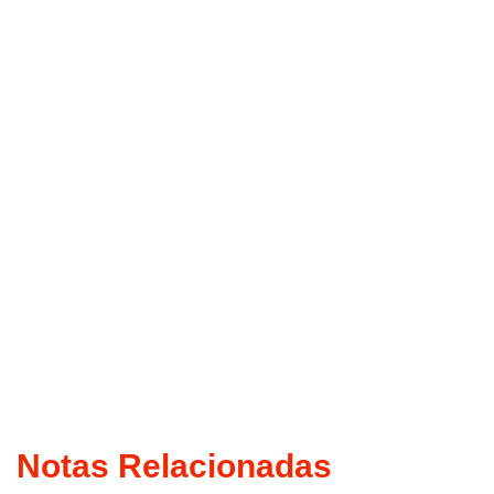
Notas Relacionadas