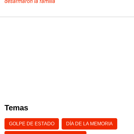
desarmaron la familia"
Temas
GOLPE DE ESTADO
DÍA DE LA MEMORIA