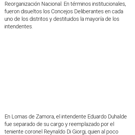
Reorganización Nacional. En términos institucionales,
fueron disueltos los Concejos Deliberantes en cada
uno de los distritos y destituidos la mayoría de los
intendentes.
En Lomas de Zamora, el intendente Eduardo Duhalde
fue separado de su cargo y reemplazado por el
teniente coronel Reynaldo Di Giorgi, quien al poco