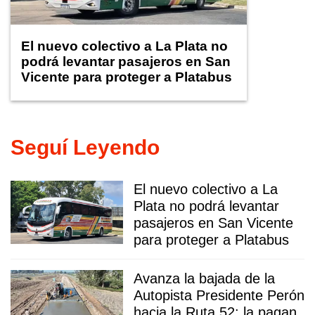
El nuevo colectivo a La Plata no
podrá levantar pasajeros en San
Vicente para proteger a Platabus
Seguí Leyendo
El nuevo colectivo a La
Plata no podrá levantar
pasajeros en San Vicente
para proteger a Platabus
Avanza la bajada de la
Autopista Presidente Perón
hacia la Ruta 52: la pagan