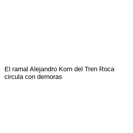
El ramal Alejandro Korn del Tren Roca
circula con demoras