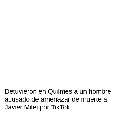
Detuvieron en Quilmes a un hombre
acusado de amenazar de muerte a
Javier Milei por TikTok