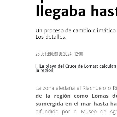
llegaba has
Un proceso de cambio climático 
Los detalles.
25 DE FEBRERO DE 2024 - 12:00
La zona aledaña al Riachuelo o R
de la región como Lomas de
sumergida en el mar hasta ha
difundido por el Museo de Agro