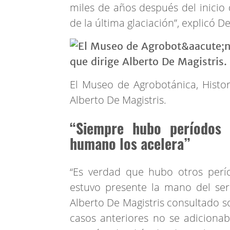
miles de años después del inicio 
de la última glaciación”, explicó De
El Museo de Agrobotánica, Histor
Alberto De Magistris.
“Siempre hubo períodos 
humano los acelera”
“Es verdad que hubo otros perí
estuvo presente la mano del ser
Alberto De Magistris consultado sob
casos anteriores no se adicionaba