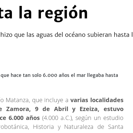
ta la región
hizo que las aguas del océano subieran hasta 
ío Matanza, que incluye a
varias localidades
 Zamora, 9 de Abril y Ezeiza, estuvo
ce 6.000 años
(4.000 a.C.), según un estudio
botánica, Historia y Naturaleza de Santa