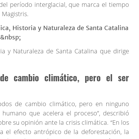
del período interglacial, que marca el tiempo
 Magistris.
ia y Naturaleza de Santa Catalina que dirige
de cambio climático, pero el ser
odos de cambio climático, pero en ninguno
 humano que acelera el proceso”, describió
re su opinión ante la crisis climática. “En los
 el efecto antrópico de la deforestación, la