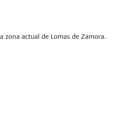
la zona actual de Lomas de Zamora.