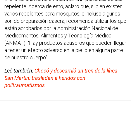
repelente. Acerca de esto, aclaró que, si bien existen
varios repelentes para mosquitos, e incluso algunos
son de preparación casera, recomienda utilizar los que
están aprobados por la Administración Nacional de
Medicamentos, Alimentos y Tecnología Médica
(ANMAT): "Hay productos acaseros que pueden llegar
a tener un efecto adverso en la piel o en alguna parte
de nuestro cuerpo".
Leé también:
Chocó y descarriló un tren de la línea
San Martín: trasladan a heridos con
politraumatismos