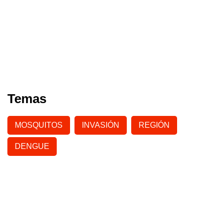
Temas
MOSQUITOS
INVASIÓN
REGIÓN
DENGUE