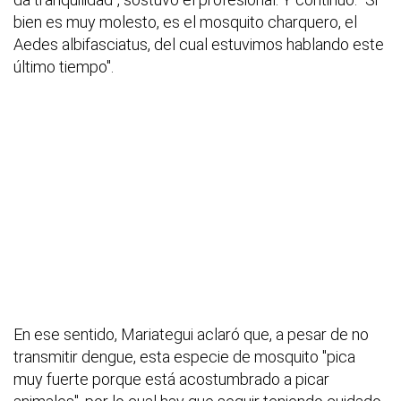
bien es muy molesto, es el mosquito charquero, el
Aedes albifasciatus, del cual estuvimos hablando este
último tiempo".
En ese sentido, Mariategui aclaró que, a pesar de no
transmitir dengue, esta especie de mosquito "pica
muy fuerte porque está acostumbrado a picar