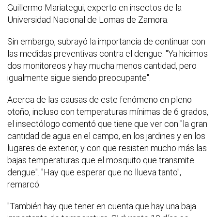
Guillermo Mariategui, experto en insectos de la
Universidad Nacional de Lomas de Zamora.
Sin embargo, subrayó la importancia de continuar con
las medidas preventivas contra el dengue: "Ya hicimos
dos monitoreos y hay mucha menos cantidad, pero
igualmente sigue siendo preocupante".
Acerca de las causas de este fenómeno en pleno
otoño, incluso con temperaturas mínimas de 6 grados,
el insectólogo comentó que tiene que ver con "la gran
cantidad de agua en el campo, en los jardines y en los
lugares de exterior, y con que resisten mucho más las
bajas temperaturas que el mosquito que transmite
dengue". "Hay que esperar que no llueva tanto",
remarcó.
"También hay que tener en cuenta que hay una baja