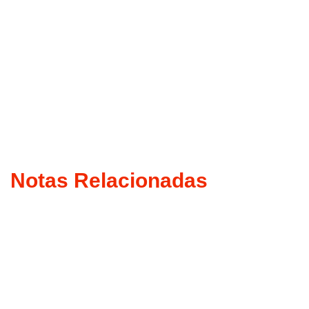
Notas Relacionadas