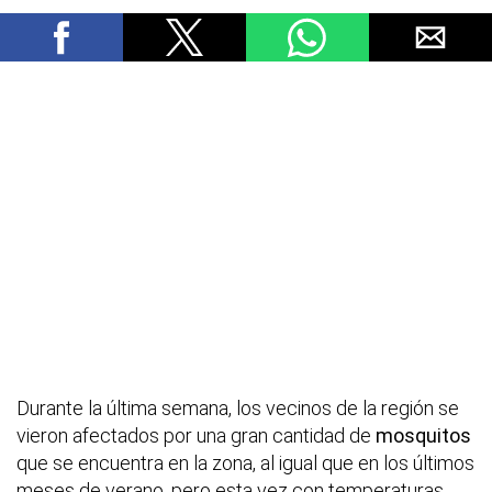
Durante la última semana, los vecinos de la región se
vieron afectados por una gran cantidad de
mosquitos
que se encuentra en la zona, al igual que en los últimos
meses de verano, pero esta vez con temperaturas