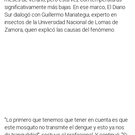
significativamente más bajas. En ese marco, El Diario
Sur dialogó con Guillermo Mariategui, experto en
insectos de la Universidad Nacional de Lomas de
Zamora, quien explicó las causas del fenómeno.
"Lo primero que tenemos que tener en cuenta es que
este mosquito no transmite el dengue y esto ya nos
da tranquilidad", sostuvo el profesional. Y continuó: "Si