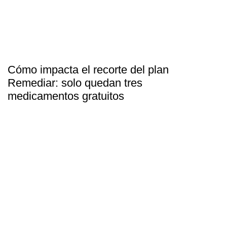
Cómo impacta el recorte del plan
Remediar: solo quedan tres
medicamentos gratuitos