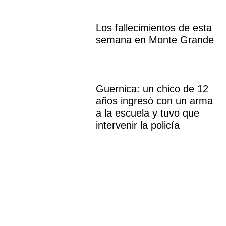
Los fallecimientos de esta
semana en Monte Grande
Guernica: un chico de 12
años ingresó con un arma
a la escuela y tuvo que
intervenir la policía