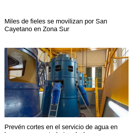
Miles de fieles se movilizan por San
Cayetano en Zona Sur
Prevén cortes en el servicio de agua en