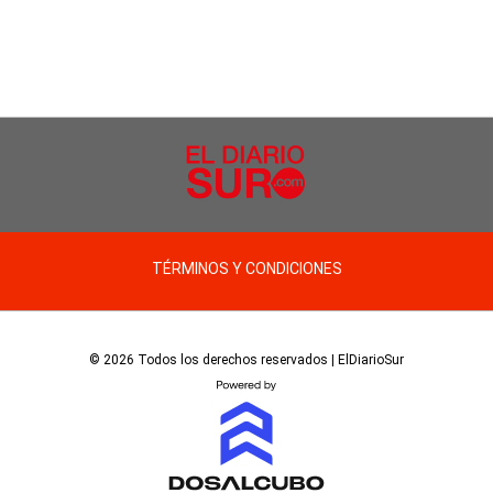
TÉRMINOS Y CONDICIONES
© 2026 Todos los derechos reservados | ElDiarioSur