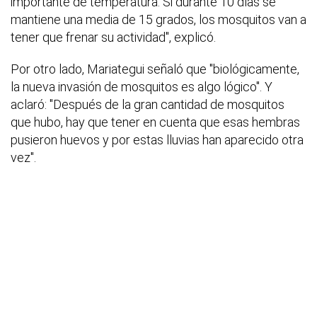
importante de temperatura. Si durante 10 días se
mantiene una media de 15 grados, los mosquitos van a
tener que frenar su actividad", explicó.
Por otro lado, Mariategui señaló que "biológicamente,
la nueva invasión de mosquitos es algo lógico". Y
aclaró: "Después de la gran cantidad de mosquitos
que hubo, hay que tener en cuenta que esas hembras
pusieron huevos y por estas lluvias han aparecido otra
vez".