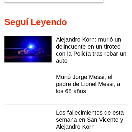
Seguí Leyendo
Alejandro Korn: murió un
delincuente en un tiroteo
con la Policía tras robar un
auto
Murió Jorge Messi, el
padre de Lionel Messi, a
los 68 años
Los fallecimientos de esta
semana en San Vicente y
Alejandro Korn