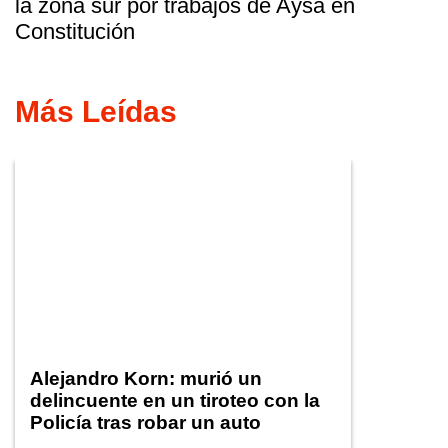
la zona sur por trabajos de Aysa en
Constitución
Más Leídas
Alejandro Korn: murió un
delincuente en un tiroteo con la
Policía tras robar un auto