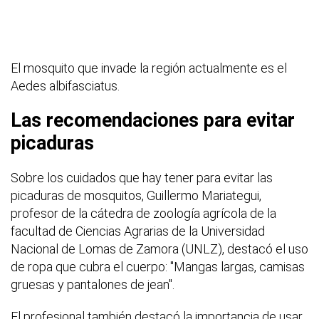
El mosquito que invade la región actualmente es el
Aedes albifasciatus.
Las recomendaciones para evitar
picaduras
Sobre los cuidados que hay tener para evitar las
picaduras de mosquitos, Guillermo Mariategui,
profesor de la cátedra de zoología agrícola de la
facultad de Ciencias Agrarias de la Universidad
Nacional de Lomas de Zamora (UNLZ), destacó el uso
de ropa que cubra el cuerpo: "Mangas largas, camisas
gruesas y pantalones de jean".
El profesional también destacó la importancia de usar