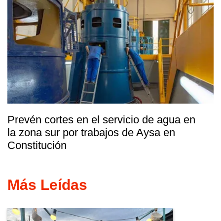
Prevén cortes en el servicio de agua en
la zona sur por trabajos de Aysa en
Constitución
Más Leídas