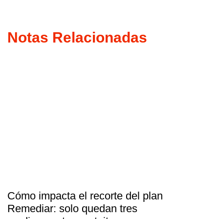
Notas Relacionadas
Cómo impacta el recorte del plan
Remediar: solo quedan tres