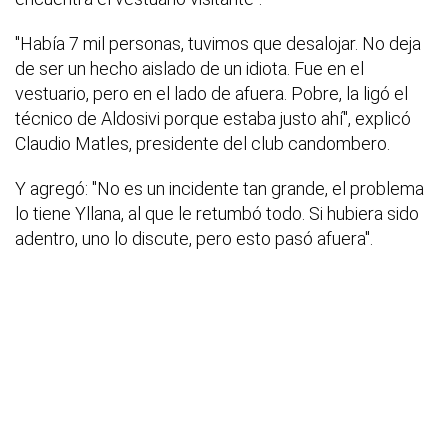
"Había 7 mil personas, tuvimos que desalojar. No deja
de ser un hecho aislado de un idiota. Fue en el
vestuario, pero en el lado de afuera. Pobre, la ligó el
técnico de Aldosivi porque estaba justo ahí", explicó
Claudio Matles, presidente del club candombero.
Y agregó: "No es un incidente tan grande, el problema
lo tiene Yllana, al que le retumbó todo. Si hubiera sido
adentro, uno lo discute, pero esto pasó afuera".