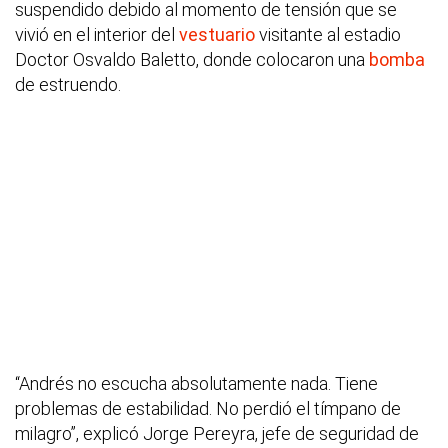
suspendido debido al momento de tensión que se
vivió en el interior del
vestuario
visitante al estadio
Doctor Osvaldo Baletto, donde colocaron una
bomba
de estruendo.
“Andrés no escucha absolutamente nada. Tiene
problemas de estabilidad. No perdió el tímpano de
milagro”, explicó Jorge Pereyra, jefe de seguridad de