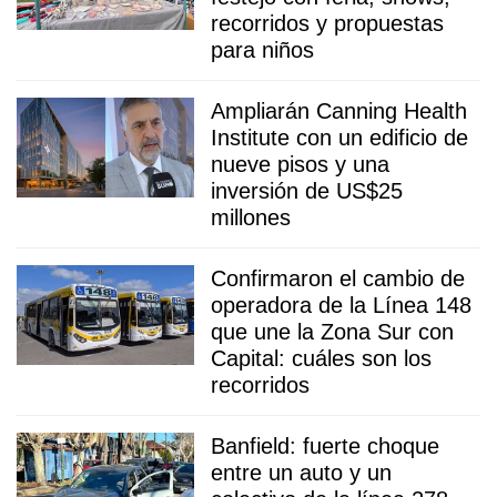
recorridos y propuestas
para niños
Ampliarán Canning Health
Institute con un edificio de
nueve pisos y una
inversión de US$25
millones
Confirmaron el cambio de
operadora de la Línea 148
que une la Zona Sur con
Capital: cuáles son los
recorridos
Banfield: fuerte choque
entre un auto y un