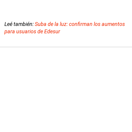
Leé también:
Suba de la luz: confirman los aumentos
para usuarios de Edesur