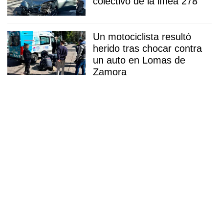
colectivo de la línea 278
Un motociclista resultó
herido tras chocar contra
un auto en Lomas de
Zamora