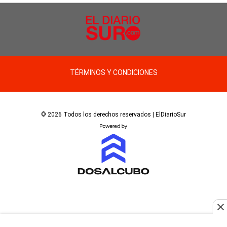
TÉRMINOS Y CONDICIONES
© 2026 Todos los derechos reservados | ElDiarioSur