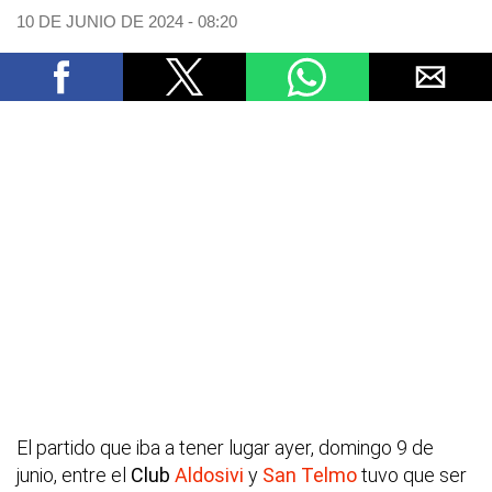
10 DE JUNIO DE 2024 - 08:20
El partido que iba a tener lugar ayer, domingo 9 de
junio, entre el
Club
Aldosivi
y
San Telmo
tuvo que ser