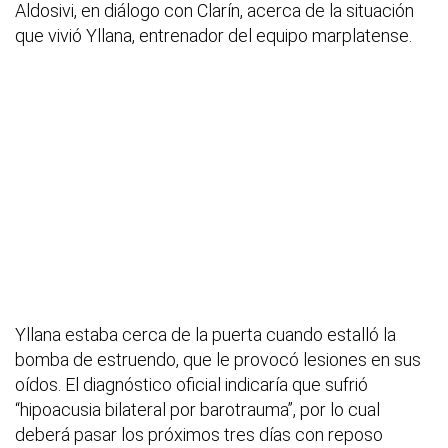
Aldosivi, en diálogo con Clarín, acerca de la situación
que vivió Yllana, entrenador del equipo marplatense.
Yllana estaba cerca de la puerta cuando estalló la
bomba de estruendo, que le provocó lesiones en sus
oídos. El diagnóstico oficial indicaría que sufrió
“hipoacusia bilateral por barotrauma”, por lo cual
deberá pasar los próximos tres días con reposo