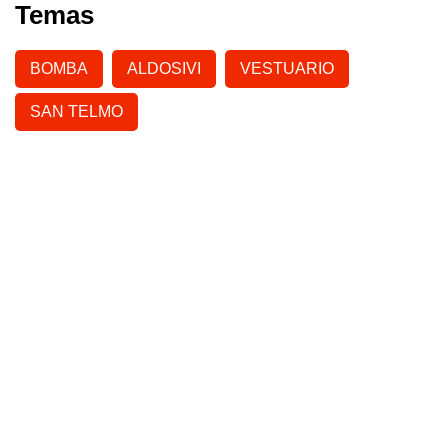
Temas
BOMBA
ALDOSIVI
VESTUARIO
SAN TELMO