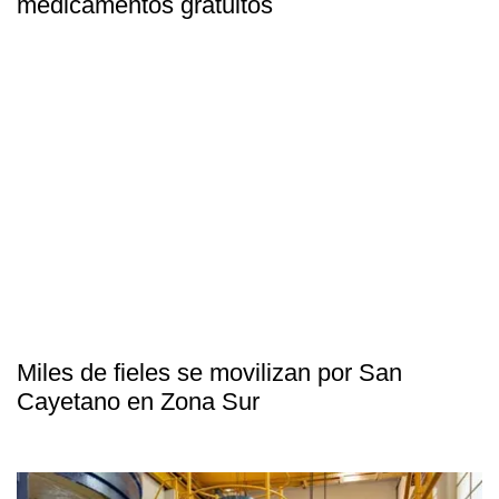
medicamentos gratuitos
Miles de fieles se movilizan por San
Cayetano en Zona Sur