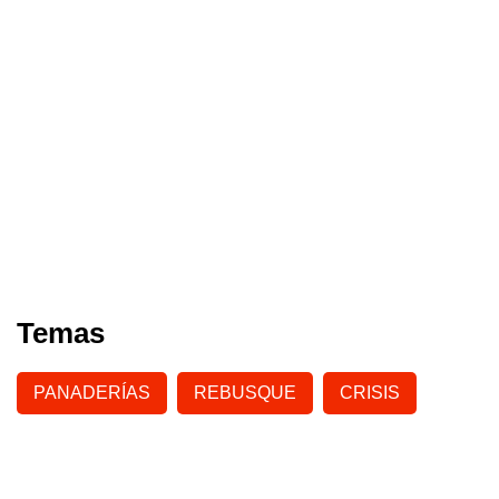
Temas
PANADERÍAS
REBUSQUE
CRISIS