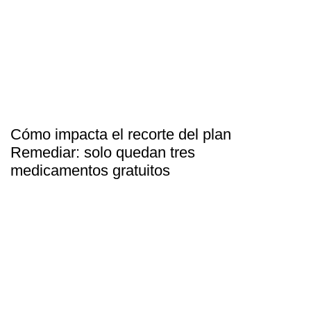
Cómo impacta el recorte del plan
Remediar: solo quedan tres
medicamentos gratuitos