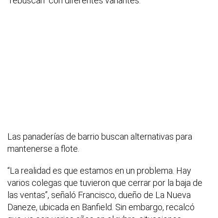
“rebuscan” con diferentes variantes.
Las panaderías de barrio buscan alternativas para
mantenerse a flote.
“La realidad es que estamos en un problema. Hay
varios colegas que tuvieron que cerrar por la baja de
las ventas”, señaló Francisco, dueño de La Nueva
Daneze, ubicada en Banfield. Sin embargo, recalcó