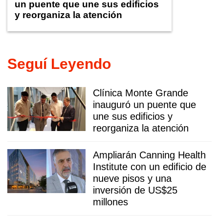
un puente que une sus edificios
y reorganiza la atención
Seguí Leyendo
Clínica Monte Grande
inauguró un puente que
une sus edificios y
reorganiza la atención
Ampliarán Canning Health
Institute con un edificio de
nueve pisos y una
inversión de US$25
millones