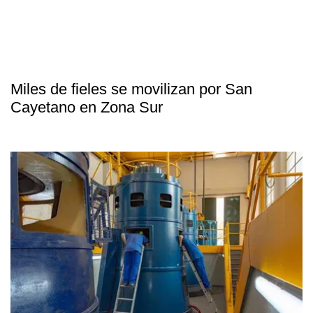
Miles de fieles se movilizan por San
Cayetano en Zona Sur