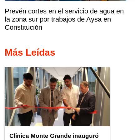
Prevén cortes en el servicio de agua en
la zona sur por trabajos de Aysa en
Constitución
Más Leídas
Clínica Monte Grande inauguró