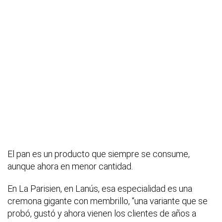
El pan es un producto que siempre se consume,
aunque ahora en menor cantidad.
En La Parisien, en Lanús, esa especialidad es una
cremona gigante con membrillo, “una variante que se
probó, gustó y ahora vienen los clientes de años a