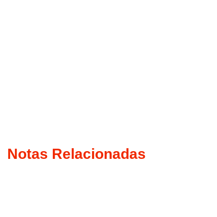
Notas Relacionadas