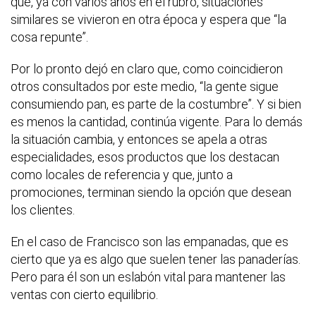
que, ya con varios años en el rubro, situaciones
similares se vivieron en otra época y espera que “la
cosa repunte”.
Por lo pronto dejó en claro que, como coincidieron
otros consultados por este medio, “la gente sigue
consumiendo pan, es parte de la costumbre”. Y si bien
es menos la cantidad, continúa vigente. Para lo demás
la situación cambia, y entonces se apela a otras
especialidades, esos productos que los destacan
como locales de referencia y que, junto a
promociones, terminan siendo la opción que desean
los clientes.
En el caso de Francisco son las empanadas, que es
cierto que ya es algo que suelen tener las panaderías.
Pero para él son un eslabón vital para mantener las
ventas con cierto equilibrio.