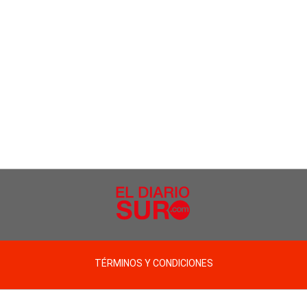
TÉRMINOS Y CONDICIONES