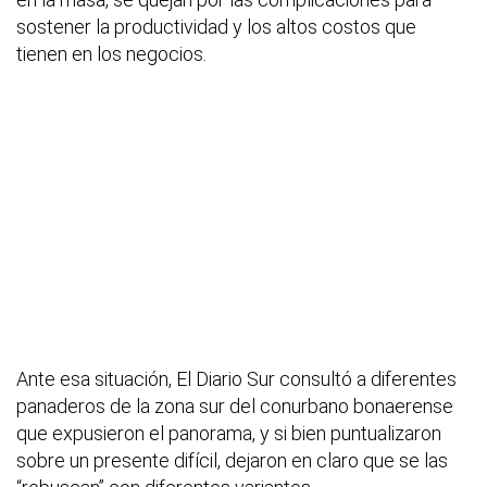
sostener la productividad y los altos costos que
tienen en los negocios.
Ante esa situación, El Diario Sur consultó a diferentes
panaderos de la zona sur del conurbano bonaerense
que expusieron el panorama, y si bien puntualizaron
sobre un presente difícil, dejaron en claro que se las