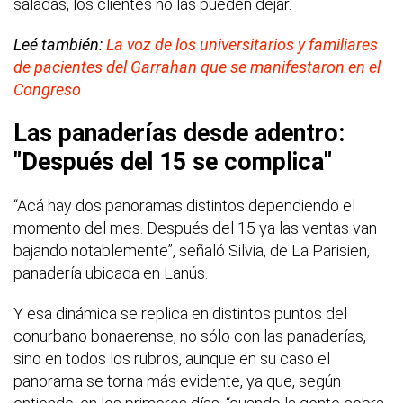
saladas, los clientes no las pueden dejar.
Leé también:
La voz de los universitarios y familiares
de pacientes del Garrahan que se manifestaron en el
Congreso
Las panaderías desde adentro:
"Después del 15 se complica"
“Acá hay dos panoramas distintos dependiendo el
momento del mes. Después del 15 ya las ventas van
bajando notablemente”, señaló Silvia, de La Parisien,
panadería ubicada en Lanús.
Y esa dinámica se replica en distintos puntos del
conurbano bonaerense, no sólo con las panaderías,
sino en todos los rubros, aunque en su caso el
panorama se torna más evidente, ya que, según