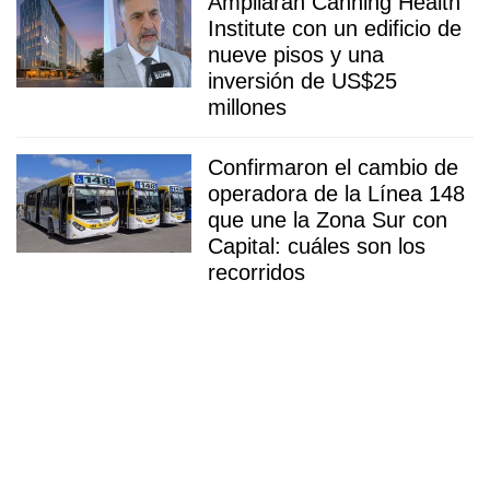
Ampliarán Canning Health
Institute con un edificio de
nueve pisos y una
inversión de US$25
millones
Confirmaron el cambio de
operadora de la Línea 148
que une la Zona Sur con
Capital: cuáles son los
recorridos