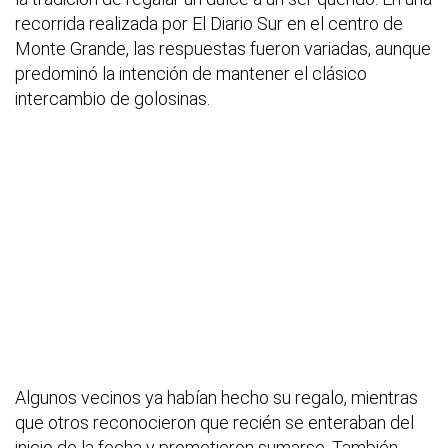
recorrida realizada por El Diario Sur en el centro de
Monte Grande, las respuestas fueron variadas, aunque
predominó la intención de mantener el clásico
intercambio de golosinas.
Algunos vecinos ya habían hecho su regalo, mientras
que otros reconocieron que recién se enteraban del
inicio de la fecha y prometieron sumarse. También