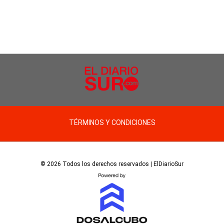
TÉRMINOS Y CONDICIONES
© 2026 Todos los derechos reservados | ElDiarioSur