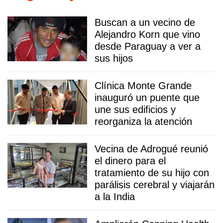
Buscan a un vecino de
Alejandro Korn que vino
desde Paraguay a ver a
sus hijos
Clínica Monte Grande
inauguró un puente que
une sus edificios y
reorganiza la atención
Vecina de Adrogué reunió
el dinero para el
tratamiento de su hijo con
parálisis cerebral y viajarán
a la India