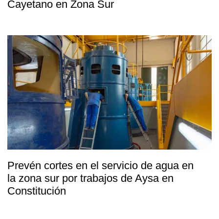
Cayetano en Zona Sur
Prevén cortes en el servicio de agua en
la zona sur por trabajos de Aysa en
Constitución