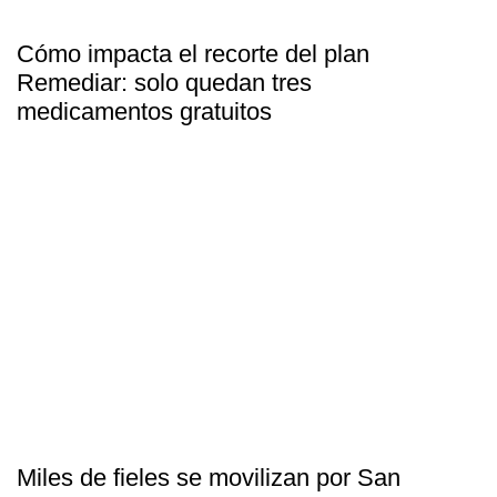
Cómo impacta el recorte del plan
Remediar: solo quedan tres
medicamentos gratuitos
Miles de fieles se movilizan por San