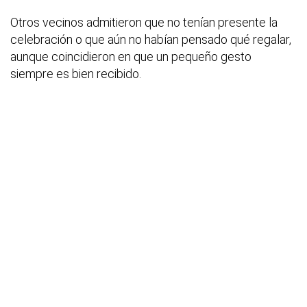
Otros vecinos admitieron que no tenían presente la
celebración o que aún no habían pensado qué regalar,
aunque coincidieron en que un pequeño gesto
siempre es bien recibido.