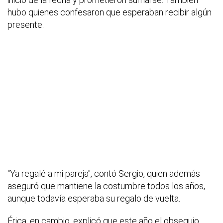
hubo quienes confesaron que esperaban recibir algún
presente.
"Ya regalé a mi pareja", contó Sergio, quien además
aseguró que mantiene la costumbre todos los años,
aunque todavía esperaba su regalo de vuelta.
Érica, en cambio, explicó que este año el obsequio