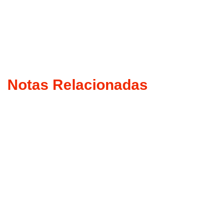
Notas Relacionadas