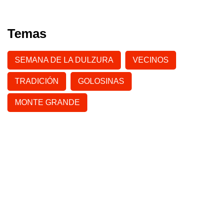
Temas
SEMANA DE LA DULZURA
VECINOS
TRADICIÓN
GOLOSINAS
MONTE GRANDE