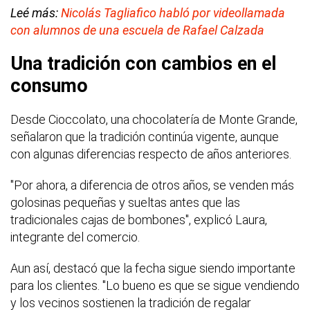
Leé más:
Nicolás Tagliafico habló por videollamada
con alumnos de una escuela de Rafael Calzada
Una tradición con cambios en el
consumo
Desde Cioccolato, una chocolatería de Monte Grande,
señalaron que la tradición continúa vigente, aunque
con algunas diferencias respecto de años anteriores.
"Por ahora, a diferencia de otros años, se venden más
golosinas pequeñas y sueltas antes que las
tradicionales cajas de bombones", explicó Laura,
integrante del comercio.
Aun así, destacó que la fecha sigue siendo importante
para los clientes. "Lo bueno es que se sigue vendiendo
y los vecinos sostienen la tradición de regalar