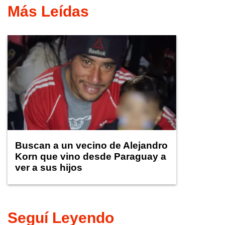
Más Leídas
Buscan a un vecino de Alejandro
Korn que vino desde Paraguay a
ver a sus hijos
Seguí Leyendo