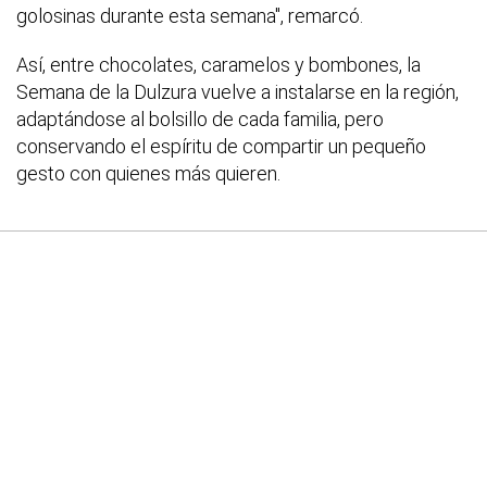
golosinas durante esta semana", remarcó.
Así, entre chocolates, caramelos y bombones, la
Semana de la Dulzura vuelve a instalarse en la región,
adaptándose al bolsillo de cada familia, pero
conservando el espíritu de compartir un pequeño
gesto con quienes más quieren.