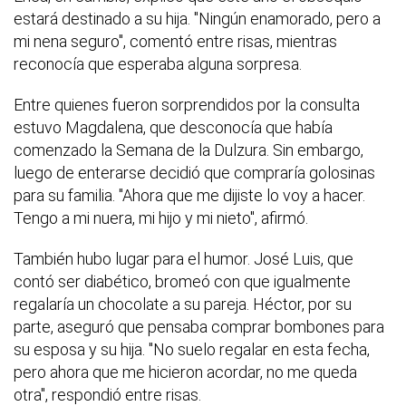
estará destinado a su hija. "Ningún enamorado, pero a
mi nena seguro", comentó entre risas, mientras
reconocía que esperaba alguna sorpresa.
Entre quienes fueron sorprendidos por la consulta
estuvo Magdalena, que desconocía que había
comenzado la Semana de la Dulzura. Sin embargo,
luego de enterarse decidió que compraría golosinas
para su familia. "Ahora que me dijiste lo voy a hacer.
Tengo a mi nuera, mi hijo y mi nieto", afirmó.
También hubo lugar para el humor. José Luis, que
contó ser diabético, bromeó con que igualmente
regalaría un chocolate a su pareja. Héctor, por su
parte, aseguró que pensaba comprar bombones para
su esposa y su hija. "No suelo regalar en esta fecha,
pero ahora que me hicieron acordar, no me queda
otra", respondió entre risas.