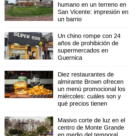
humano en un terreno en
San Vicente: impresión en
un barrio
Un chino rompe con 24
años de prohibición de
supermercados en
Guernica
Diez restaurantes de
almirante Brown ofrecen
un menú promocional los
miércoles: cuáles son y
qué precios tienen
Masivo corte de luz en el
centro de Monte Grande
en medio del temporal