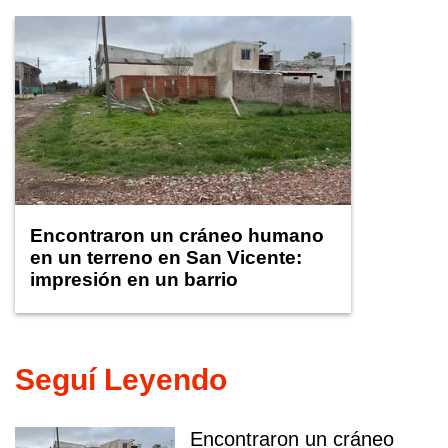
Encontraron un cráneo humano
en un terreno en San Vicente:
impresión en un barrio
Seguí Leyendo
Encontraron un cráneo