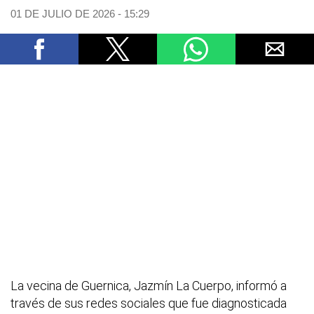
01 DE JULIO DE 2026 - 15:29
La vecina de Guernica, Jazmín La Cuerpo, informó a
través de sus redes sociales que fue diagnosticada