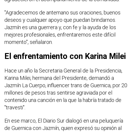
"Agradecemos de antemano sus oraciones, buenos
deseos y cualquier apoyo que puedan brindarnos.
Jazmín es una guerrera y, con fe y la ayuda de los
mejores profesionales, enfrentaremos este difícil
momento", señalaron.
El enfrentamiento con Karina Milei
Hace un año la Secretaria General de la Presidencia,
Karina Milei, hermana del Presidente, demandó a
Jazmín La Cuerpo, influencer trans de Guernica, por 20
millones de pesos tras sentirse agraviada por el
contenido una canción en la que la habría tratado de
"travesti".
En ese marco, El Diario Sur dialogó en una peluquería
de Guernica con Jazmín, quien expresó su opinión al