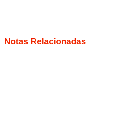
Notas Relacionadas