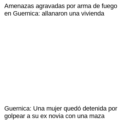
Amenazas agravadas por arma de fuego
en Guernica: allanaron una vivienda
Guernica: Una mujer quedó detenida por
golpear a su ex novia con una maza