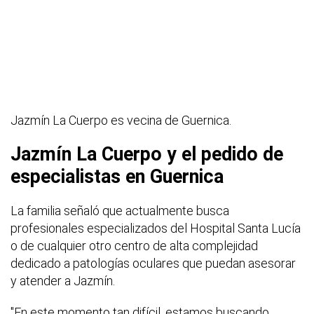
Jazmín La Cuerpo es vecina de Guernica.
Jazmín La Cuerpo y el pedido de
especialistas en Guernica
La familia señaló que actualmente busca
profesionales especializados del Hospital Santa Lucía
o de cualquier otro centro de alta complejidad
dedicado a patologías oculares que puedan asesorar
y atender a Jazmín.
"En este momento tan difícil, estamos buscando