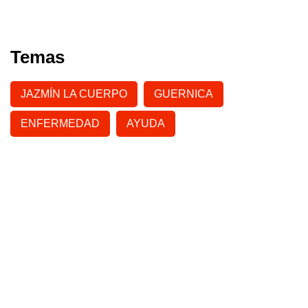
Temas
JAZMÍN LA CUERPO
GUERNICA
ENFERMEDAD
AYUDA