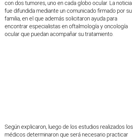
con dos tumores, uno en cada globo ocular. La noticia
fue difundida mediante un comunicado firmado por su
familia, en el que además solicitaron ayuda para
encontrar especialistas en oftalmología y oncología
ocular que puedan acompañar su tratamiento.
Según explicaron, luego de los estudios realizados los
médicos determinaron que será necesario practicar