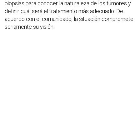
biopsias para conocer la naturaleza de los tumores y
definir cuál será el tratamiento más adecuado. De
acuerdo con el comunicado, la situación compromete
seriamente su visión.