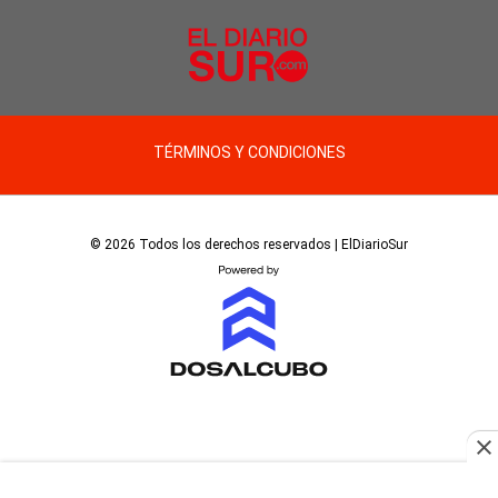
TÉRMINOS Y CONDICIONES
© 2026 Todos los derechos reservados | ElDiarioSur