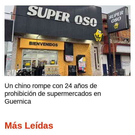
Un chino rompe con 24 años de
prohibición de supermercados en
Guernica
Más Leídas