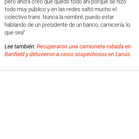
pero ahora creo que quedó todo ahí porque se hizo
todo muy público y en las redes saltó mucho el
colectivo trans. Nunca la nombré, puedo estar
hablando de un presidente de un banco, carnicería, lo
que sea".
Leé también:
Recuperaron una camioneta robada en
Banfield y detuvieron a cinco sospechosos en Lanús