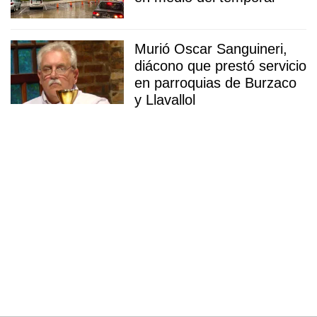
Murió Oscar Sanguineri,
diácono que prestó servicio
en parroquias de Burzaco
y Llavallol