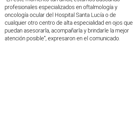
profesionales especializados en oftalmología y
oncología ocular del Hospital Santa Lucía o de
cualquier otro centro de alta especialidad en ojos que
puedan asesorarla, acompañarla y brindarle la mejor
atención posible", expresaron en el comunicado.