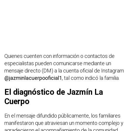
Quienes cuenten con información o contactos de
especialistas pueden comunicarse mediante un
mensaje directo (DM) a la cuenta oficial de Instagram
@jazminlacuerpooficial1
, tal como indicó la familia.
El diagnóstico de Jazmín La
Cuerpo
En el mensaje difundido públicamente, los familiares
manifestaron que atraviesan un momento complejo y
agradecieron el acompañamiento de la comunidad.