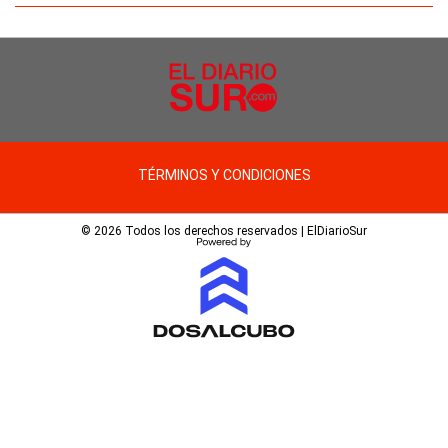
TÉRMINOS Y CONDICIONES
© 2026 Todos los derechos reservados | ElDiarioSur