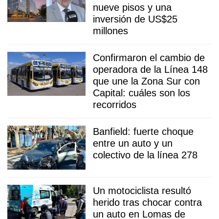
nueve pisos y una
inversión de US$25
millones
Confirmaron el cambio de
operadora de la Línea 148
que une la Zona Sur con
Capital: cuáles son los
recorridos
Banfield: fuerte choque
entre un auto y un
colectivo de la línea 278
Un motociclista resultó
herido tras chocar contra
un auto en Lomas de