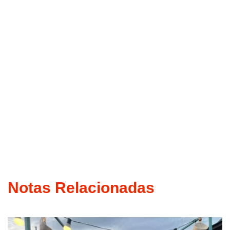
Notas Relacionadas