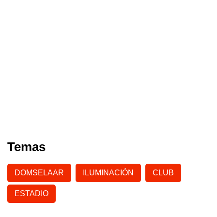
Temas
DOMSELAAR
ILUMINACIÓN
CLUB
ESTADIO