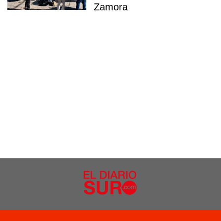
Zamora