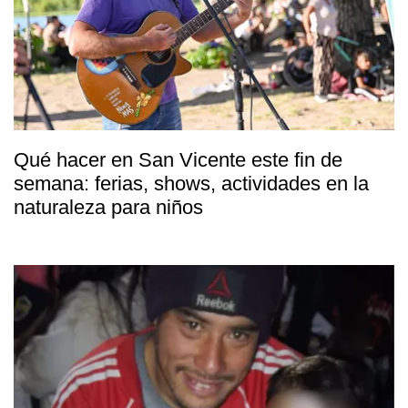
Qué hacer en San Vicente este fin de
semana: ferias, shows, actividades en la
naturaleza para niños