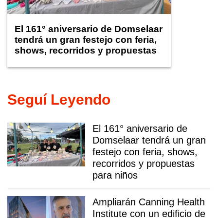
El 161° aniversario de Domselaar
tendrá un gran festejo con feria,
shows, recorridos y propuestas
para niños
Seguí Leyendo
El 161° aniversario de
Domselaar tendrá un gran
festejo con feria, shows,
recorridos y propuestas
para niños
Ampliarán Canning Health
Institute con un edificio de