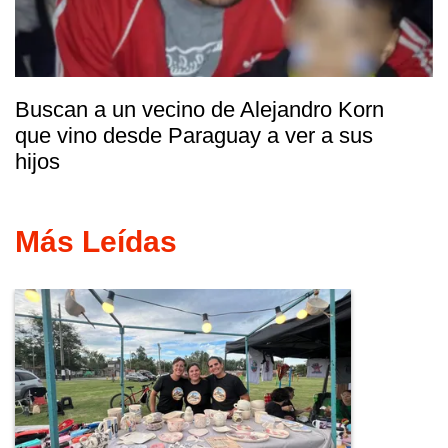
Buscan a un vecino de Alejandro Korn
que vino desde Paraguay a ver a sus
hijos
Más Leídas