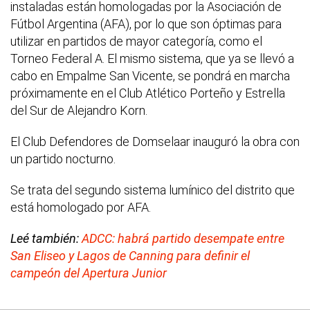
instaladas están homologadas por la Asociación de
Fútbol Argentina (AFA), por lo que son óptimas para
utilizar en partidos de mayor categoría, como el
Torneo Federal A. El mismo sistema, que ya se llevó a
cabo en Empalme San Vicente, se pondrá en marcha
próximamente en el Club Atlético Porteño y Estrella
del Sur de Alejandro Korn.
El Club Defendores de Domselaar inauguró la obra con
un partido nocturno.
Se trata del segundo sistema lumínico del distrito que
está homologado por AFA.
Leé también:
ADCC: habrá partido desempate entre
San Eliseo y Lagos de Canning para definir el
campeón del Apertura Junior