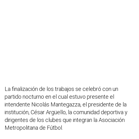
La finalización de los trabajos se celebró con un
partido nocturno en el cual estuvo presente el
intendente Nicolás Mantegazza, el presidente de la
institución, César Argüello, la comunidad deportiva y
dirigentes de los clubes que integran la Asociación
Metropolitana de Fútbol.