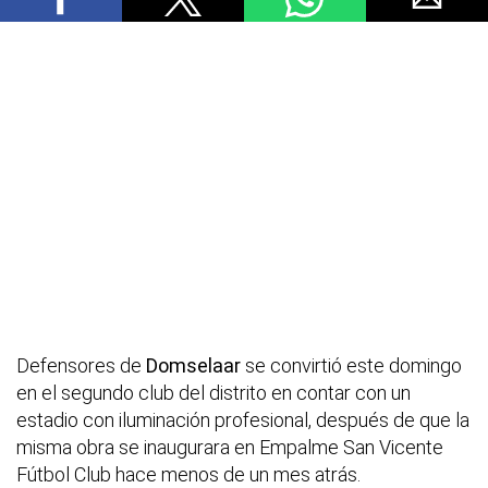
Defensores de
Domselaar
se convirtió este domingo
en el segundo club del distrito en contar con un
estadio con iluminación profesional, después de que la
misma obra se inaugurara en Empalme San Vicente
Fútbol Club hace menos de un mes atrás.