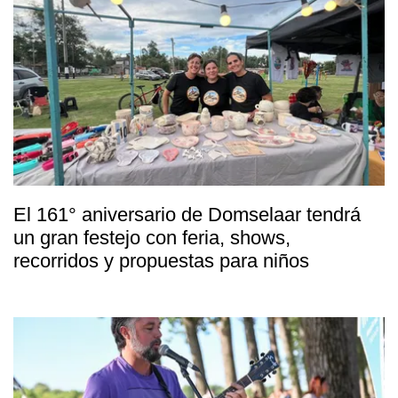
El 161° aniversario de Domselaar tendrá
un gran festejo con feria, shows,
recorridos y propuestas para niños