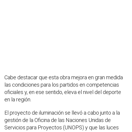
Cabe destacar que esta obra mejora en gran medida
las condiciones para los partidos en competencias
oficiales y, en ese sentido, eleva el nivel del deporte
en la región.
El proyecto de iluminación se llevó a cabo junto a la
gestión de la Oficina de las Naciones Unidas de
Servicios para Proyectos (UNOPS) y que las luces