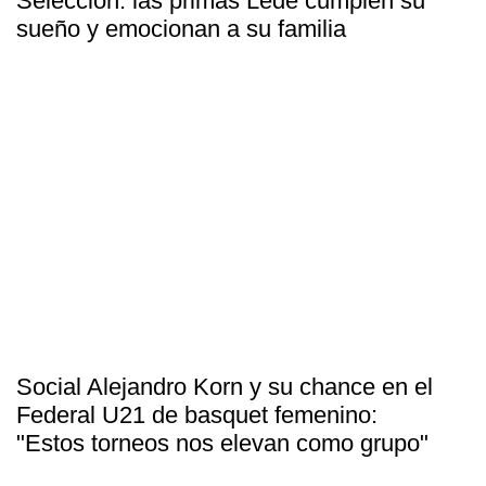
Selección: las primas Lede cumplen su
sueño y emocionan a su familia
Social Alejandro Korn y su chance en el
Federal U21 de basquet femenino:
"Estos torneos nos elevan como grupo"