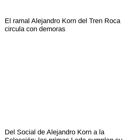
El ramal Alejandro Korn del Tren Roca
circula con demoras
Del Social de Alejandro Korn a la