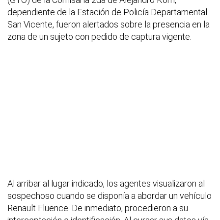
dependiente de la Estación de Policía Departamental
San Vicente, fueron alertados sobre la presencia en la
zona de un sujeto con pedido de captura vigente.
Al arribar al lugar indicado, los agentes visualizaron al
sospechoso cuando se disponía a abordar un vehículo
Renault Fluence. De inmediato, procedieron a su