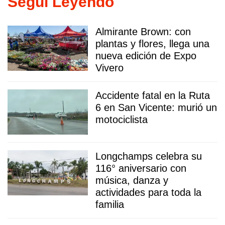
Seguí Leyendo
Almirante Brown: con
plantas y flores, llega una
nueva edición de Expo
Vivero
Accidente fatal en la Ruta
6 en San Vicente: murió un
motociclista
Longchamps celebra su
116° aniversario con
música, danza y
actividades para toda la
familia