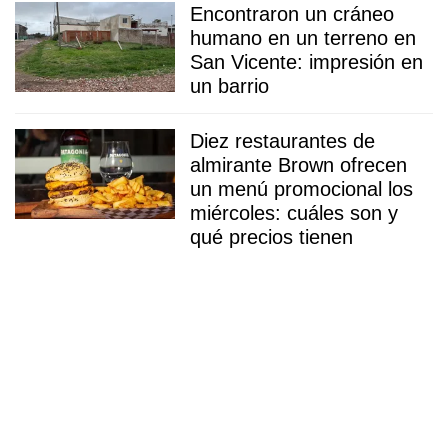
Encontraron un cráneo
humano en un terreno en
San Vicente: impresión en
un barrio
Diez restaurantes de
almirante Brown ofrecen
un menú promocional los
miércoles: cuáles son y
qué precios tienen