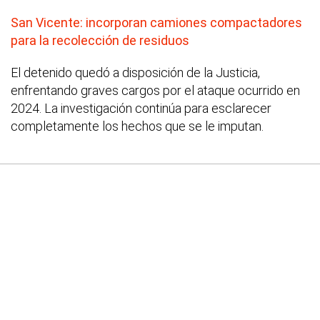
San Vicente: incorporan camiones compactadores
para la recolección de residuos
El detenido quedó a disposición de la Justicia,
enfrentando graves cargos por el ataque ocurrido en
2024. La investigación continúa para esclarecer
completamente los hechos que se le imputan.