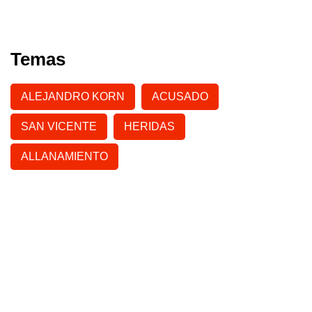
Temas
ALEJANDRO KORN
ACUSADO
SAN VICENTE
HERIDAS
ALLANAMIENTO