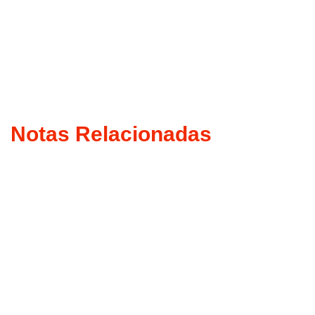
Notas Relacionadas