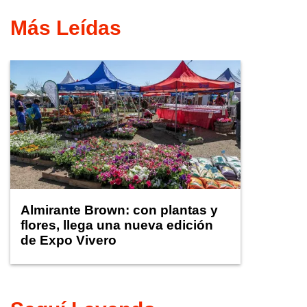
Más Leídas
Almirante Brown: con plantas y
flores, llega una nueva edición
de Expo Vivero