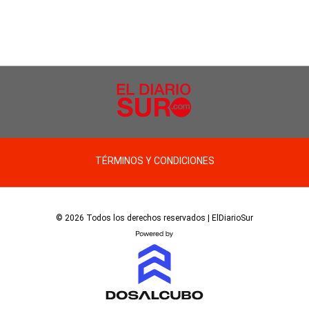
TÉRMINOS Y CONDICIONES
© 2026 Todos los derechos reservados | ElDiarioSur