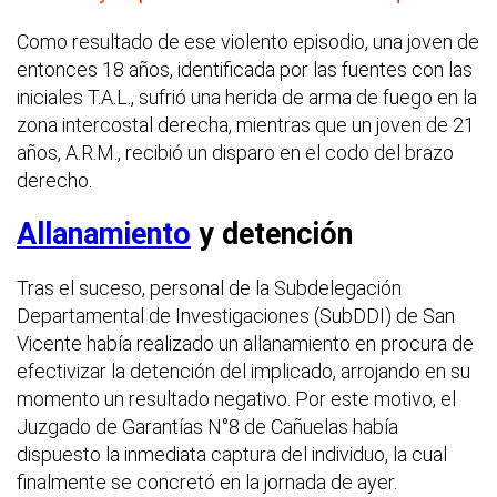
Como resultado de ese violento episodio, una joven de
entonces 18 años, identificada por las fuentes con las
iniciales T.A.L., sufrió una herida de arma de fuego en la
zona intercostal derecha, mientras que un joven de 21
años, A.R.M., recibió un disparo en el codo del brazo
derecho.
Allanamiento
y detención
Tras el suceso, personal de la Subdelegación
Departamental de Investigaciones (SubDDI) de San
Vicente había realizado un allanamiento en procura de
efectivizar la detención del implicado, arrojando en su
momento un resultado negativo. Por este motivo, el
Juzgado de Garantías N°8 de Cañuelas había
dispuesto la inmediata captura del individuo, la cual
finalmente se concretó en la jornada de ayer.