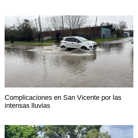
Complicaciones en San Vicente por las
intensas lluvias