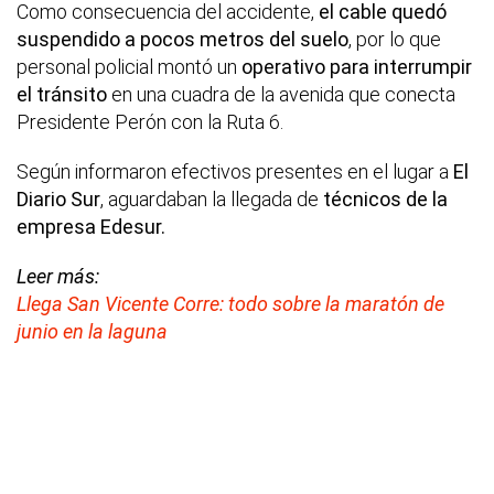
Como consecuencia del accidente,
el cable quedó
suspendido a pocos metros del suelo
, por lo que
personal policial montó un
operativo para interrumpir
el tránsito
en una cuadra de la avenida que conecta
Presidente Perón con la Ruta 6.
Según informaron efectivos presentes en el lugar a
El
Diario Sur
, aguardaban la llegada de
técnicos de la
empresa Edesur.
Leer más:
Llega San Vicente Corre: todo sobre la maratón de
junio en la laguna