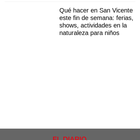
Qué hacer en San Vicente
este fin de semana: ferias,
shows, actividades en la
naturaleza para niños