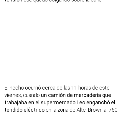
El hecho ocurrió cerca de las 11 horas de este
viernes, cuando
un camión de mercadería que
trabajaba en el supermercado Leo enganchó el
tendido eléctrico
en la zona de Alte. Brown al 750.