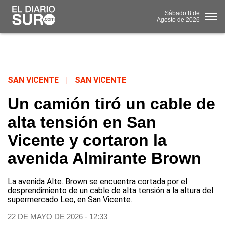
Sábado
8 de
Agosto
de 2026
SAN VICENTE
|
SAN VICENTE
Un camión tiró un cable de
alta tensión en San
Vicente y cortaron la
avenida Almirante Brown
La avenida Alte. Brown se encuentra cortada por el
desprendimiento de un cable de alta tensión a la altura del
supermercado Leo, en San Vicente.
22 DE MAYO DE 2026 - 12:33