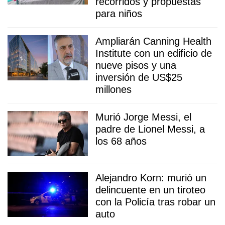
recorridos y propuestas
para niños
Ampliarán Canning Health
Institute con un edificio de
nueve pisos y una
inversión de US$25
millones
Murió Jorge Messi, el
padre de Lionel Messi, a
los 68 años
Alejandro Korn: murió un
delincuente en un tiroteo
con la Policía tras robar un
auto