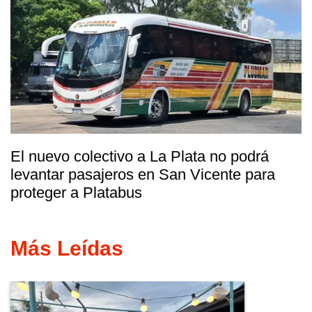
El nuevo colectivo a La Plata no podrá
levantar pasajeros en San Vicente para
proteger a Platabus
Más Leídas