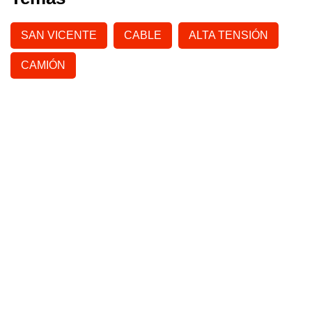
SAN VICENTE
CABLE
ALTA TENSIÓN
CAMIÓN