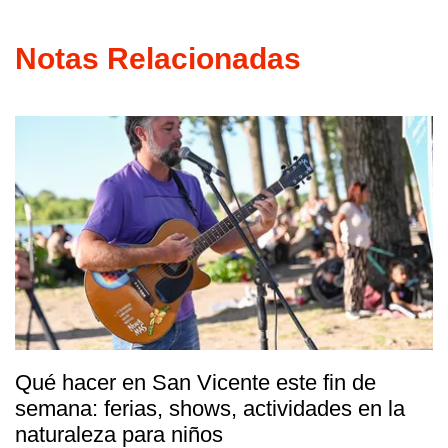
Notas Relacionadas
Qué hacer en San Vicente este fin de
semana: ferias, shows, actividades en la
naturaleza para niños