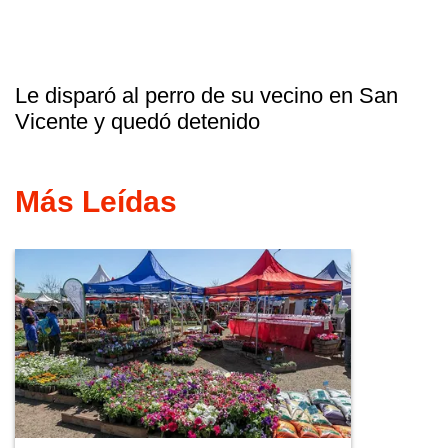
Le disparó al perro de su vecino en San
Vicente y quedó detenido
Más Leídas