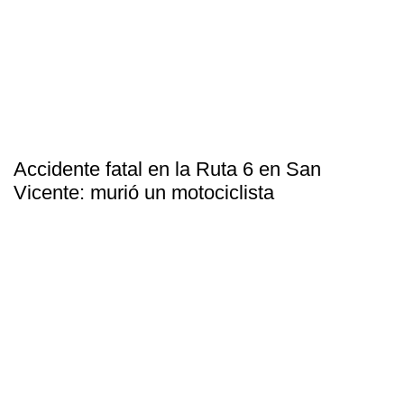
Accidente fatal en la Ruta 6 en San
Vicente: murió un motociclista