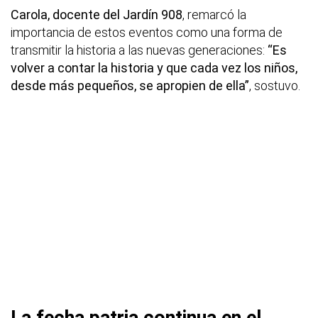
Carola, docente del Jardín 908
, remarcó la
importancia de estos eventos como una forma de
transmitir la historia a las nuevas generaciones:
“Es
volver a contar la historia y que cada vez los niños,
desde más pequeños, se apropien de ella”
, sostuvo.
La fecha patria continua en el