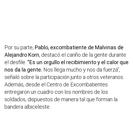
Por su parte,
Pablo, excombatiente de Malvinas de
Alejandro Korn
, destacó el cariño de la gente durante
el desfile:
“Es un orgullo el recibimiento y el calor que
nos da la gente.
Nos llega mucho y nos da fuerza”,
señaló sobre la participación junto a otros veteranos.
Además, desde el Centro de Excombatientes
entregaron un cuadro con los nombres de los
soldados, dispuestos de manera tal que forman la
bandera albiceleste.