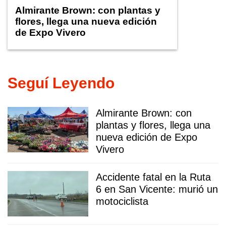
Almirante Brown: con plantas y
flores, llega una nueva edición
de Expo Vivero
Seguí Leyendo
Almirante Brown: con
plantas y flores, llega una
nueva edición de Expo
Vivero
Accidente fatal en la Ruta
6 en San Vicente: murió un
motociclista