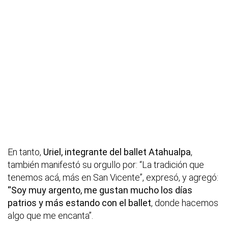
En tanto,
Uriel, integrante del ballet Atahualpa
,
también manifestó su orgullo por: “La tradición que
tenemos acá, más en San Vicente”, expresó, y agregó:
“Soy muy argento, me gustan mucho los días
patrios y más estando con el ballet
, donde hacemos
algo que me encanta”.