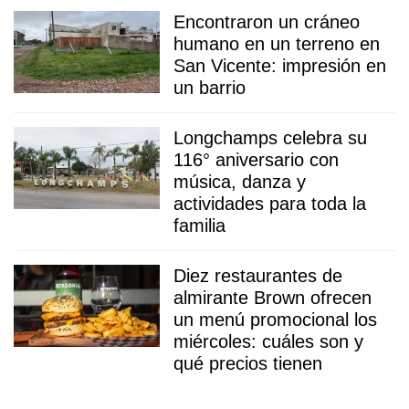
Encontraron un cráneo
humano en un terreno en
San Vicente: impresión en
un barrio
Longchamps celebra su
116° aniversario con
música, danza y
actividades para toda la
familia
Diez restaurantes de
almirante Brown ofrecen
un menú promocional los
miércoles: cuáles son y
qué precios tienen