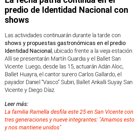
predio de Identidad Nacional con
shows
Las actividades continuarán durante la tarde con
shows y propuestas gastronómicas en el predio
Identidad Nacional
, ubicado frente a la vieja estación.
Allí se presentarán Martín Guardia y el Ballet San
Vicente. Luego, desde las 15, actuarán Adán Aloc,
Ballet Huayra, el cantor surero Carlos Gallardo, el
payador Daniel “Vasco” Subiri, Ballet Ankalli Suyay San
Vicente y Diego Díaz.
Leer más:
La familia Ramella desfila este 25 en San Vicente con
tres generaciones y nueve integrantes: "Amamos esto
y nos mantiene unidos"