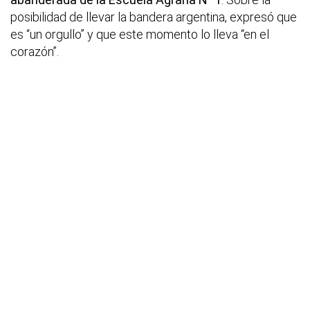
posibilidad de llevar la bandera argentina, expresó que
es “un orgullo” y que este momento lo lleva “en el
corazón”.