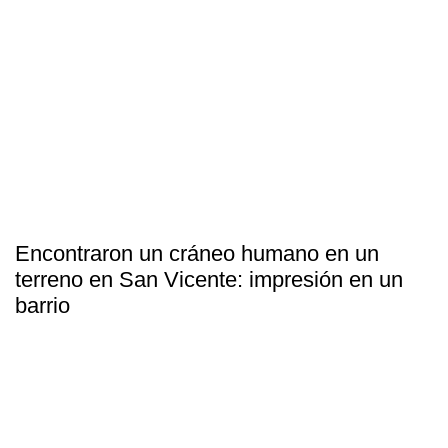
Encontraron un cráneo humano en un
terreno en San Vicente: impresión en un
barrio