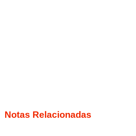
Notas Relacionadas