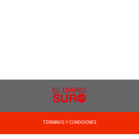
TÉRMINOS Y CONDICIONES