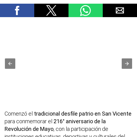
Comenzó el
tradicional desfile patrio en San Vicente
para conmemorar el
216° aniversario de la
Revolución de Mayo
, con la participación de
instituciones educativas, deportivas y culturales del