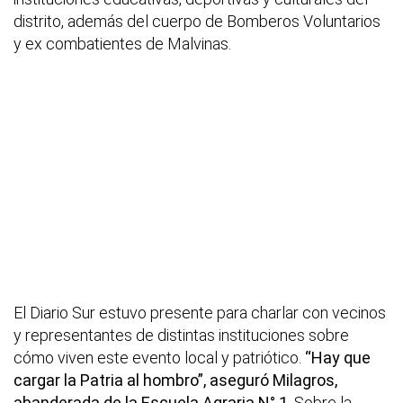
distrito, además del cuerpo de Bomberos Voluntarios
y ex combatientes de Malvinas.
El Diario Sur estuvo presente para charlar con vecinos
y representantes de distintas instituciones sobre
cómo viven este evento local y patriótico.
“Hay que
cargar la Patria al hombro”, aseguró Milagros,
abanderada de la Escuela Agraria N° 1
. Sobre la