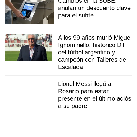
Cambios en la SUBE:
anulan un descuento clave
para el subte
A los 99 años murió Miguel
Ignomiriello, histórico DT
del fútbol argentino y
campeón con Talleres de
Escalada
Lionel Messi llegó a
Rosario para estar
presente en el último adiós
a su padre