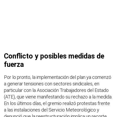
Conflicto y posibles medidas de
fuerza
Por lo pronto, la implementación del plan ya comenzó
a generar tensiones con sectores sindicales, en
particular con la Asociación Trabajadores del Estado
(ATE), que viene manifestando su rechazo a la medida.
En los últimos días, el gremio realizó protestas frente
a las instalaciones del Servicio Meteorológico y
denunció que la reestructuración implica un recorte