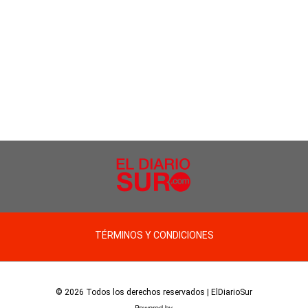
TÉRMINOS Y CONDICIONES
© 2026 Todos los derechos reservados | ElDiarioSur