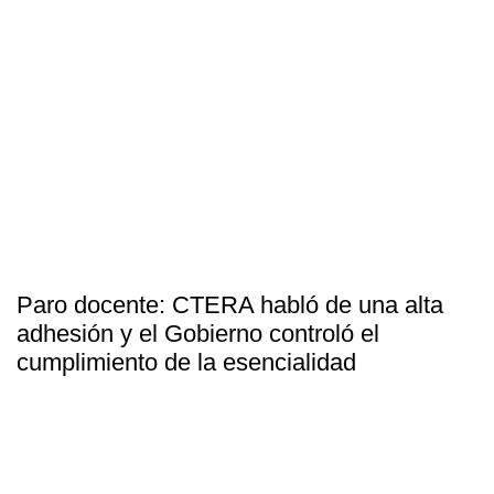
Paro docente: CTERA habló de una alta
adhesión y el Gobierno controló el
cumplimiento de la esencialidad