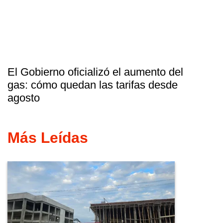
El Gobierno oficializó el aumento del
gas: cómo quedan las tarifas desde
agosto
Más Leídas