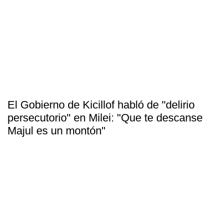
El Gobierno de Kicillof habló de "delirio
persecutorio" en Milei: "Que te descanse
Majul es un montón"