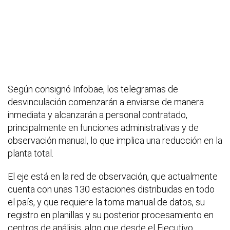
Según consignó Infobae, los telegramas de
desvinculación comenzarán a enviarse de manera
inmediata y alcanzarán a personal contratado,
principalmente en funciones administrativas y de
observación manual, lo que implica una reducción en la
planta total.
El eje está en la red de observación, que actualmente
cuenta con unas 130 estaciones distribuidas en todo
el país, y que requiere la toma manual de datos, su
registro en planillas y su posterior procesamiento en
centros de análisis, algo que desde el Ejecutivo