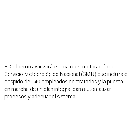
El Gobierno avanzará en una reestructuración del
Servicio Meteorológico Nacional (SMN) que incluirá el
despido de 140 empleados contratados y la puesta
en marcha de un plan integral para automatizar
procesos y adecuar el sistema.