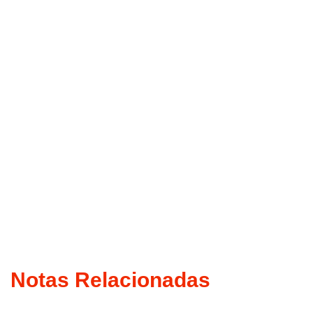
Notas Relacionadas