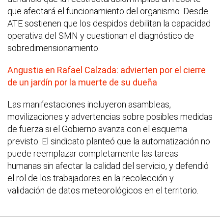
que afectará el funcionamiento del organismo. Desde
ATE sostienen que los despidos debilitan la capacidad
operativa del SMN y cuestionan el diagnóstico de
sobredimensionamiento.
Angustia en Rafael Calzada: advierten por el cierre
de un jardín por la muerte de su dueña
Las manifestaciones incluyeron asambleas,
movilizaciones y advertencias sobre posibles medidas
de fuerza si el Gobierno avanza con el esquema
previsto. El sindicato planteó que la automatización no
puede reemplazar completamente las tareas
humanas sin afectar la calidad del servicio, y defendió
el rol de los trabajadores en la recolección y
validación de datos meteorológicos en el territorio.