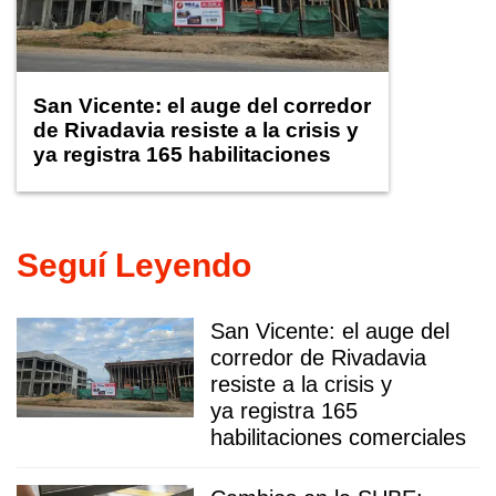
San Vicente: el auge del corredor
de Rivadavia resiste a la crisis y
ya registra 165 habilitaciones
comerciales
Seguí Leyendo
San Vicente: el auge del
corredor de Rivadavia
resiste a la crisis y
ya registra 165
habilitaciones comerciales