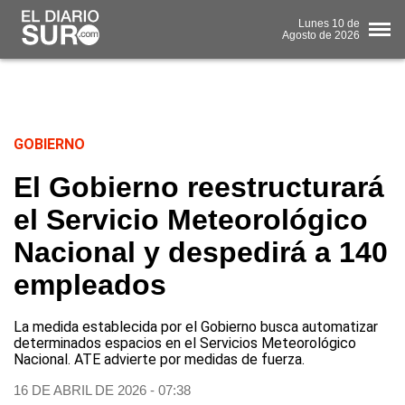
Lunes
10 de
Agosto
de 2026
GOBIERNO
El Gobierno reestructurará
el Servicio Meteorológico
Nacional y despedirá a 140
empleados
La medida establecida por el Gobierno busca automatizar
determinados espacios en el Servicios Meteorológico
Nacional. ATE advierte por medidas de fuerza.
16 DE ABRIL DE 2026 - 07:38