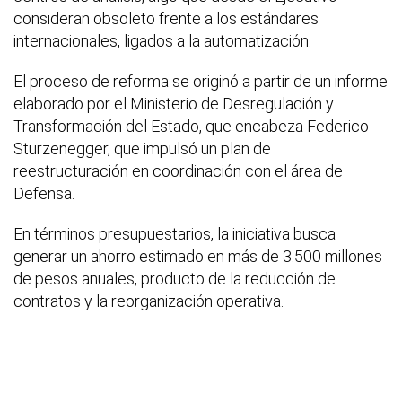
consideran obsoleto frente a los estándares
internacionales, ligados a la automatización.
El proceso de reforma se originó a partir de un informe
elaborado por el Ministerio de Desregulación y
Transformación del Estado, que encabeza Federico
Sturzenegger, que impulsó un plan de
reestructuración en coordinación con el área de
Defensa.
En términos presupuestarios, la iniciativa busca
generar un ahorro estimado en más de 3.500 millones
de pesos anuales, producto de la reducción de
contratos y la reorganización operativa.