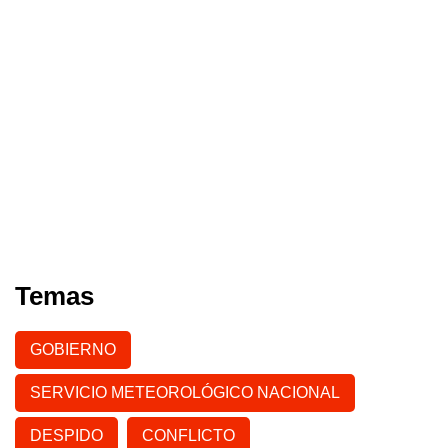
Temas
GOBIERNO
SERVICIO METEOROLÓGICO NACIONAL
DESPIDO
CONFLICTO