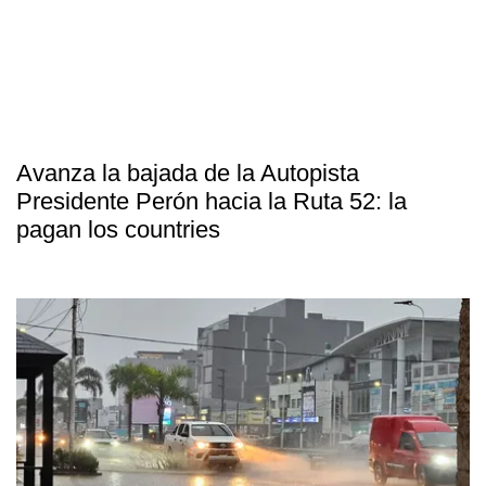
Avanza la bajada de la Autopista
Presidente Perón hacia la Ruta 52: la
pagan los countries