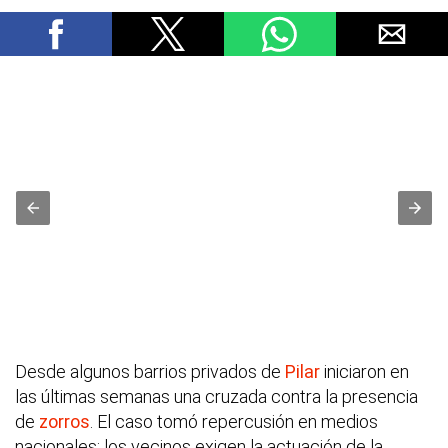
Desde algunos barrios privados de
Pilar
iniciaron en
las últimas semanas una cruzada contra la presencia
de
zorros
. El caso tomó repercusión en medios
nacionales: los vecinos exigen la actuación de la