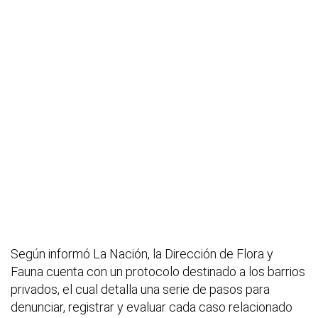
Según informó La Nación, la Dirección de Flora y
Fauna cuenta con un protocolo destinado a los barrios
privados, el cual detalla una serie de pasos para
denunciar, registrar y evaluar cada caso relacionado