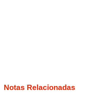
Notas Relacionadas