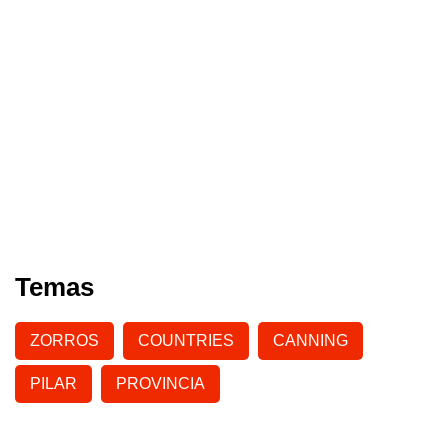
Temas
ZORROS
COUNTRIES
CANNING
PILAR
PROVINCIA