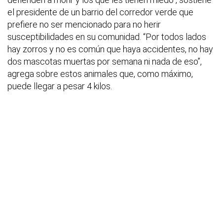
el presidente de un barrio del corredor verde que
prefiere no ser mencionado para no herir
susceptibilidades en su comunidad. “Por todos lados
hay zorros y no es común que haya accidentes, no hay
dos mascotas muertas por semana ni nada de eso”,
agrega sobre estos animales que, como máximo,
puede llegar a pesar 4 kilos.