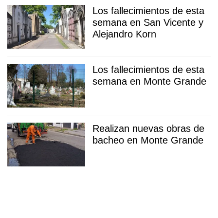
Los fallecimientos de esta
semana en San Vicente y
Alejandro Korn
Los fallecimientos de esta
semana en Monte Grande
Realizan nuevas obras de
bacheo en Monte Grande