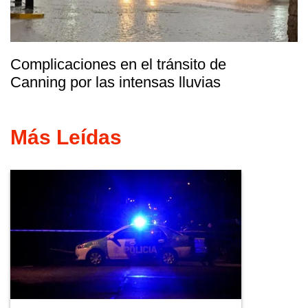
Complicaciones en el tránsito de
Canning por las intensas lluvias
Más Leídas