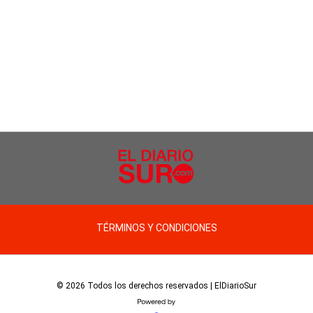
TÉRMINOS Y CONDICIONES
© 2026 Todos los derechos reservados | ElDiarioSur