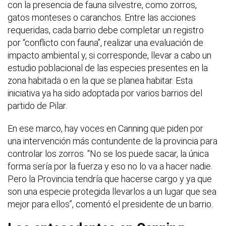
con la presencia de fauna silvestre, como zorros,
gatos monteses o caranchos. Entre las acciones
requeridas, cada barrio debe completar un registro
por “conflicto con fauna”, realizar una evaluación de
impacto ambiental y, si corresponde, llevar a cabo un
estudio poblacional de las especies presentes en la
zona habitada o en la que se planea habitar. Esta
iniciativa ya ha sido adoptada por varios barrios del
partido de Pilar.
En ese marco, hay voces en Canning que piden por
una intervención más contundente de la provincia para
controlar los zorros. “No se los puede sacar, la única
forma sería por la fuerza y eso no lo va a hacer nadie.
Pero la Provincia tendría que hacerse cargo y ya que
son una especie protegida llevarlos a un lugar que sea
mejor para ellos”, comentó el presidente de un barrio.