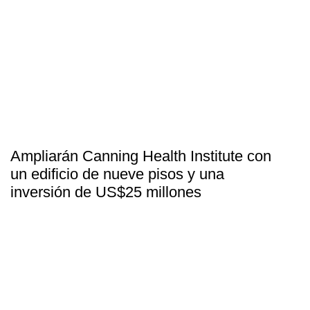
Ampliarán Canning Health Institute con
un edificio de nueve pisos y una
inversión de US$25 millones