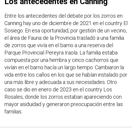
Los antecedentes en Canning
Entre los antecedentes del debate por los zorros en
Canning hay uno de diciembre de 2021 en el country El
Sosiego. En esa oportunidad, por gestión de un vecino,
el área de Fauna de la Provincia trasladó a una familia
de zorros que vivía en el barrio a una reserva del
Parque Provincial Pereyra Iraola. La familia estaba
compuesta por una hembra y cinco cachorros que
vivían en el barrio hacía un largo tiempo. Cambiaron la
vida entre los caños en los que se habían instalado por
una más libre y adecuada a sus necesidades. Otro
caso se dio en enero de 2023 en el country Los
Rosales, donde los zorros estaban apareciendo con
mayor asiduidad y generaron preocupación entre las
familias.