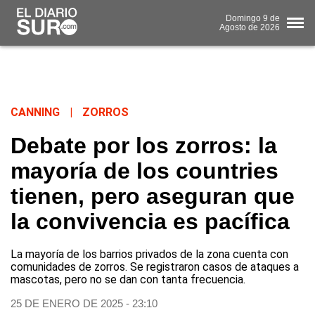
Domingo
9 de
Agosto
de 2026
CANNING
|
ZORROS
Debate por los zorros: la
mayoría de los countries
tienen, pero aseguran que
la convivencia es pacífica
La mayoría de los barrios privados de la zona cuenta con
comunidades de zorros. Se registraron casos de ataques a
mascotas, pero no se dan con tanta frecuencia.
25 DE ENERO DE 2025 - 23:10