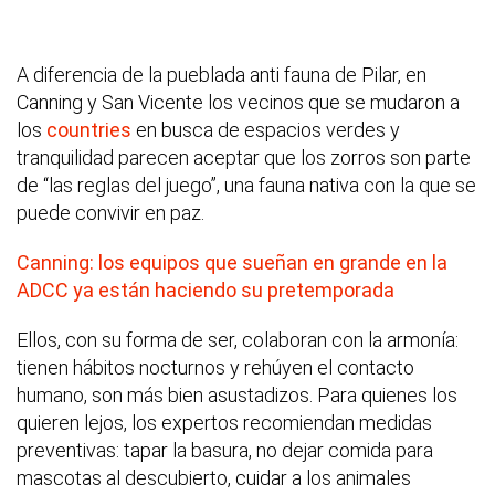
A diferencia de la pueblada anti fauna de Pilar, en
Canning y San Vicente los vecinos que se mudaron a
los
countries
en busca de espacios verdes y
tranquilidad parecen aceptar que los zorros son parte
de “las reglas del juego”, una fauna nativa con la que se
puede convivir en paz.
Canning: los equipos que sueñan en grande en la
ADCC ya están haciendo su pretemporada
Ellos, con su forma de ser, colaboran con la armonía:
tienen hábitos nocturnos y rehúyen el contacto
humano, son más bien asustadizos. Para quienes los
quieren lejos, los expertos recomiendan medidas
preventivas: tapar la basura, no dejar comida para
mascotas al descubierto, cuidar a los animales