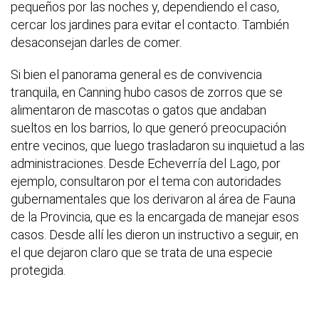
pequeños por las noches y, dependiendo el caso,
cercar los jardines para evitar el contacto. También
desaconsejan darles de comer.
Si bien el panorama general es de convivencia
tranquila, en Canning hubo casos de zorros que se
alimentaron de mascotas o gatos que andaban
sueltos en los barrios, lo que generó preocupación
entre vecinos, que luego trasladaron su inquietud a las
administraciones. Desde Echeverría del Lago, por
ejemplo, consultaron por el tema con autoridades
gubernamentales que los derivaron al área de Fauna
de la Provincia, que es la encargada de manejar esos
casos. Desde allí les dieron un instructivo a seguir, en
el que dejaron claro que se trata de una especie
protegida.