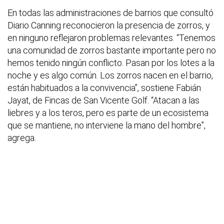
En todas las administraciones de barrios que consultó
Diario Canning reconocieron la presencia de zorros, y
en ninguno reflejaron problemas relevantes. “Tenemos
una comunidad de zorros bastante importante pero no
hemos tenido ningún conflicto. Pasan por los lotes a la
noche y es algo común. Los zorros nacen en el barrio,
están habituados a la convivencia”, sostiene Fabián
Jayat, de Fincas de San Vicente Golf. “Atacan a las
liebres y a los teros, pero es parte de un ecosistema
que se mantiene, no interviene la mano del hombre”,
agrega.