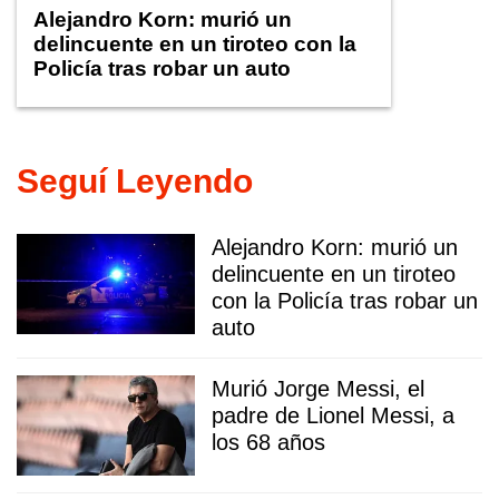
Alejandro Korn: murió un
delincuente en un tiroteo con la
Policía tras robar un auto
Seguí Leyendo
Alejandro Korn: murió un
delincuente en un tiroteo
con la Policía tras robar un
auto
Murió Jorge Messi, el
padre de Lionel Messi, a
los 68 años