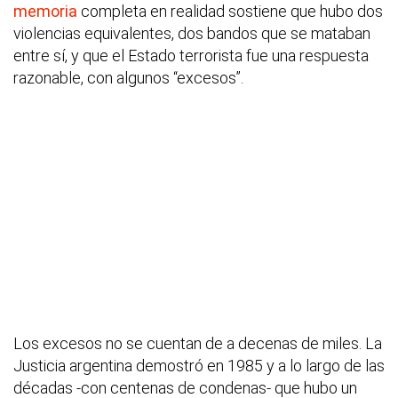
memoria
completa en realidad sostiene que hubo dos
violencias equivalentes, dos bandos que se mataban
entre sí, y que el Estado terrorista fue una respuesta
razonable, con algunos “excesos”.
Los excesos no se cuentan de a decenas de miles. La
Justicia argentina demostró en 1985 y a lo largo de las
décadas -con centenas de condenas- que hubo un