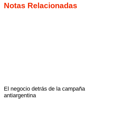
Notas Relacionadas
El negocio detrás de la campaña
antiargentina