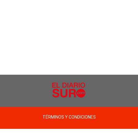
TÉRMINOS Y CONDICIONES