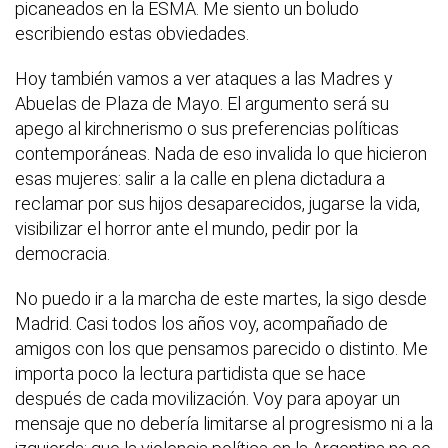
picaneados en la ESMA. Me siento un boludo
escribiendo estas obviedades.
Hoy también vamos a ver ataques a las Madres y
Abuelas de Plaza de Mayo. El argumento será su
apego al kirchnerismo o sus preferencias políticas
contemporáneas. Nada de eso invalida lo que hicieron
esas mujeres: salir a la calle en plena dictadura a
reclamar por sus hijos desaparecidos, jugarse la vida,
visibilizar el horror ante el mundo, pedir por la
democracia.
No puedo ir a la marcha de este martes, la sigo desde
Madrid. Casi todos los años voy, acompañado de
amigos con los que pensamos parecido o distinto. Me
importa poco la lectura partidista que se hace
después de cada movilización. Voy para apoyar un
mensaje que no debería limitarse al progresismo ni a la