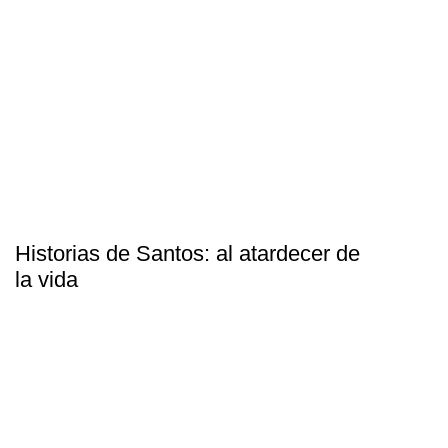
Historias de Santos: al atardecer de
la vida