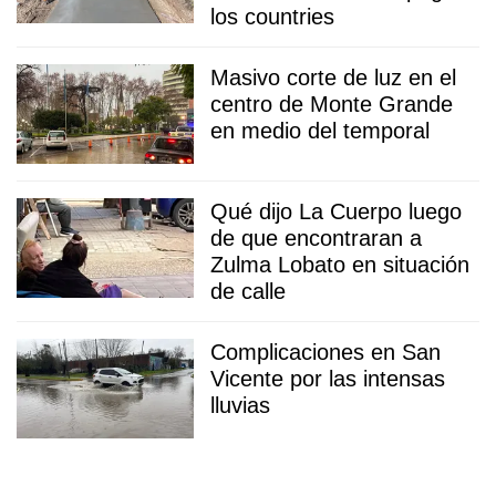
los countries
Masivo corte de luz en el
centro de Monte Grande
en medio del temporal
Qué dijo La Cuerpo luego
de que encontraran a
Zulma Lobato en situación
de calle
Complicaciones en San
Vicente por las intensas
lluvias