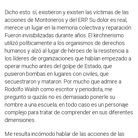
Dicho esto: sí, existieron y existen las víctimas de las
acciones de Montoneros y del ERP. Su dolor es real,
merece un lugar en la memoria colectiva y reparación.
Fueron invisibilizadas durante años. El kirchnerismo
utilizó políticamente a los organismos de derechos
humanos y alzó al lugar de héroes de la resistencia a
los líderes de organizaciones que habían empezado a
operar mucho antes del golpe de Estado, que
pusieron bombas en lugares con civiles, que
secuestraron y mataron. Por mucho que admire a
Rodolfo Walsh como escritor y periodista, me
pregunto si quizás no es demasiado ponerle su
nombre a una escuela; en todo caso es un personaje
complejo para tratar de comprender en sus diferentes
dimensiones.
Me resulta incómodo hablar de las acciones de las