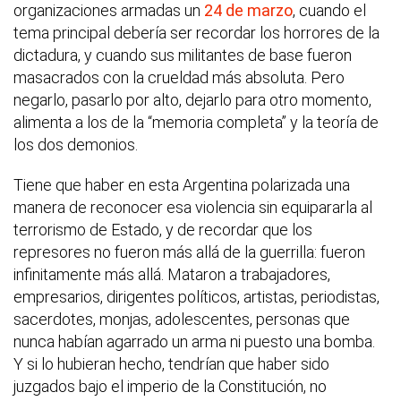
organizaciones armadas un
24 de marzo
, cuando el
tema principal debería ser recordar los horrores de la
dictadura, y cuando sus militantes de base fueron
masacrados con la crueldad más absoluta. Pero
negarlo, pasarlo por alto, dejarlo para otro momento,
alimenta a los de la “memoria completa” y la teoría de
los dos demonios.
Tiene que haber en esta Argentina polarizada una
manera de reconocer esa violencia sin equipararla al
terrorismo de Estado, y de recordar que los
represores no fueron más allá de la guerrilla: fueron
infinitamente más allá. Mataron a trabajadores,
empresarios, dirigentes políticos, artistas, periodistas,
sacerdotes, monjas, adolescentes, personas que
nunca habían agarrado un arma ni puesto una bomba.
Y si lo hubieran hecho, tendrían que haber sido
juzgados bajo el imperio de la Constitución, no