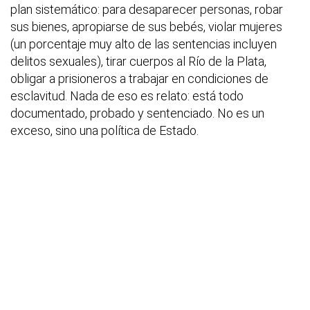
plan sistemático: para desaparecer personas, robar
sus bienes, apropiarse de sus bebés, violar mujeres
(un porcentaje muy alto de las sentencias incluyen
delitos sexuales), tirar cuerpos al Río de la Plata,
obligar a prisioneros a trabajar en condiciones de
esclavitud. Nada de eso es relato: está todo
documentado, probado y sentenciado. No es un
exceso, sino una política de Estado.