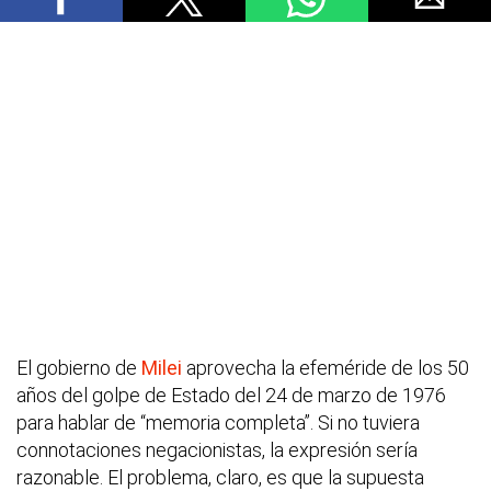
El gobierno de
Milei
aprovecha la efeméride de los 50
años del golpe de Estado del 24 de marzo de 1976
para hablar de “memoria completa”. Si no tuviera
connotaciones negacionistas, la expresión sería
razonable. El problema, claro, es que la supuesta