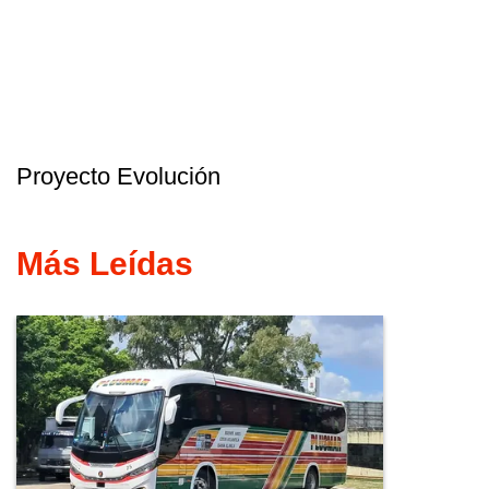
Proyecto Evolución
Más Leídas