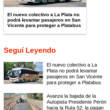
El nuevo colectivo a La Plata no
podrá levantar pasajeros en San
Vicente para proteger a Platabus
Seguí Leyendo
El nuevo colectivo a La
Plata no podrá levantar
pasajeros en San Vicente
para proteger a Platabus
Avanza la bajada de la
Autopista Presidente Perón
hacia la Ruta 52: la pagan