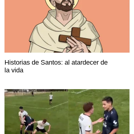
Historias de Santos: al atardecer de
la vida