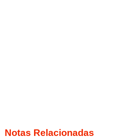
Notas Relacionadas