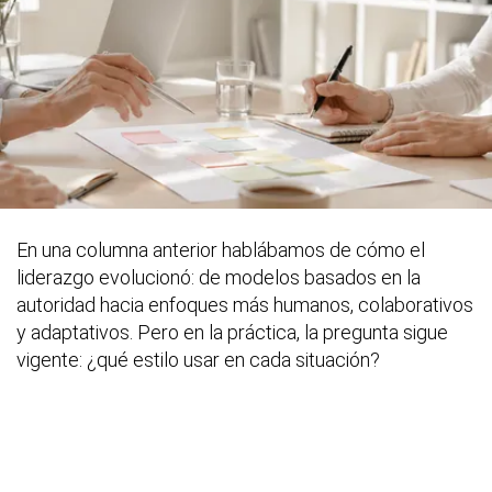
En una columna anterior hablábamos de cómo el
liderazgo evolucionó: de modelos basados en la
autoridad hacia enfoques más humanos, colaborativos
y adaptativos. Pero en la práctica, la pregunta sigue
vigente: ¿qué estilo usar en cada situación?