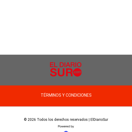
TÉRMINOS Y CONDICIONES
© 2026 Todos los derechos reservados | ElDiarioSur