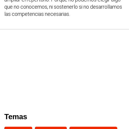
que no conocemos, ni sostenerlo si no desarrollamos
las competencias necesarias.
Temas