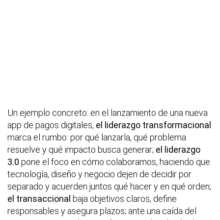
Un ejemplo concreto: en el lanzamiento de una nueva
app de pagos digitales,
el liderazgo transformacional
marca el rumbo: por qué lanzarla, qué problema
resuelve y qué impacto busca generar;
el liderazgo
3.0
pone el foco en cómo colaboramos, haciendo que
tecnología, diseño y negocio dejen de decidir por
separado y acuerden juntos qué hacer y en qué orden;
el transaccional
baja objetivos claros, define
responsables y asegura plazos; ante una caída del