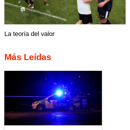
La teoría del valor
Más Leídas