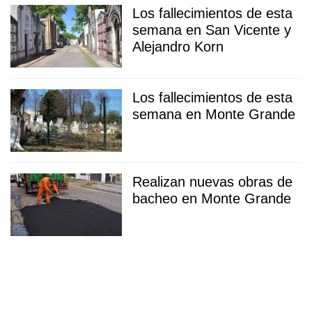
Los fallecimientos de esta
semana en San Vicente y
Alejandro Korn
Los fallecimientos de esta
semana en Monte Grande
Realizan nuevas obras de
bacheo en Monte Grande