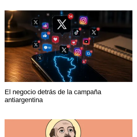
El negocio detrás de la campaña
antiargentina