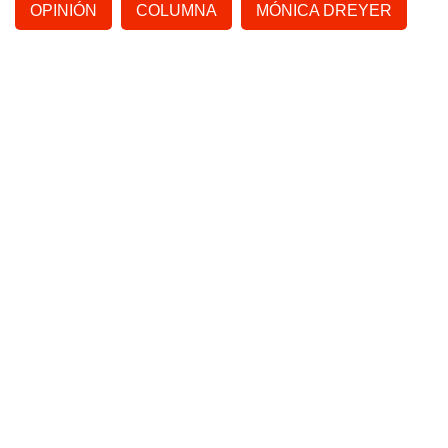
OPINIÓN
COLUMNA
MÓNICA DREYER