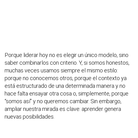
Porque liderar hoy no es elegir un único modelo, sino
saber combinarlos con criterio. Y, si somos honestos,
muchas veces usamos siempre el mismo estilo:
porque no conocemos otros, porque el contexto ya
está estructurado de una determinada manera y no
hace falta ensayar otra cosa o, simplemente, porque
“somos así” y no queremos cambiar. Sin embargo,
ampliar nuestra mirada es clave: aprender genera
nuevas posibilidades.