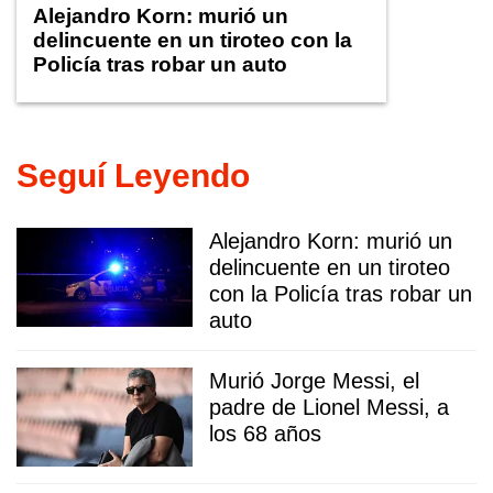
Alejandro Korn: murió un
delincuente en un tiroteo con la
Policía tras robar un auto
Seguí Leyendo
Alejandro Korn: murió un
delincuente en un tiroteo
con la Policía tras robar un
auto
Murió Jorge Messi, el
padre de Lionel Messi, a
los 68 años