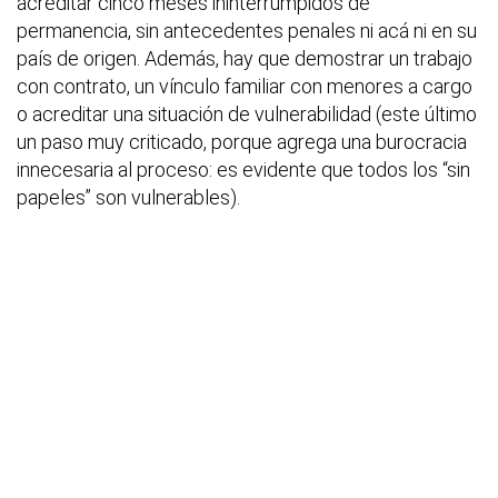
acreditar cinco meses ininterrumpidos de
permanencia, sin antecedentes penales ni acá ni en su
país de origen. Además, hay que demostrar un trabajo
con contrato, un vínculo familiar con menores a cargo
o acreditar una situación de vulnerabilidad (este último
un paso muy criticado, porque agrega una burocracia
innecesaria al proceso: es evidente que todos los “sin
papeles” son vulnerables).