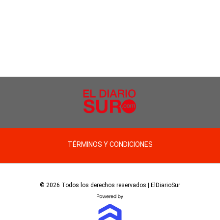
TÉRMINOS Y CONDICIONES
© 2026 Todos los derechos reservados | ElDiarioSur