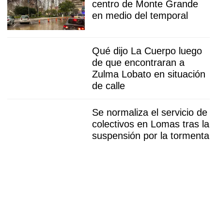
centro de Monte Grande
en medio del temporal
Qué dijo La Cuerpo luego
de que encontraran a
Zulma Lobato en situación
de calle
Se normaliza el servicio de
colectivos en Lomas tras la
suspensión por la tormenta