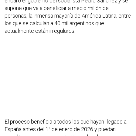
encaró el gobierno del socialista Pedro Sánchez y se
supone que va a beneficiar a medio millón de
personas, la inmensa mayoría de América Latina, entre
los que se calculan a 40 mil argentinos que
actualmente están irregulares.
El proceso beneficia a todos los que hayan llegado a
España antes del 1° de enero de 2026 y puedan