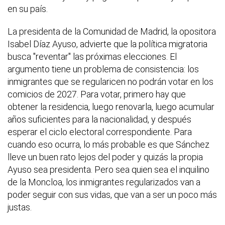
en su país.
La presidenta de la Comunidad de Madrid, la opositora
Isabel Díaz Ayuso, advierte que la política migratoria
busca "reventar" las próximas elecciones. El
argumento tiene un problema de consistencia: los
inmigrantes que se regularicen no podrán votar en los
comicios de 2027. Para votar, primero hay que
obtener la residencia, luego renovarla, luego acumular
años suficientes para la nacionalidad, y después
esperar el ciclo electoral correspondiente. Para
cuando eso ocurra, lo más probable es que Sánchez
lleve un buen rato lejos del poder y quizás la propia
Ayuso sea presidenta. Pero sea quien sea el inquilino
de la Moncloa, los inmigrantes regularizados van a
poder seguir con sus vidas, que van a ser un poco más
justas.