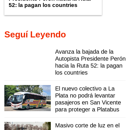
52: la pagan los countries
Seguí Leyendo
Avanza la bajada de la
Autopista Presidente Perón
hacia la Ruta 52: la pagan
los countries
El nuevo colectivo a La
Plata no podrá levantar
pasajeros en San Vicente
para proteger a Platabus
Masivo corte de luz en el