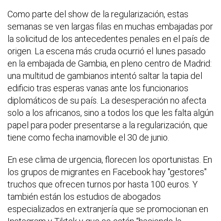
Como parte del show de la regularización, estas
semanas se ven largas filas en muchas embajadas por
la solicitud de los antecedentes penales en el país de
origen. La escena más cruda ocurrió el lunes pasado
en la embajada de Gambia, en pleno centro de Madrid:
una multitud de gambianos intentó saltar la tapia del
edificio tras esperas vanas ante los funcionarios
diplomáticos de su país. La desesperación no afecta
solo a los africanos, sino a todos los que les falta algún
papel para poder presentarse a la regularización, que
tiene como fecha inamovible el 30 de junio.
En ese clima de urgencia, florecen los oportunistas. En
los grupos de migrantes en Facebook hay "gestores"
truchos que ofrecen turnos por hasta 100 euros. Y
también están los estudios de abogados
especializados en extranjería que se promocionan en