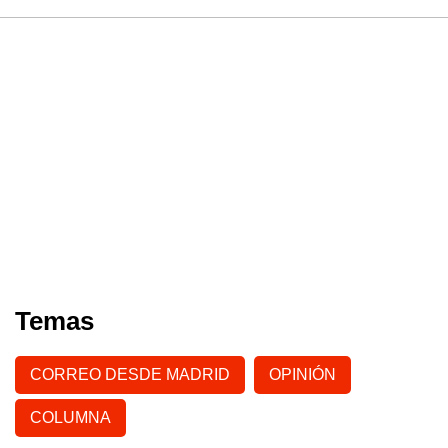
Temas
CORREO DESDE MADRID
OPINIÓN
COLUMNA