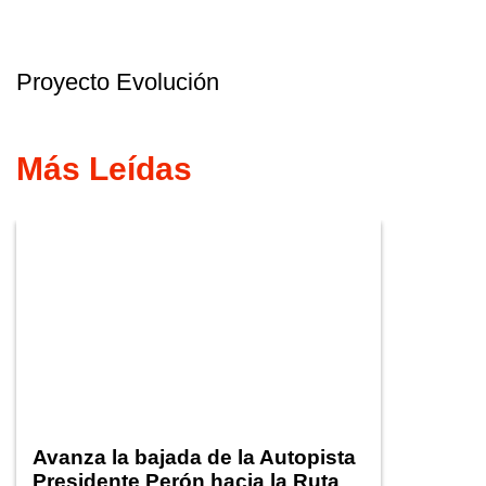
Proyecto Evolución
Más Leídas
Avanza la bajada de la Autopista
Presidente Perón hacia la Ruta