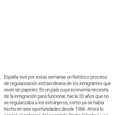
España vive por estas semanas un histórico proceso
de regularización extraordinaria de los inmigrantes que
viven sin papeles. En un país cuya economía necesita
de la inmigración para funcionar, hacía 20 años que no
se regularizaba a los extranjeros, como ya se había
hecho en seis oportunidades desde 1986. Ahora lo