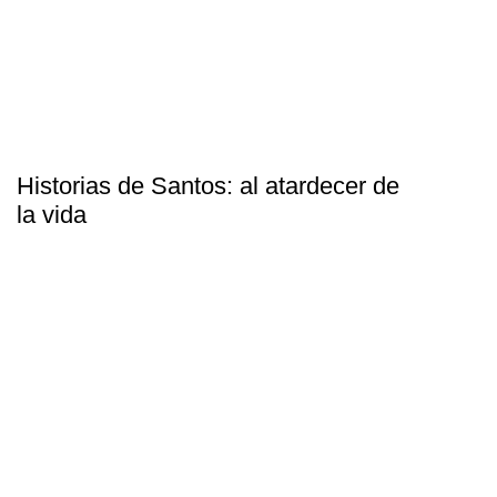
Historias de Santos: al atardecer de
la vida