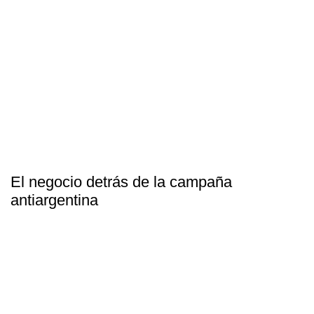
El negocio detrás de la campaña
antiargentina