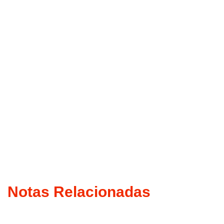
Notas Relacionadas