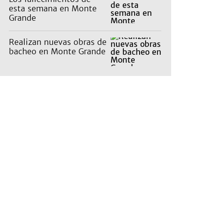
esta semana en Monte
Grande
Realizan nuevas obras de
bacheo en Monte Grande