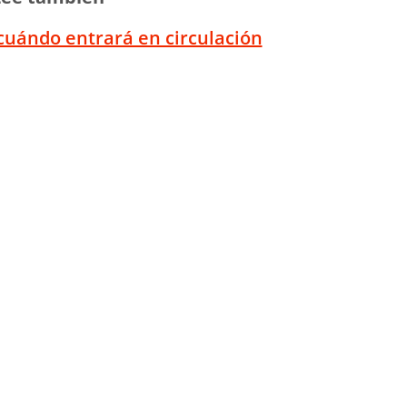
 cuándo entrará en circulación