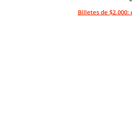
Billetes de $2.000: