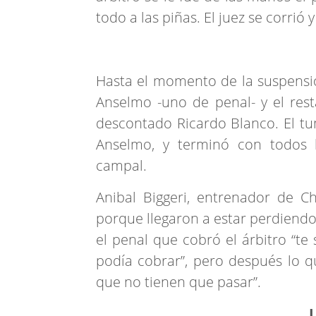
todo a las piñas. El juez se corrió 
Hasta el momento de la suspensi
Anselmo -uno de penal- y el resta
descontado Ricardo Blanco. El tu
Anselmo, y terminó con todos l
campal.
Anibal Biggeri, entrenador de Ch
porque llegaron a estar perdiendo 
el penal que cobró el árbitro “t
podía cobrar”, pero después lo q
que no tienen que pasar”.