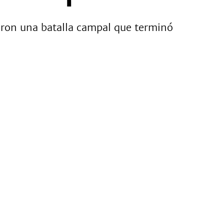
aron una batalla campal que terminó