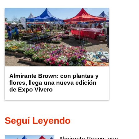
Almirante Brown: con plantas y
flores, llega una nueva edición
de Expo Vivero
Seguí Leyendo