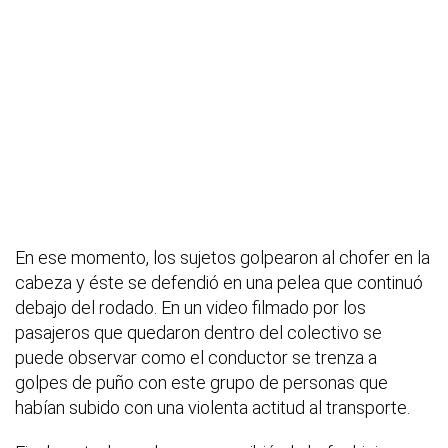
En ese momento, los sujetos golpearon al chofer en la
cabeza y éste se defendió en una pelea que continuó
debajo del rodado. En un video filmado por los
pasajeros que quedaron dentro del colectivo se
puede observar como el conductor se trenza a
golpes de puño con este grupo de personas que
habían subido con una violenta actitud al transporte.