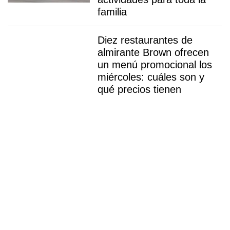
familia
Diez restaurantes de
almirante Brown ofrecen
un menú promocional los
miércoles: cuáles son y
qué precios tienen