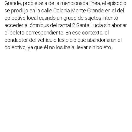
Grande, propietaria de la mencionada línea, el episodio
se produjo en la calle Colonia Monte Grande en el del
colectivo local cuando un grupo de sujetos intentó
acceder al ómnibus del ramal 2 Santa Lucía sin abonar
el boleto correspondiente. En ese contexto, el
conductor del vehículo les pidió que abandonaran el
colectivo, ya que él no los iba a llevar sin boleto.