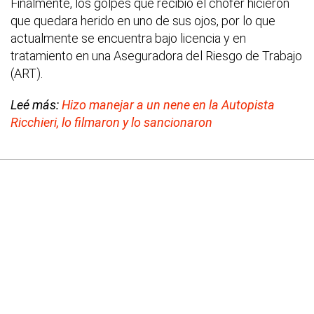
Finalmente, los golpes que recibió el chofer hicieron
que quedara herido en uno de sus ojos, por lo que
actualmente se encuentra bajo licencia y en
tratamiento en una Aseguradora del Riesgo de Trabajo
(ART).
Leé más:
Hizo manejar a un nene en la Autopista
Ricchieri, lo filmaron y lo sancionaron