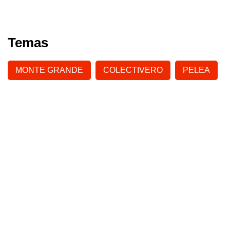
Temas
MONTE GRANDE
COLECTIVERO
PELEA