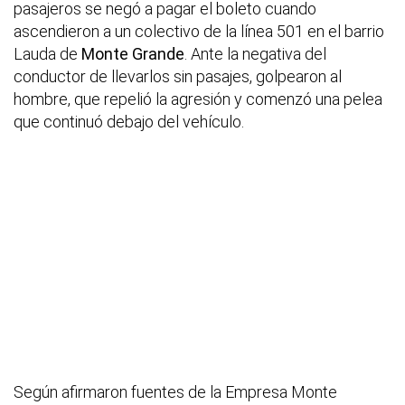
pasajeros se negó a pagar el boleto cuando
ascendieron a un colectivo de la línea 501 en el barrio
Lauda de
Monte Grande
. Ante la negativa del
conductor de llevarlos sin pasajes, golpearon al
hombre, que repelió la agresión y comenzó una pelea
que continuó debajo del vehículo.
Según afirmaron fuentes de la Empresa Monte