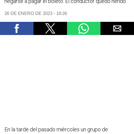
negarse a pagar el boleto. El conductor quedó herido.
26 DE ENERO DE 2023 - 18:26
En la tarde del pasado miércoles un grupo de