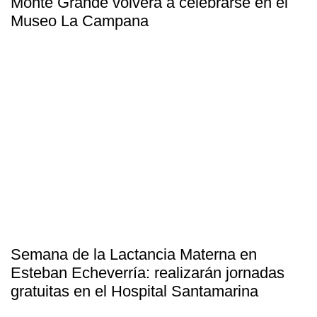
Monte Grande volverá a celebrarse en el
Museo La Campana
Semana de la Lactancia Materna en
Esteban Echeverría: realizarán jornadas
gratuitas en el Hospital Santamarina