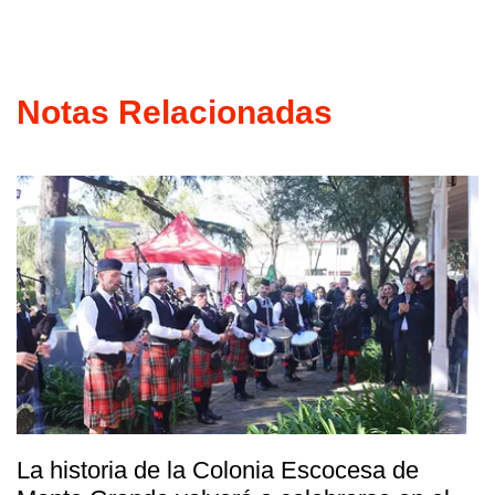
Notas Relacionadas
La historia de la Colonia Escocesa de