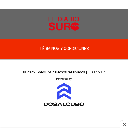
TÉRMINOS Y CONDICIONES
© 2026 Todos los derechos reservados | ElDiarioSur