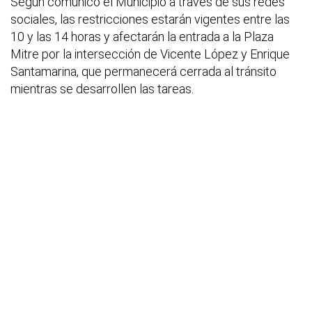
Según comunicó el Municipio a través de sus redes
sociales, las restricciones estarán vigentes entre las
10 y las 14 horas y afectarán la entrada a la Plaza
Mitre por la intersección de Vicente López y Enrique
Santamarina, que permanecerá cerrada al tránsito
mientras se desarrollen las tareas.