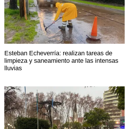
Esteban Echeverría: realizan tareas de
limpieza y saneamiento ante las intensas
lluvias