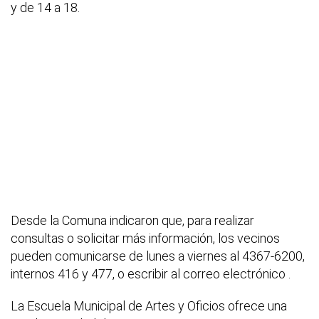
y de 14 a 18.
Desde la Comuna indicaron que, para realizar
consultas o solicitar más información, los vecinos
pueden comunicarse de lunes a viernes al 4367-6200,
internos 416 y 477, o escribir al correo electrónico .
La Escuela Municipal de Artes y Oficios ofrece una