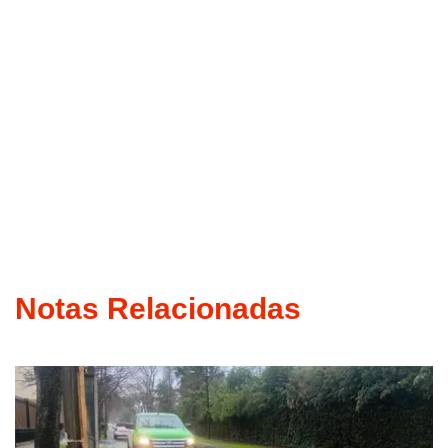
Notas Relacionadas