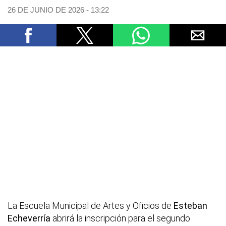
26 DE JUNIO DE 2026 - 13:22
La Escuela Municipal de Artes y Oficios de
Esteban
Echeverría
abrirá la inscripción para el segundo