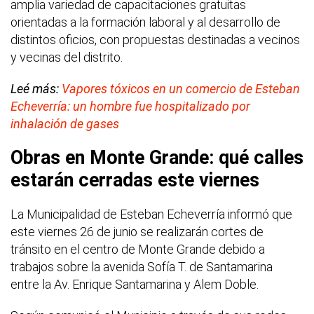
amplia variedad de capacitaciones gratuitas
orientadas a la formación laboral y al desarrollo de
distintos oficios, con propuestas destinadas a vecinos
y vecinas del distrito.
Leé más:
Vapores tóxicos en un comercio de Esteban
Echeverría: un hombre fue hospitalizado por
inhalación de gases
Obras en Monte Grande: qué calles
estarán cerradas este viernes
La Municipalidad de Esteban Echeverría informó que
este viernes 26 de junio se realizarán cortes de
tránsito en el centro de Monte Grande debido a
trabajos sobre la avenida Sofía T. de Santamarina
entre la Av. Enrique Santamarina y Alem Doble.