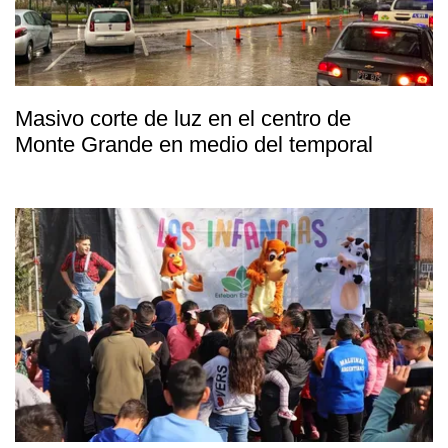
Masivo corte de luz en el centro de
Monte Grande en medio del temporal