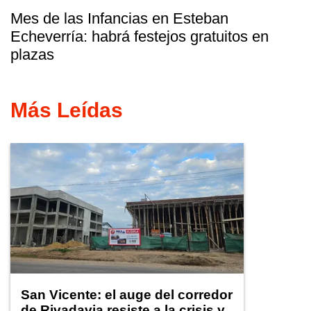
Mes de las Infancias en Esteban
Echeverría: habrá festejos gratuitos en
plazas
Más Leídas
San Vicente: el auge del corredor
de Rivadavia resiste a la crisis y