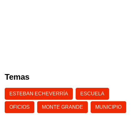
Temas
ESTEBAN ECHEVERRÍA
ESCUELA
OFICIOS
MONTE GRANDE
MUNICIPIO