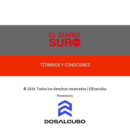
TÉRMINOS Y CONDICIONES
© 2026 Todos los derechos reservados | ElDiarioSur