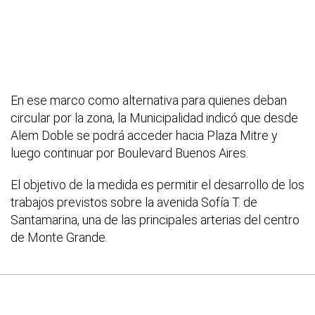
En ese marco como alternativa para quienes deban
circular por la zona, la Municipalidad indicó que desde
Alem Doble se podrá acceder hacia Plaza Mitre y
luego continuar por Boulevard Buenos Aires.
El objetivo de la medida es permitir el desarrollo de los
trabajos previstos sobre la avenida Sofía T. de
Santamarina, una de las principales arterias del centro
de Monte Grande.