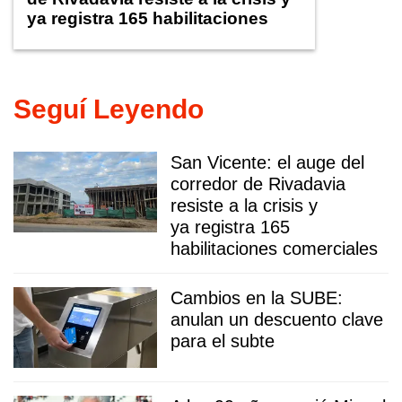
ya registra 165 habilitaciones
comerciales
Seguí Leyendo
San Vicente: el auge del
corredor de Rivadavia
resiste a la crisis y
ya registra 165
habilitaciones comerciales
Cambios en la SUBE:
anulan un descuento clave
para el subte