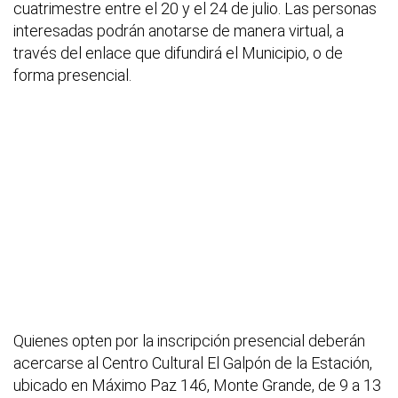
cuatrimestre entre el 20 y el 24 de julio. Las personas
interesadas podrán anotarse de manera virtual, a
través del enlace que difundirá el Municipio, o de
forma presencial.
Quienes opten por la inscripción presencial deberán
acercarse al Centro Cultural El Galpón de la Estación,
ubicado en Máximo Paz 146, Monte Grande, de 9 a 13