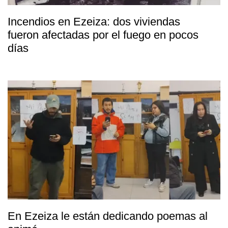
Incendios en Ezeiza: dos viviendas
fueron afectadas por el fuego en pocos
días
En Ezeiza le están dedicando poemas al