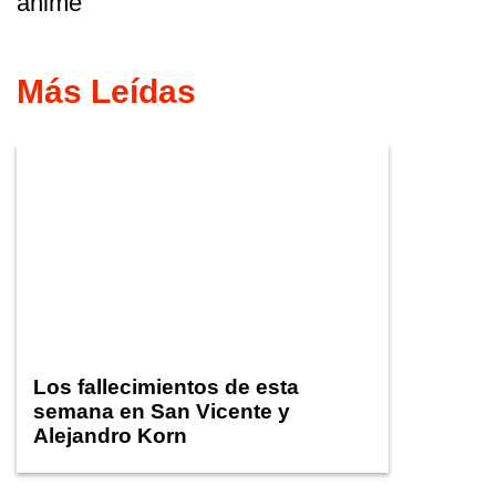
animé
Más Leídas
Los fallecimientos de esta
semana en San Vicente y
Alejandro Korn