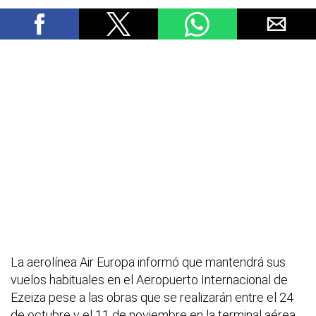
La aerolínea Air Europa informó que mantendrá sus
vuelos habituales en el Aeropuerto Internacional de
Ezeiza pese a las obras que se realizarán entre el 24
de octubre y el 11 de noviembre en la terminal aérea.