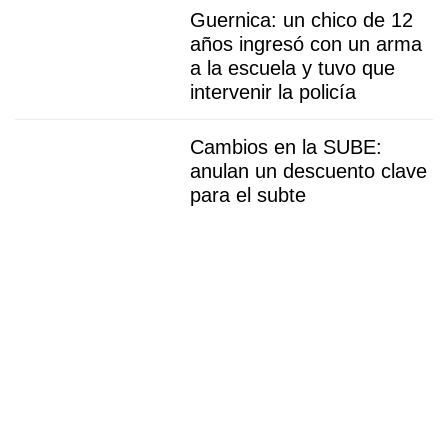
Guernica: un chico de 12
años ingresó con un arma
a la escuela y tuvo que
intervenir la policía
Cambios en la SUBE:
anulan un descuento clave
para el subte