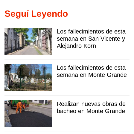
Seguí Leyendo
Los fallecimientos de esta
semana en San Vicente y
Alejandro Korn
Los fallecimientos de esta
semana en Monte Grande
Realizan nuevas obras de
bacheo en Monte Grande