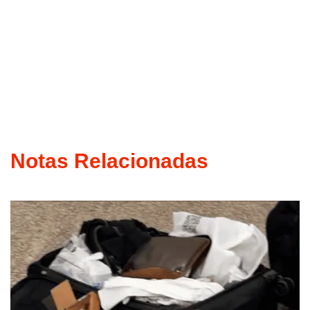
Notas Relacionadas