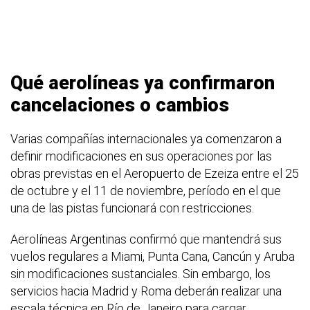
Qué aerolíneas ya confirmaron
cancelaciones o cambios
Varias compañías internacionales ya comenzaron a
definir modificaciones en sus operaciones por las
obras previstas en el Aeropuerto de Ezeiza entre el 25
de octubre y el 11 de noviembre, período en el que
una de las pistas funcionará con restricciones.
Aerolíneas Argentinas confirmó que mantendrá sus
vuelos regulares a Miami, Punta Cana, Cancún y Aruba
sin modificaciones sustanciales. Sin embargo, los
servicios hacia Madrid y Roma deberán realizar una
escala técnica en Río de Janeiro para cargar