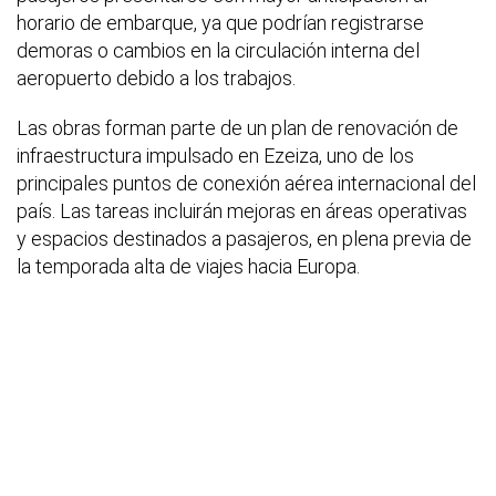
horario de embarque, ya que podrían registrarse
demoras o cambios en la circulación interna del
aeropuerto debido a los trabajos.
Las obras forman parte de un plan de renovación de
infraestructura impulsado en Ezeiza, uno de los
principales puntos de conexión aérea internacional del
país. Las tareas incluirán mejoras en áreas operativas
y espacios destinados a pasajeros, en plena previa de
la temporada alta de viajes hacia Europa.