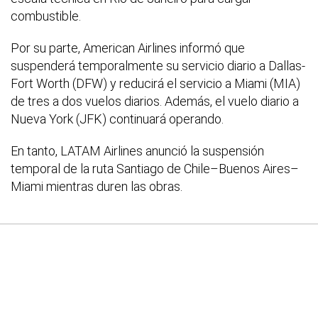
combustible.
Por su parte, American Airlines informó que
suspenderá temporalmente su servicio diario a Dallas-
Fort Worth (DFW) y reducirá el servicio a Miami (MIA)
de tres a dos vuelos diarios. Además, el vuelo diario a
Nueva York (JFK) continuará operando.
En tanto, LATAM Airlines anunció la suspensión
temporal de la ruta Santiago de Chile–Buenos Aires–
Miami mientras duren las obras.