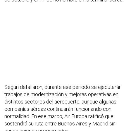
Según detallaron, durante ese período se ejecutarán
trabajos de modernización y mejoras operativas en
distintos sectores del aeropuerto, aunque algunas
compañías aéreas continuarán funcionando con
normalidad. En ese marco, Air Europa ratificó que
sostendrá su ruta entre Buenos Aires y Madrid sin
cancelaciones programadas.