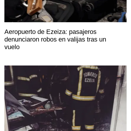
Aeropuerto de Ezeiza: pasajeros
denunciaron robos en valijas tras un
vuelo