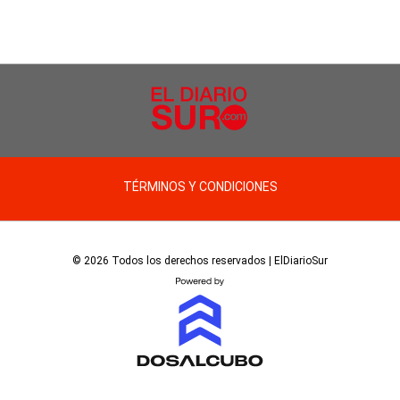
TÉRMINOS Y CONDICIONES
© 2026 Todos los derechos reservados | ElDiarioSur