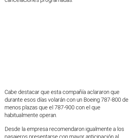
Cabe destacar que esta compañía aclararon que
durante esos días volarán con un Boeing 787-800 de
menos plazas que el 787-900 con el que
habitualmente operan.
Desde la empresa recomendaron igualmente a los
pasajeros presentarse con mayor anticipación al