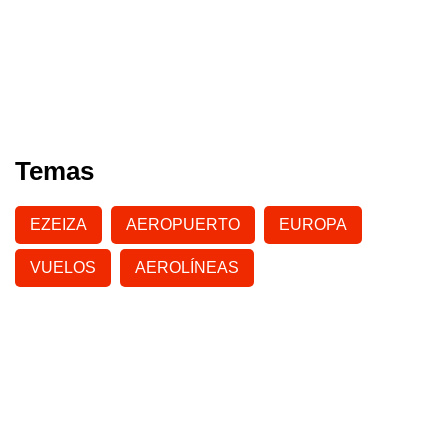
Temas
EZEIZA
AEROPUERTO
EUROPA
VUELOS
AEROLÍNEAS