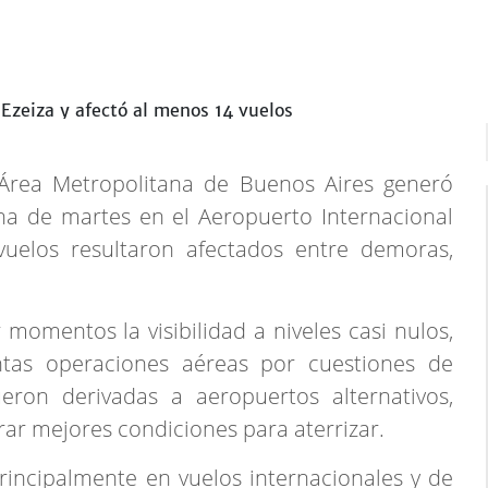
 Área Metropolitana de Buenos Aires generó
a de martes en el Aeropuerto Internacional
uelos resultaron afectados entre demoras,
momentos la visibilidad a niveles casi nulos,
intas operaciones aéreas por cuestiones de
eron derivadas a aeropuertos alternativos,
ar mejores condiciones para aterrizar.
incipalmente en vuelos internacionales y de