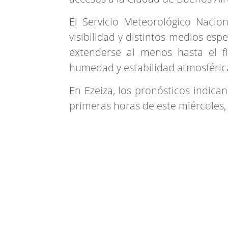
El Servicio Meteorológico Nacio
visibilidad y distintos medios es
extenderse al menos hasta el f
humedad y estabilidad atmosféric
En Ezeiza, los pronósticos indica
primeras horas de este miércoles,