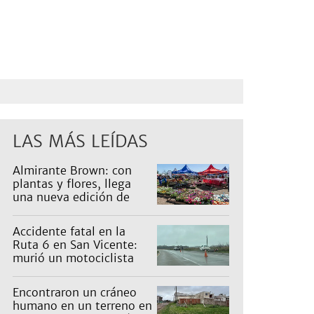
LAS MÁS LEÍDAS
Almirante Brown: con
plantas y flores, llega
una nueva edición de
Expo Vivero
Accidente fatal en la
Ruta 6 en San Vicente:
murió un motociclista
Encontraron un cráneo
humano en un terreno en