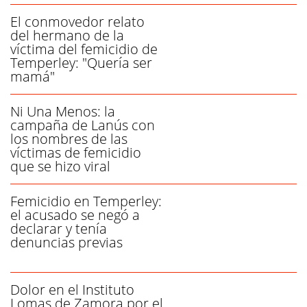
El conmovedor relato
del hermano de la
víctima del femicidio de
Temperley: "Quería ser
mamá"
Ni Una Menos: la
campaña de Lanús con
los nombres de las
víctimas de femicidio
que se hizo viral
Femicidio en Temperley:
el acusado se negó a
declarar y tenía
denuncias previas
Dolor en el Instituto
Lomas de Zamora por el