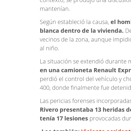
mantenían.
Según estableció la causa,
el hom
blanca dentro de la vivienda.
De
vecinos de la zona, aunque impidió
al niño.
La situación se extendió durante
en una camioneta Renault Expr
perdió el control del vehículo y ch
400, donde finalmente fue detenid
Las pericias forenses incorporad
Rivero presentaba 13 heridas 
tenía 17 lesiones
provocadas dura