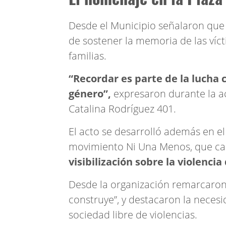
Desde el Municipio señalaron que
de sostener la memoria de las víc
familias.
“Recordar es parte de la lucha 
género”,
expresaron durante la ac
Catalina Rodríguez 401.
El acto se desarrolló además en el
movimiento Ni Una Menos, que ca
visibilización sobre la violenci
Desde la organización remarcaron q
construye”, y destacaron la neces
sociedad libre de violencias.