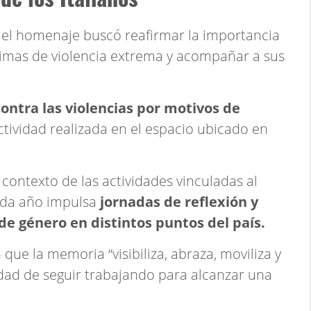
 el homenaje buscó reafirmar la importancia
timas de violencia extrema y acompañar a sus
contra las violencias por motivos de
tividad realizada en el espacio ubicado en
 contexto de las actividades vinculadas al
da año impulsa
jornadas de reflexión y
a de género en distintos puntos del país.
ue la memoria “visibiliza, abraza, moviliza y
idad de seguir trabajando para alcanzar una