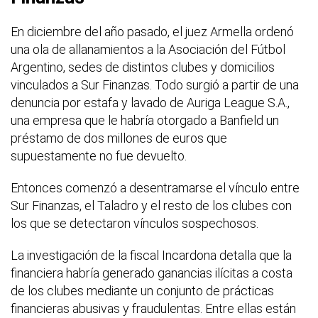
En diciembre del año pasado, el juez Armella ordenó
una ola de allanamientos a la Asociación del Fútbol
Argentino, sedes de distintos clubes y domicilios
vinculados a Sur Finanzas. Todo surgió a partir de una
denuncia por estafa y lavado de Auriga League S.A.,
una empresa que le habría otorgado a Banfield un
préstamo de dos millones de euros que
supuestamente no fue devuelto.
Entonces comenzó a desentramarse el vínculo entre
Sur Finanzas, el Taladro y el resto de los clubes con
los que se detectaron vínculos sospechosos.
La investigación de la fiscal Incardona detalla que la
financiera habría generado ganancias ilícitas a costa
de los clubes mediante un conjunto de prácticas
financieras abusivas y fraudulentas. Entre ellas están