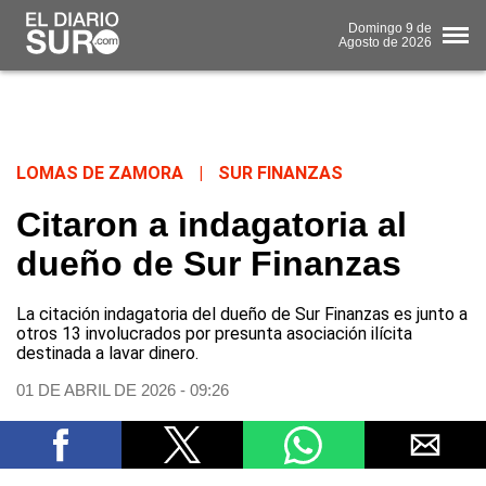
Domingo
9 de
Agosto
de 2026
LOMAS DE ZAMORA
|
SUR FINANZAS
Citaron a indagatoria al
dueño de Sur Finanzas
La citación indagatoria del dueño de Sur Finanzas es junto a
otros 13 involucrados por presunta asociación ilícita
destinada a lavar dinero.
01 DE ABRIL DE 2026 - 09:26