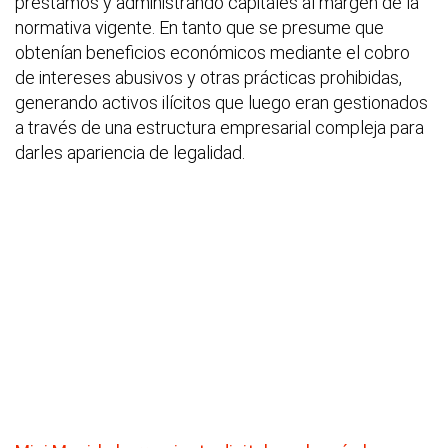
préstamos y administrando capitales al margen de la
normativa vigente. En tanto que se presume que
obtenían beneficios económicos mediante el cobro
de intereses abusivos y otras prácticas prohibidas,
generando activos ilícitos que luego eran gestionados
a través de una estructura empresarial compleja para
darles apariencia de legalidad.