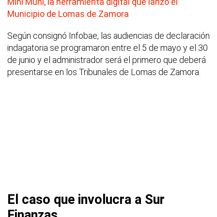
Mini Muni, la herramienta digital que lanzó el
Municipio de Lomas de Zamora
Según consignó Infobae, las audiencias de declaración
indagatoria se programaron entre el 5 de mayo y el 30
de junio y el administrador será el primero que deberá
presentarse en los Tribunales de Lomas de Zamora.
El caso que involucra a Sur
Finanzas