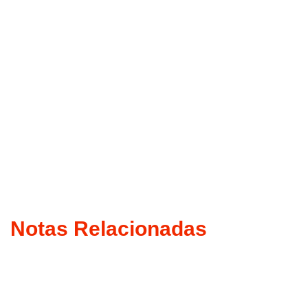
Notas Relacionadas