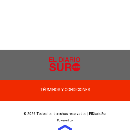
TÉRMINOS Y CONDICIONES
© 2026 Todos los derechos reservados | ElDiarioSur