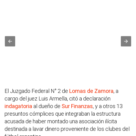
El Juzgado Federal N° 2 de
Lomas de Zamora
, a
cargo del juez Luis Armella, citó a declaración
indagatoria
al dueño de
Sur Finanzas
, y a otros 13
presuntos cómplices que integraban la estructura
acusada de haber montado una asociación ilícita
destinada a lavar dinero proveniente de los clubes del