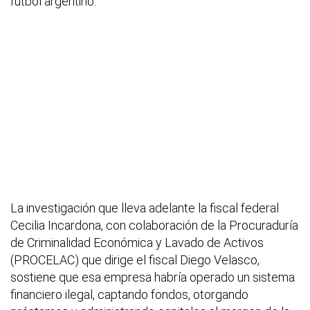
fútbol argentino.
La investigación que lleva adelante la fiscal federal
Cecilia Incardona, con colaboración de la Procuraduría
de Criminalidad Económica y Lavado de Activos
(PROCELAC) que dirige el fiscal Diego Velasco,
sostiene que esa empresa habría operado un sistema
financiero ilegal, captando fondos, otorgando