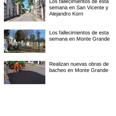
Los fallecimientos de esta
semana en San Vicente y
Alejandro Korn
Los fallecimientos de esta
semana en Monte Grande
Realizan nuevas obras de
bacheo en Monte Grande