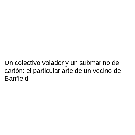
Un colectivo volador y un submarino de
cartón: el particular arte de un vecino de
Banfield