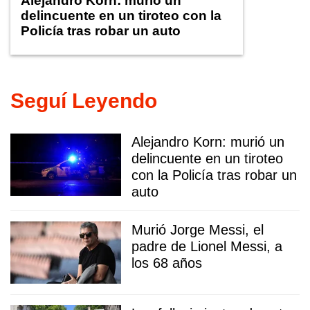
Alejandro Korn: murió un
delincuente en un tiroteo con la
Policía tras robar un auto
Seguí Leyendo
Alejandro Korn: murió un
delincuente en un tiroteo
con la Policía tras robar un
auto
Murió Jorge Messi, el
padre de Lionel Messi, a
los 68 años