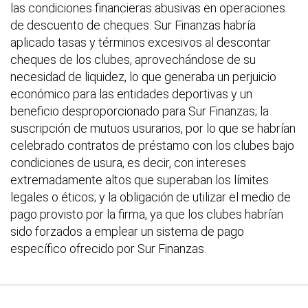
las condiciones financieras abusivas en operaciones
de descuento de cheques: Sur Finanzas habría
aplicado tasas y términos excesivos al descontar
cheques de los clubes, aprovechándose de su
necesidad de liquidez, lo que generaba un perjuicio
económico para las entidades deportivas y un
beneficio desproporcionado para Sur Finanzas; la
suscripción de mutuos usurarios, por lo que se habrían
celebrado contratos de préstamo con los clubes bajo
condiciones de usura, es decir, con intereses
extremadamente altos que superaban los límites
legales o éticos; y la obligación de utilizar el medio de
pago provisto por la firma, ya que los clubes habrían
sido forzados a emplear un sistema de pago
específico ofrecido por Sur Finanzas.