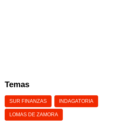
Temas
SUR FINANZAS
INDAGATORIA
LOMAS DE ZAMORA