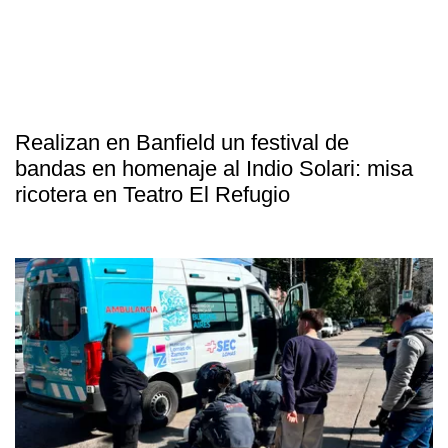
Realizan en Banfield un festival de
bandas en homenaje al Indio Solari: misa
ricotera en Teatro El Refugio