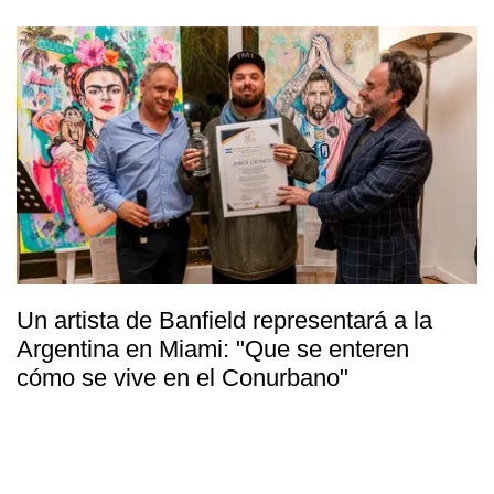
Un artista de Banfield representará a la
Argentina en Miami: "Que se enteren
cómo se vive en el Conurbano"