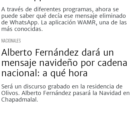
A través de diferentes programas, ahora se
puede saber qué decía ese mensaje eliminado
de WhatsApp. La aplicación WAMR, una de las
más conocidas.
NACIONALES
Alberto Fernández dará un
mensaje navideño por cadena
nacional: a qué hora
Será un discurso grabado en la residencia de
Olivos. Alberto Fernández pasará la Navidad en
Chapadmalal.