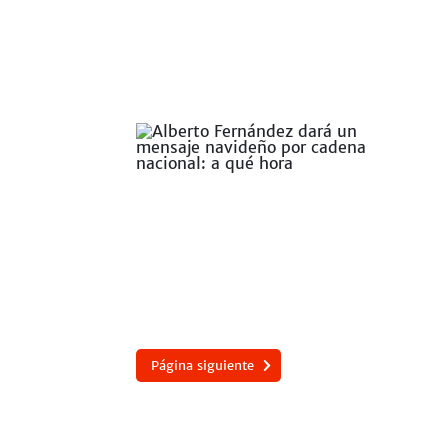
Página siguiente