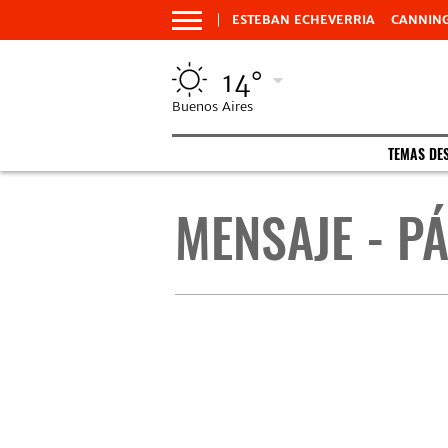
ESTEBAN ECHEVERRIA
CANNIN
14°
Buenos Aires
TEMAS DE
MENSAJE - PÁ