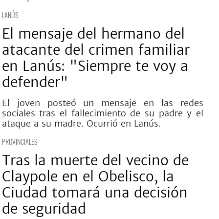
LANÚS
El mensaje del hermano del
atacante del crimen familiar
en Lanús: "Siempre te voy a
defender"
El joven posteó un mensaje en las redes
sociales tras el fallecimiento de su padre y el
ataque a su madre. Ocurrió en Lanús.
PROVINCIALES
Tras la muerte del vecino de
Claypole en el Obelisco, la
Ciudad tomará una decisión
de seguridad