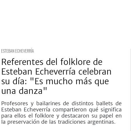
ESTEBAN ECHEVERRÍA
Referentes del folklore de
Esteban Echeverría celebran
su día: "Es mucho más que
una danza"
Profesores y bailarines de distintos ballets de
Esteban Echeverría compartieron qué significa
para ellos el folklore y destacaron su papel en
la preservación de las tradiciones argentinas.