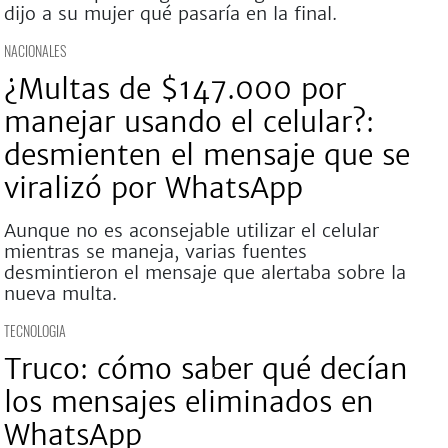
dijo a su mujer qué pasaría en la final.
NACIONALES
¿Multas de $147.000 por
manejar usando el celular?:
desmienten el mensaje que se
viralizó por WhatsApp
Aunque no es aconsejable utilizar el celular
mientras se maneja, varias fuentes
desmintieron el mensaje que alertaba sobre la
nueva multa.
TECNOLOGIA
Truco: cómo saber qué decían
los mensajes eliminados en
WhatsApp