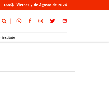
Viernes
7 de
Agosto
de 2026
LANÚS
 Institute