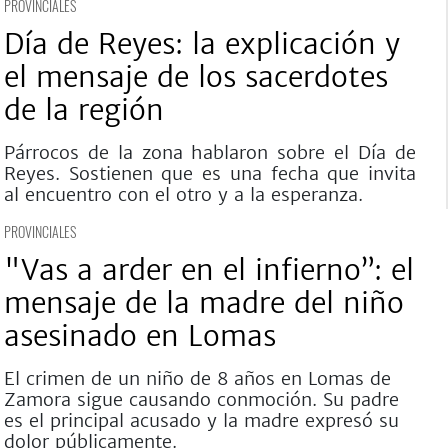
PROVINCIALES
Día de Reyes: la explicación y
el mensaje de los sacerdotes
de la región
Párrocos de la zona hablaron sobre el Día de
Reyes. Sostienen que es una fecha que invita
al encuentro con el otro y a la esperanza.
PROVINCIALES
"Vas a arder en el infierno”: el
mensaje de la madre del niño
asesinado en Lomas
El crimen de un niño de 8 años en Lomas de
Zamora sigue causando conmoción. Su padre
es el principal acusado y la madre expresó su
dolor públicamente.