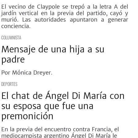
El vecino de Claypole se trepó a la letra A del
jardín vertical en la previa del partido, cayó y
murió. Las autoridades apuntaron a generar
conciencia.
COLUMNISTA
Mensaje de una hija a su
padre
Por Mónica Dreyer.
DEPORTES
El chat de Ángel Di María con
su esposa que fue una
premonición
En la previa del encuentro contra Francia, el
mediocampista argentino Ángel Di María le