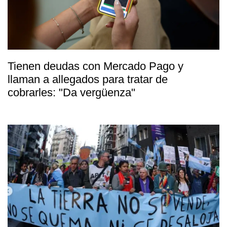
Tienen deudas con Mercado Pago y
llaman a allegados para tratar de
cobrarles: "Da vergüenza"