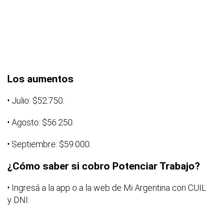
Los aumentos
• Julio: $52.750.
• Agosto: $56.250.
• Septiembre: $59.000.
¿Cómo saber si cobro Potenciar Trabajo?
• Ingresá a la app o a la web de Mi Argentina con CUIL
y DNI.