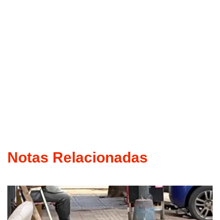
Notas Relacionadas