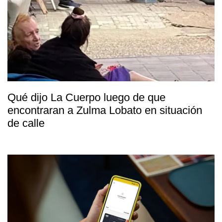
Qué dijo La Cuerpo luego de que
encontraran a Zulma Lobato en situación
de calle