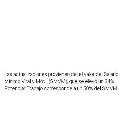
Las actualizaciones provienen del el valor del Salario
Mínimo Vital y Móvil (SMVM), que se elevó un 34%.
Potenciar Trabajo corresponde a un 50% del SMVM.