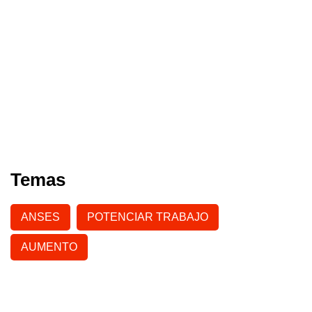
Temas
ANSES
POTENCIAR TRABAJO
AUMENTO