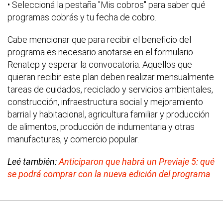
• Seleccioná la pestaña "Mis cobros" para saber qué
programas cobrás y tu fecha de cobro.
Cabe mencionar que para recibir el beneficio del
programa es necesario anotarse en el formulario
Renatep y esperar la convocatoria. Aquellos que
quieran recibir este plan deben realizar mensualmente
tareas de cuidados, reciclado y servicios ambientales,
construcción, infraestructura social y mejoramiento
barrial y habitacional, agricultura familiar y producción
de alimentos, producción de indumentaria y otras
manufacturas, y comercio popular.
Leé también:
Anticiparon que habrá un Previaje 5: qué
se podrá comprar con la nueva edición del programa