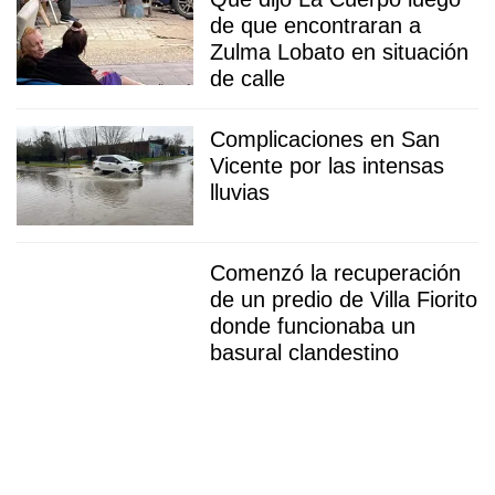
de que encontraran a
Zulma Lobato en situación
de calle
Complicaciones en San
Vicente por las intensas
lluvias
Comenzó la recuperación
de un predio de Villa Fiorito
donde funcionaba un
basural clandestino