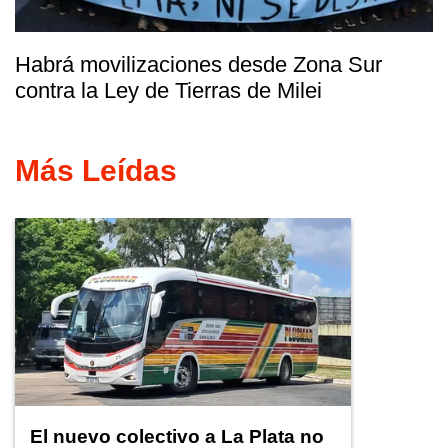
Habrá movilizaciones desde Zona Sur
contra la Ley de Tierras de Milei
Más Leídas
El nuevo colectivo a La Plata no