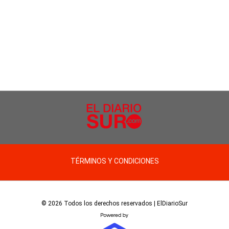
TÉRMINOS Y CONDICIONES
© 2026 Todos los derechos reservados | ElDiarioSur