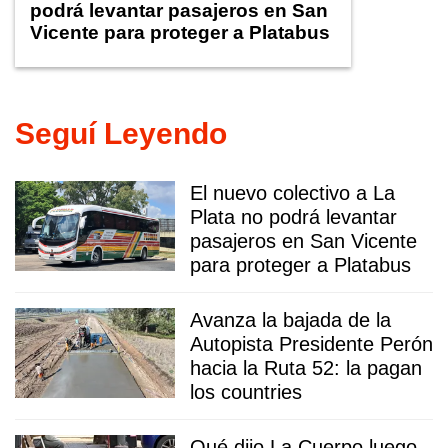
podrá levantar pasajeros en San
Vicente para proteger a Platabus
Seguí Leyendo
El nuevo colectivo a La
Plata no podrá levantar
pasajeros en San Vicente
para proteger a Platabus
Avanza la bajada de la
Autopista Presidente Perón
hacia la Ruta 52: la pagan
los countries
Qué dijo La Cuerpo luego