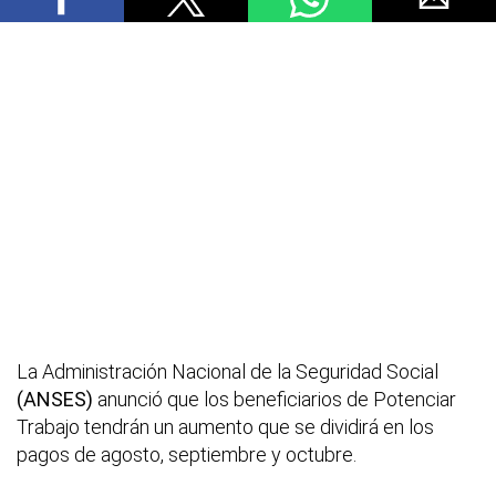
La Administración Nacional de la Seguridad Social
(ANSES)
anunció que los beneficiarios de Potenciar
Trabajo tendrán un aumento que se dividirá en los
pagos de agosto, septiembre y octubre.