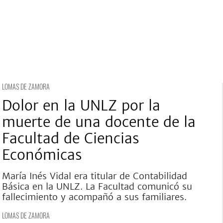
LOMAS DE ZAMORA
Dolor en la UNLZ por la
muerte de una docente de la
Facultad de Ciencias
Económicas
María Inés Vidal era titular de Contabilidad
Básica en la UNLZ. La Facultad comunicó su
fallecimiento y acompañó a sus familiares.
LOMAS DE ZAMORA