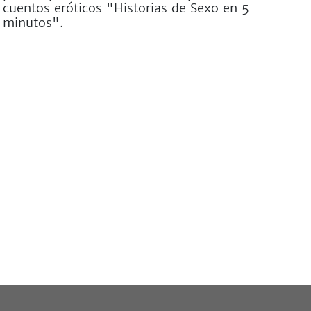
cuentos eróticos "Historias de Sexo en 5
minutos".