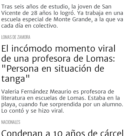
Tras seis años de estudio, la joven de San
Vicente de 28 años lo logró. Ya trabaja en una
escuela especial de Monte Grande, a la que va
cada día en colectivo.
LOMAS DE ZAMORA
El incómodo momento viral
de una profesora de Lomas:
"Persona en situación de
tanga"
Valeria Fernández Meaurio es profesora de
literatura en escuelas de Lomas. Estaba en la
playa, cuando fue sorprendida por un alumno.
Lo contó y se hizo viral.
NACIONALES
Condenan a 10 años de cárcel