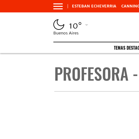
ESTEBAN ECHEVERRIA
CANNIN
10°
Buenos Aires
TEMAS DESTA
PROFESORA -