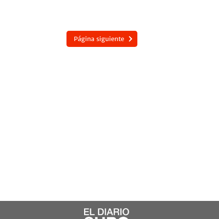
Página siguiente