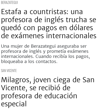
BERAZATEGUI
Estafa a countristas: una
profesora de inglés trucha se
quedó con pagos en dólares
de exámenes internacionales
Una mujer de Berazategui aseguraba ser
profesora de inglés y prometía exámenes
internacionales. Cuando recibía los pagos,
bloqueaba a los contactos.
SAN VICENTE
Milagros, joven ciega de San
Vicente, se recibió de
profesora de educación
especial