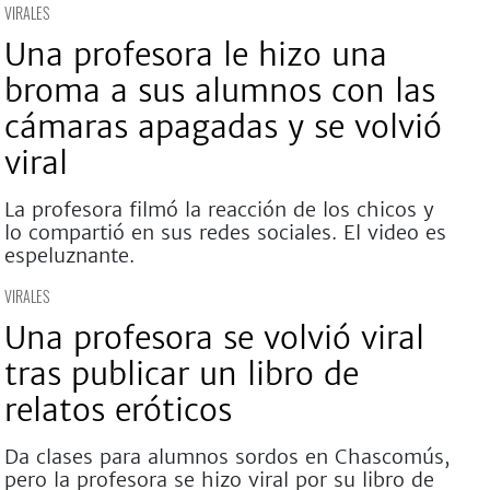
VIRALES
Una profesora le hizo una
broma a sus alumnos con las
cámaras apagadas y se volvió
viral
La profesora filmó la reacción de los chicos y
lo compartió en sus redes sociales. El video es
espeluznante.
VIRALES
Una profesora se volvió viral
tras publicar un libro de
relatos eróticos
Da clases para alumnos sordos en Chascomús,
pero la profesora se hizo viral por su libro de