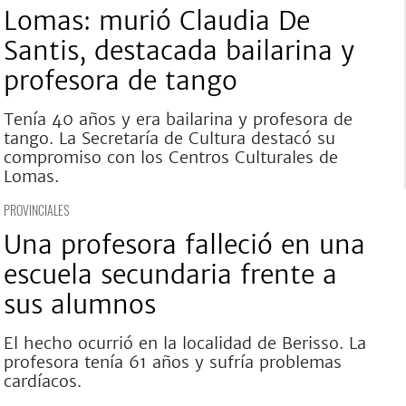
Lomas: murió Claudia De
Santis, destacada bailarina y
profesora de tango
Tenía 40 años y era bailarina y profesora de
tango. La Secretaría de Cultura destacó su
compromiso con los Centros Culturales de
Lomas.
PROVINCIALES
Una profesora falleció en una
escuela secundaria frente a
sus alumnos
El hecho ocurrió en la localidad de Berisso. La
profesora tenía 61 años y sufría problemas
cardíacos.