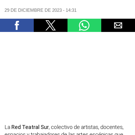
29 DE DICIEMBRE DE 2023 - 14:31
La
Red Teatral Sur
, colectivo de artistas, docentes,
espacios y trabajadores de las artes escénicas que