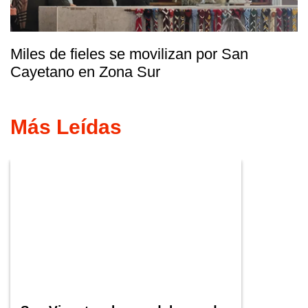
Miles de fieles se movilizan por San
Cayetano en Zona Sur
Más Leídas