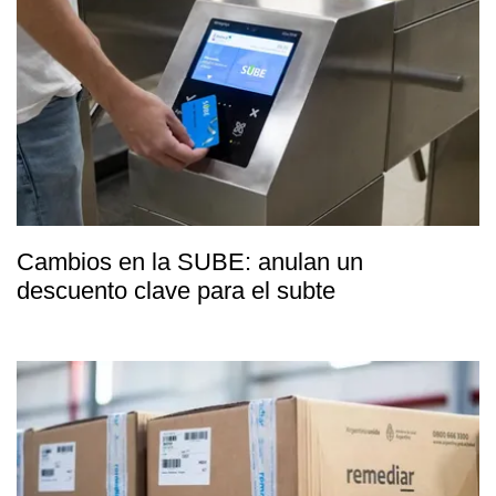
Cambios en la SUBE: anulan un
descuento clave para el subte