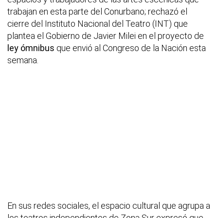
trabajan en esta parte del Conurbano; rechazó el
cierre del Instituto Nacional del Teatro (INT) que
plantea el Gobierno de Javier Milei en el proyecto de
ley ómnibus
que envió al Congreso de la Nación esta
semana.
En sus redes sociales, el espacio cultural que agrupa a
los teatros independientes de Zona Sur expresó que