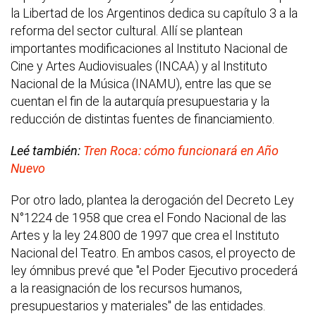
la Libertad de los Argentinos dedica su capítulo 3 a la
reforma del sector cultural. Allí se plantean
importantes modificaciones al Instituto Nacional de
Cine y Artes Audiovisuales (INCAA) y al Instituto
Nacional de la Música (INAMU), entre las que se
cuentan el fin de la autarquía presupuestaria y la
reducción de distintas fuentes de financiamiento.
Leé también:
Tren Roca: cómo funcionará en Año
Nuevo
Por otro lado, plantea la derogación del Decreto Ley
N°1224 de 1958 que crea el Fondo Nacional de las
Artes y la ley 24.800 de 1997 que crea el Instituto
Nacional del Teatro. En ambos casos, el proyecto de
ley ómnibus prevé que "el Poder Ejecutivo procederá
a la reasignación de los recursos humanos,
presupuestarios y materiales" de las entidades.