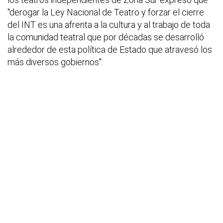
"derogar la Ley Nacional de Teatro y forzar el cierre
del INT es una afrenta a la cultura y al trabajo de toda
la comunidad teatral que por décadas se desarrolló
alrededor de esta política de Estado que atravesó los
más diversos gobiernos".