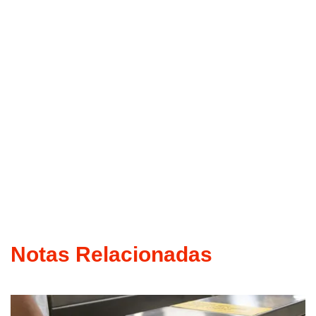
Notas Relacionadas