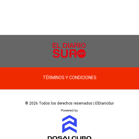
TÉRMINOS Y CONDICIONES
© 2026 Todos los derechos reservados | ElDiarioSur