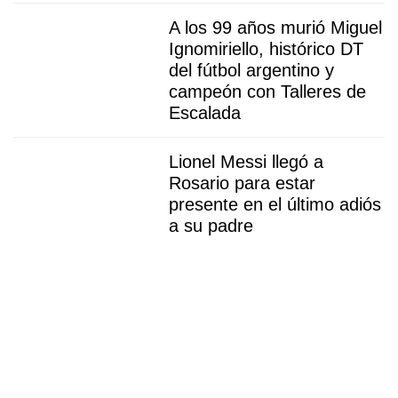
A los 99 años murió Miguel
Ignomiriello, histórico DT
del fútbol argentino y
campeón con Talleres de
Escalada
Lionel Messi llegó a
Rosario para estar
presente en el último adiós
a su padre