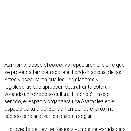
Asimismo, desde el colectivo repudiaron el cierre que
se proyecta también sobre el Fondo Nacional de las
Artes y aseguraron que los "legisladores y
legisladoras que aprueben esta afrenta estarán
votando un retroceso cultural histórico". En ese
sentido, el espacio organizará una Asamblea en el
espacio Cultura del Sur de Temperley el próximo
sábado para analizar los pasos a seguir.
El proyecto de Ley de Bases y Puntos de Partida para