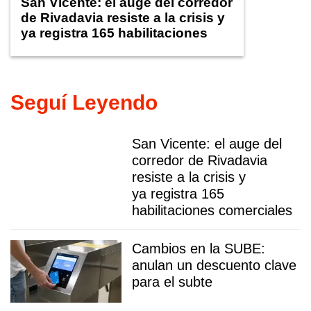
San Vicente: el auge del corredor
de Rivadavia resiste a la crisis y
ya registra 165 habilitaciones
comerciales
Seguí Leyendo
San Vicente: el auge del
corredor de Rivadavia
resiste a la crisis y
ya registra 165
habilitaciones comerciales
Cambios en la SUBE:
anulan un descuento clave
para el subte