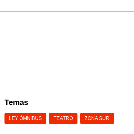
Temas
LEY ÓMNIBUS
TEATRO
ZONA SUR