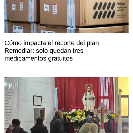
Cómo impacta el recorte del plan
Remediar: solo quedan tres
medicamentos gratuitos