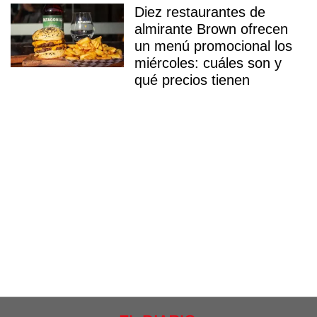
Diez restaurantes de
almirante Brown ofrecen
un menú promocional los
miércoles: cuáles son y
qué precios tienen