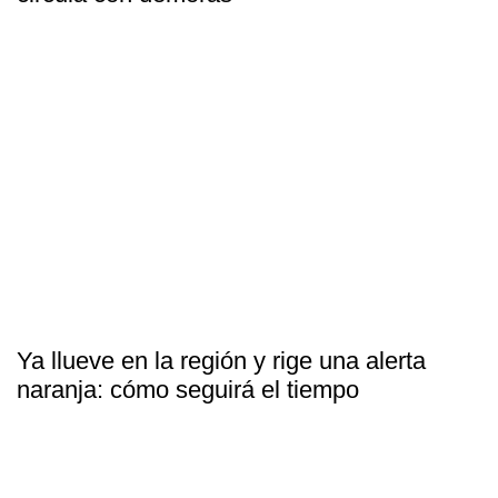
Ya llueve en la región y rige una alerta
naranja: cómo seguirá el tiempo