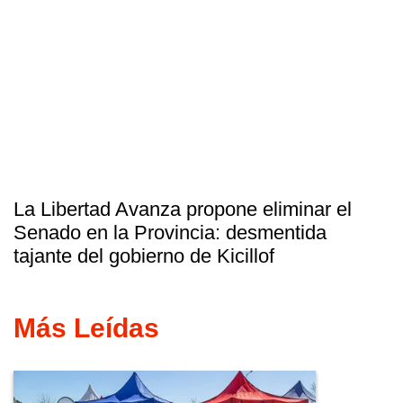
La Libertad Avanza propone eliminar el
Senado en la Provincia: desmentida
tajante del gobierno de Kicillof
Más Leídas