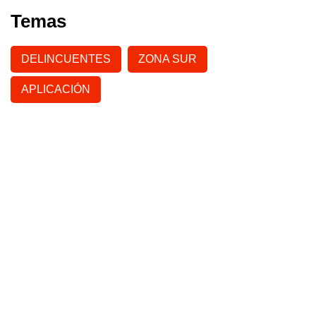
Temas
DELINCUENTES
ZONA SUR
APLICACIÓN