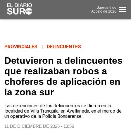
Jueves
6 de
Agosto
de 2026
PROVINCIALES
|
DELINCUENTES
Detuvieron a delincuentes
que realizaban robos a
choferes de aplicación en
la zona sur
Las detenciones de los delincuentes se dieron en la
localidad de Villa Tranquila, en Avellaneda, en el marco de
un operativo de la Policía Bonaerense.
11 DE DICIEMBRE DE 2025 - 13:56