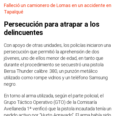
Falleció un camionero de Lomas en un accidente en
Tapalqué
Persecución para atrapar a los
delincuentes
Con apoyo de otras unidades, los policías iniciaron una
persecución que permitió la aprehensión de dos
jóvenes, uno de ellos menor de edad, en tanto que
durante el procedimiento se secuestró una pistola
Bersa Thunder calibre .380, un punzón metálico
utilizado como rompe vidrios y un teléfono Samsung
negro.
En torno al arma utilizada, según el parte policial, el
Grupo Táctico Operativo (GTO) de la Comisaría
Avellaneda 1ª verificó que la pistola incautada tenía un
pedido activo por “Hurto Agravado”. El arma había sido