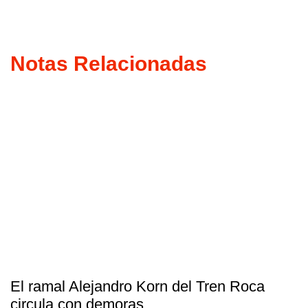
Notas Relacionadas
El ramal Alejandro Korn del Tren Roca
circula con demoras