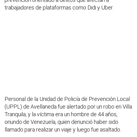
trabajadores de plataformas como Didi y Uber.
Personal de la Unidad de Policía de Prevención Local
(UPPL) de Avellaneda fue alertado por un robo en Villa
Tranquila, y la víctima era un hombre de 44 años,
oriundo de Venezuela, quien denunció haber sido
llamado para realizar un viaje y luego fue asaltado.