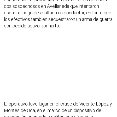
dos sospechosos en Avellaneda que intentaron
escapar luego de asaltar a un conductor, en tanto que
los efectivos también secuestraron un arma de guerra
con pedido activo por hurto.
El operativo tuvo lugar en el cruce de Vicente López y
Montes de Oca, en el marco de un dispositivo de
prevención orientado a delitos que afectan a