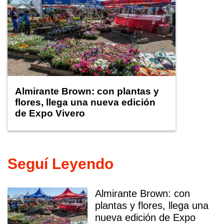
Almirante Brown: con plantas y
flores, llega una nueva edición
de Expo Vivero
Seguí Leyendo
Almirante Brown: con
plantas y flores, llega una
nueva edición de Expo