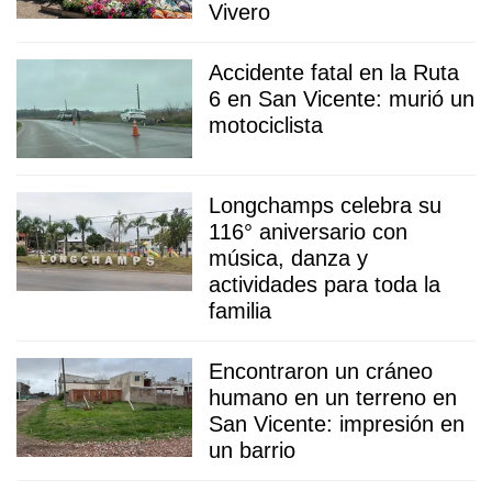
Vivero
Accidente fatal en la Ruta
6 en San Vicente: murió un
motociclista
Longchamps celebra su
116° aniversario con
música, danza y
actividades para toda la
familia
Encontraron un cráneo
humano en un terreno en
San Vicente: impresión en
un barrio