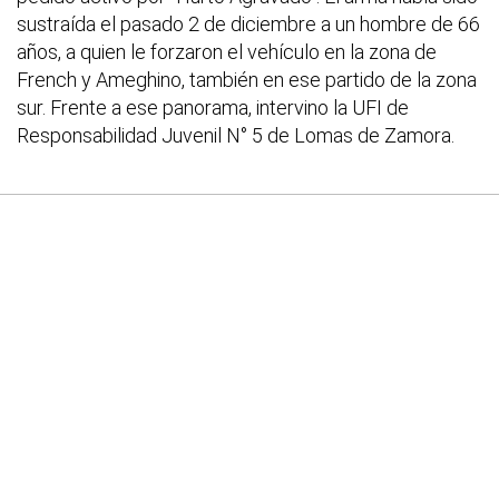
sustraída el pasado 2 de diciembre a un hombre de 66
años, a quien le forzaron el vehículo en la zona de
French y Ameghino, también en ese partido de la zona
sur. Frente a ese panorama, intervino la UFI de
Responsabilidad Juvenil N° 5 de Lomas de Zamora.