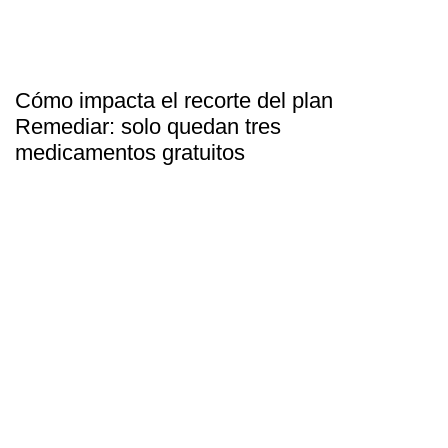
Cómo impacta el recorte del plan
Remediar: solo quedan tres
medicamentos gratuitos