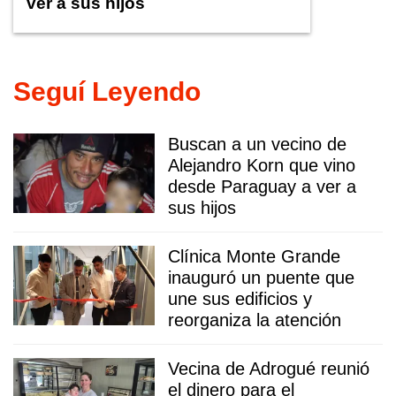
ver a sus hijos
Seguí Leyendo
Buscan a un vecino de
Alejandro Korn que vino
desde Paraguay a ver a
sus hijos
Clínica Monte Grande
inauguró un puente que
une sus edificios y
reorganiza la atención
Vecina de Adrogué reunió
el dinero para el