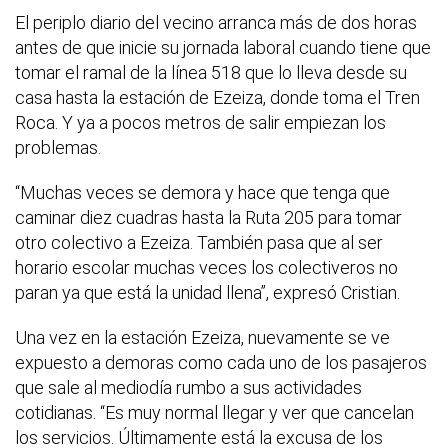
El periplo diario del vecino arranca más de dos horas
antes de que inicie su jornada laboral cuando tiene que
tomar el ramal de la línea 518 que lo lleva desde su
casa hasta la estación de Ezeiza, donde toma el Tren
Roca. Y ya a pocos metros de salir empiezan los
problemas.
“Muchas veces se demora y hace que tenga que
caminar diez cuadras hasta la Ruta 205 para tomar
otro colectivo a Ezeiza. También pasa que al ser
horario escolar muchas veces los colectiveros no
paran ya que está la unidad llena”, expresó Cristian.
Una vez en la estación Ezeiza, nuevamente se ve
expuesto a demoras como cada uno de los pasajeros
que sale al mediodía rumbo a sus actividades
cotidianas. “Es muy normal llegar y ver que cancelan
los servicios. Últimamente está la excusa de los