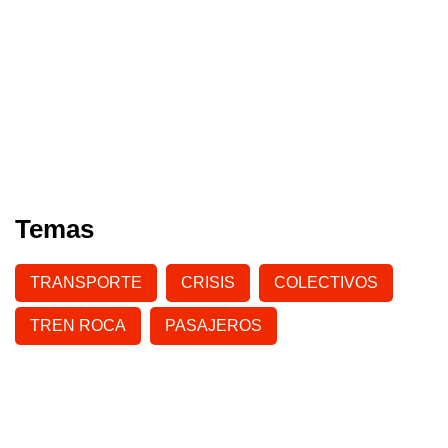
Temas
TRANSPORTE
CRISIS
COLECTIVOS
TREN ROCA
PASAJEROS