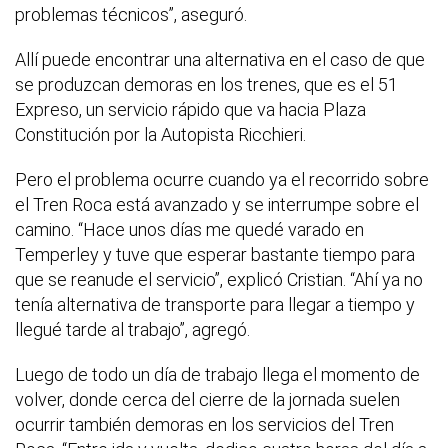
problemas técnicos”, aseguró.
Allí puede encontrar una alternativa en el caso de que
se produzcan demoras en los trenes, que es el 51
Expreso, un servicio rápido que va hacia Plaza
Constitución por la Autopista Ricchieri.
Pero el problema ocurre cuando ya el recorrido sobre
el Tren Roca está avanzado y se interrumpe sobre el
camino. “Hace unos días me quedé varado en
Temperley y tuve que esperar bastante tiempo para
que se reanude el servicio”, explicó Cristian. “Ahí ya no
tenía alternativa de transporte para llegar a tiempo y
llegué tarde al trabajo”, agregó.
Luego de todo un día de trabajo llega el momento de
volver, donde cerca del cierre de la jornada suelen
ocurrir también demoras en los servicios del Tren