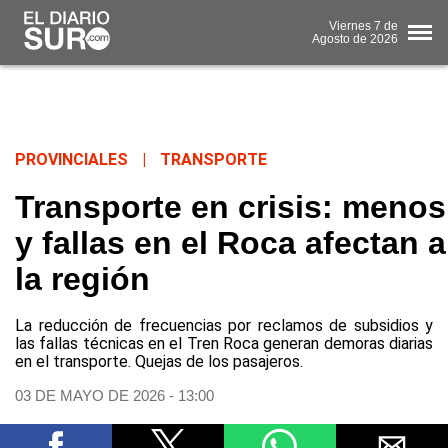
Viernes
7 de
Agosto
de 2026
PROVINCIALES
|
TRANSPORTE
Transporte en crisis: menos
y fallas en el Roca afectan 
la región
La reducción de frecuencias por reclamos de subsidios y
las fallas técnicas en el Tren Roca generan demoras diarias
en el transporte. Quejas de los pasajeros.
03 DE MAYO DE 2026 - 13:00