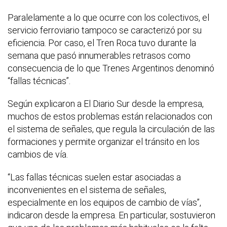
Paralelamente a lo que ocurre con los colectivos, el
servicio ferroviario tampoco se caracterizó por su
eficiencia. Por caso, el Tren Roca tuvo durante la
semana que pasó innumerables retrasos como
consecuencia de lo que Trenes Argentinos denominó
“fallas técnicas”.
Según explicaron a El Diario Sur desde la empresa,
muchos de estos problemas están relacionados con
el sistema de señales, que regula la circulación de las
formaciones y permite organizar el tránsito en los
cambios de vía.
“Las fallas técnicas suelen estar asociadas a
inconvenientes en el sistema de señales,
especialmente en los equipos de cambio de vías”,
indicaron desde la empresa. En particular, sostuvieron