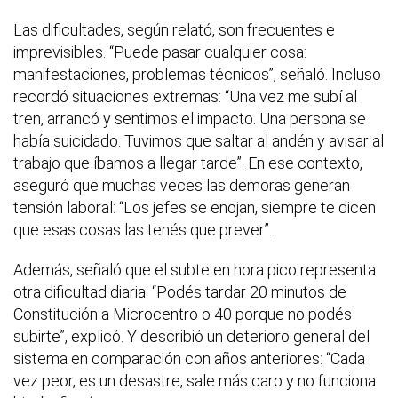
Las dificultades, según relató, son frecuentes e
imprevisibles. “Puede pasar cualquier cosa:
manifestaciones, problemas técnicos”, señaló. Incluso
recordó situaciones extremas: “Una vez me subí al
tren, arrancó y sentimos el impacto. Una persona se
había suicidado. Tuvimos que saltar al andén y avisar al
trabajo que íbamos a llegar tarde”. En ese contexto,
aseguró que muchas veces las demoras generan
tensión laboral: “Los jefes se enojan, siempre te dicen
que esas cosas las tenés que prever”.
Además, señaló que el subte en hora pico representa
otra dificultad diaria. “Podés tardar 20 minutos de
Constitución a Microcentro o 40 porque no podés
subirte”, explicó. Y describió un deterioro general del
sistema en comparación con años anteriores: “Cada
vez peor, es un desastre, sale más caro y no funciona