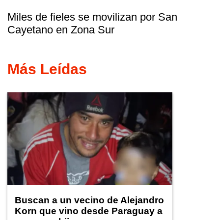
Miles de fieles se movilizan por San
Cayetano en Zona Sur
Más Leídas
Buscan a un vecino de Alejandro
Korn que vino desde Paraguay a