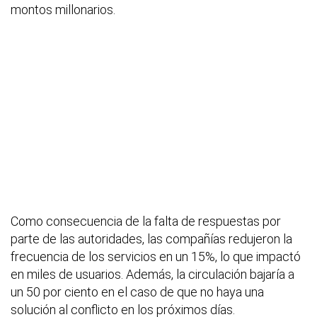
montos millonarios.
Como consecuencia de la falta de respuestas por
parte de las autoridades, las compañías redujeron la
frecuencia de los servicios en un 15%, lo que impactó
en miles de usuarios. Además, la circulación bajaría a
un 50 por ciento en el caso de que no haya una
solución al conflicto en los próximos días.