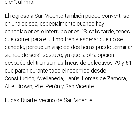
bien”, afirmó.
El regreso a San Vicente también puede convertirse
en una odisea, especialmente cuando hay
cancelaciones o interrupciones. “Si salís tarde, tenés
que correr para el último tren y esperar que no se
cancele, porque un viaje de dos horas puede terminar
siendo de seis”, sostuvo, ya que la otra opción
después del tren son las líneas de colectivos 79 y 51
que paran durante todo el recorrido desde
Constitución, Avellaneda, Lanús, Lomas de Zamora,
Alte. Brown, Pte. Perón y San Vicente.
Lucas Duarte, vecino de San Vicente.