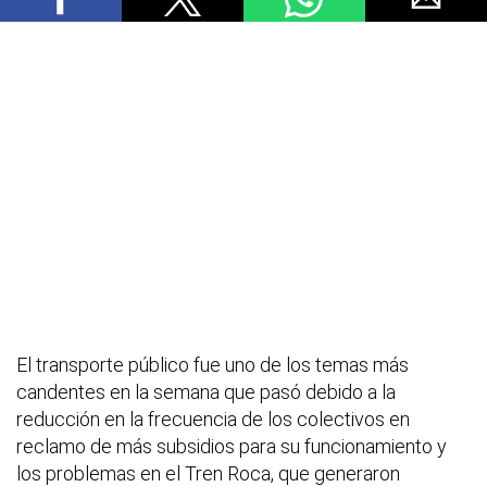
El transporte público fue uno de los temas más
candentes en la semana que pasó debido a la
reducción en la frecuencia de los colectivos en
reclamo de más subsidios para su funcionamiento y
los problemas en el Tren Roca, que generaron