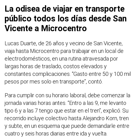
La odisea de viajar en transporte
público todos los días desde San
Vicente a Microcentro
Lucas Duarte, de 26 años y vecino de San Vicente,
viaja hasta Microcentro para trabajar en un local de
electrodomésticos, en una rutina atravesada por
largas horas de traslado, costos elevados y
constantes complicaciones. “Gasto entre 50 y 100 mil
pesos por mes solo en transporte”, contó.
Para cumplir con su horario laboral, debe comenzar la
jornada varias horas antes. “Entro a las 9, me levanto
tipo 6 y a las 7 tengo que estar en el tren”, explicó. Su
recorrido incluye colectivo hasta Alejandro Korn, tren
y subte, en un esquema que puede demandarle entre
cuatro y seis horas diarias entre ida y vuelta.