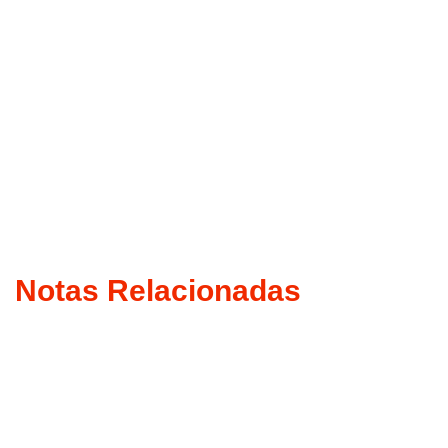
Notas Relacionadas