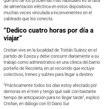
que uno de los problemas más habituales es la falta
de alimentación eléctrica en estos dispositivos,
muchas veces vinculada a inconvenientes en el
cableado que los conecta.
“Dedico cuatro horas por día a
viajar”
Cristian vive en la localidad de Tristán Suárez en el
partido de Ezeiza y debe concurrir diariamente a su
trabajo como administrativo en una clínica del barrio
porteño de Recoleta, en un recorrido que incluye
colectivos, trenes y subtes para llegar a destino.
“Prácticamente todos los días estoy afectado por
demoras en el tren y tengo que salir con bastante
tiempo de anticipación para no llegar tarde”, explicó
Cristian, en diálogo con El Diario Sur.