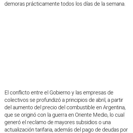
demoras prácticamente todos los días de la semana.
El conflicto entre el Gobierno y las empresas de
colectivos se profundizó a principios de abril, a partir
del aumento del precio del combustible en Argentina,
que se originó con la guerra en Oriente Medio, lo cual
generó el reclamo de mayores subsidios o una
actualización tarifaria, además del pago de deudas por