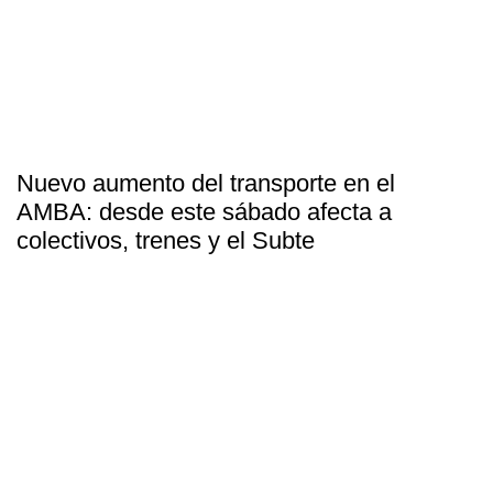
Nuevo aumento del transporte en el
AMBA: desde este sábado afecta a
colectivos, trenes y el Subte