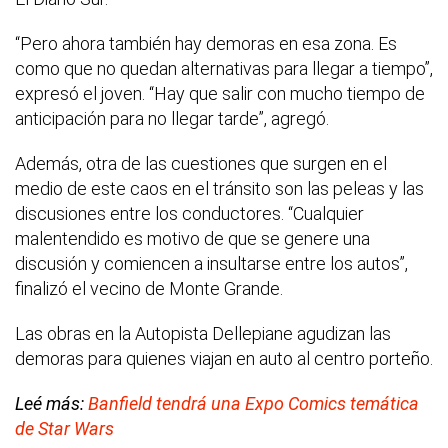
“Pero ahora también hay demoras en esa zona. Es
como que no quedan alternativas para llegar a tiempo”,
expresó el joven. “Hay que salir con mucho tiempo de
anticipación para no llegar tarde”, agregó.
Además, otra de las cuestiones que surgen en el
medio de este caos en el tránsito son las peleas y las
discusiones entre los conductores. “Cualquier
malentendido es motivo de que se genere una
discusión y comiencen a insultarse entre los autos”,
finalizó el vecino de Monte Grande.
Las obras en la Autopista Dellepiane agudizan las
demoras para quienes viajan en auto al centro porteño.
Leé más:
Banfield tendrá una Expo Comics temática
de Star Wars