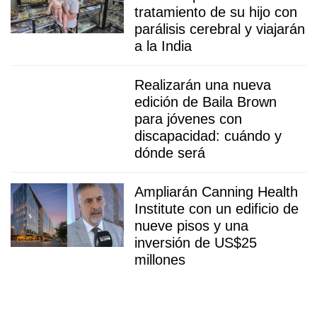
tratamiento de su hijo con
parálisis cerebral y viajarán
a la India
Realizarán una nueva
edición de Baila Brown
para jóvenes con
discapacidad: cuándo y
dónde será
Ampliarán Canning Health
Institute con un edificio de
nueve pisos y una
inversión de US$25
millones