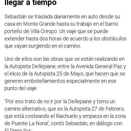
llegar a tiempo
Sebastián se traslada diariamente en auto desde su
casa en Monte Grande hasta su trabajo en el barrio
porteño de Villa Crespo. Un viaje que se puede
extender hasta dos horas de acuerdo a los obstáculos
que vayan surgiendo en el camino.
Uno de ellos son las obras que se están realizando en
la Autopista Dellepiane, entre la Avenida General Paz y
el inicio de la Autopista 25 de Mayo, que hacen que se
generen embotellamientos especialmente en ese
punto del viaje.
“Por eso trato de no ir por la Dellepiane y tomo un
camino alternativo, que es la Autopista 27 de Febrero,
que está costeando el Riachuelo y empieza en la zona
de Puente La Noria”, contó Sebastián, en diálogo con
El Diario Sur.