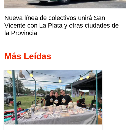
Nueva línea de colectivos unirá San
Vicente con La Plata y otras ciudades de
la Provincia
Más Leídas