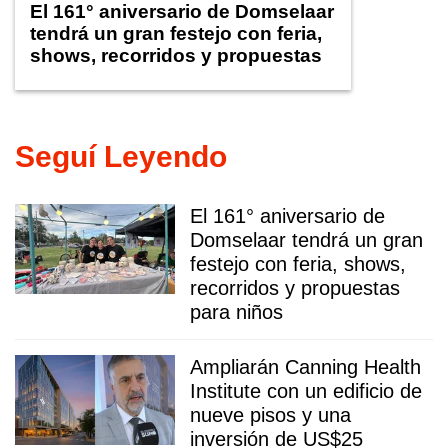
El 161° aniversario de Domselaar
tendrá un gran festejo con feria,
shows, recorridos y propuestas
para niños
Seguí Leyendo
El 161° aniversario de
Domselaar tendrá un gran
festejo con feria, shows,
recorridos y propuestas
para niños
Ampliarán Canning Health
Institute con un edificio de
nueve pisos y una
inversión de US$25