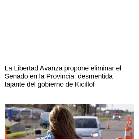
La Libertad Avanza propone eliminar el
Senado en la Provincia: desmentida
tajante del gobierno de Kicillof