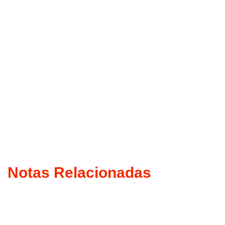
Notas Relacionadas