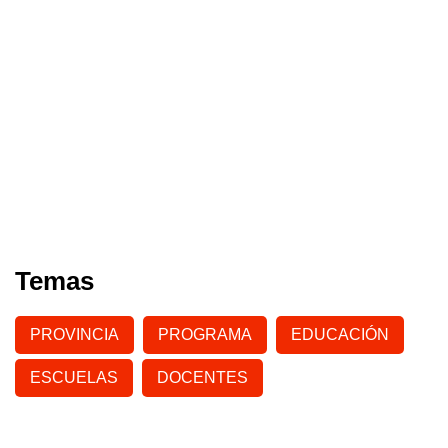
Temas
PROVINCIA
PROGRAMA
EDUCACIÓN
ESCUELAS
DOCENTES