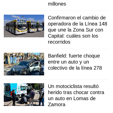
millones
Confirmaron el cambio de
operadora de la Línea 148
que une la Zona Sur con
Capital: cuáles son los
recorridos
Banfield: fuerte choque
entre un auto y un
colectivo de la línea 278
Un motociclista resultó
herido tras chocar contra
un auto en Lomas de
Zamora