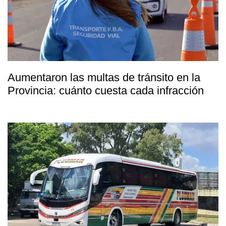
Aumentaron las multas de tránsito en la
Provincia: cuánto cuesta cada infracción