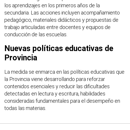
los aprendizajes en los primeros años de la
secundaria. Las acciones incluyen acompañamiento
pedagógico, materiales didácticos y propuestas de
trabajo articuladas entre docentes y equipos de
conducción de las escuelas.
Nuevas políticas educativas de
Provincia
La medida se enmarca en las políticas educativas que
la Provincia viene desarrollando para reforzar
contenidos esenciales y reducir las dificultades
detectadas en lectura y escritura, habilidades
consideradas fundamentales para el desempeño en
todas las materias.