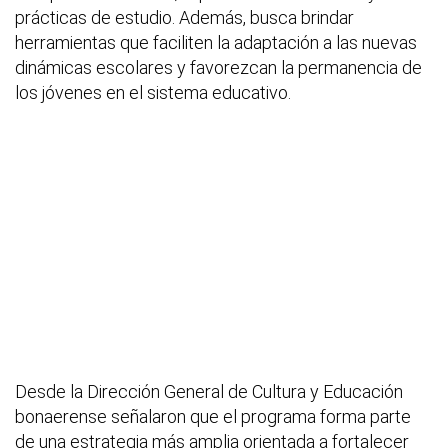
prácticas de estudio. Además, busca brindar
herramientas que faciliten la adaptación a las nuevas
dinámicas escolares y favorezcan la permanencia de
los jóvenes en el sistema educativo.
Desde la Dirección General de Cultura y Educación
bonaerense señalaron que el programa forma parte
de una estrategia más amplia orientada a fortalecer