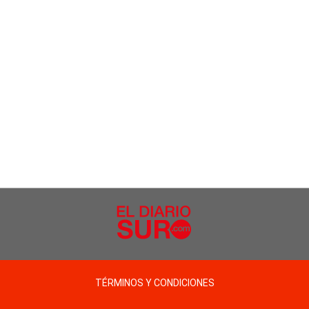
TÉRMINOS Y CONDICIONES