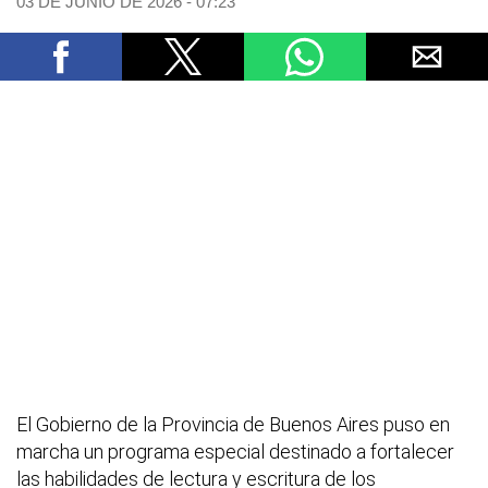
03 DE JUNIO DE 2026 - 07:23
El Gobierno de la Provincia de Buenos Aires puso en
marcha un programa especial destinado a fortalecer
las habilidades de lectura y escritura de los