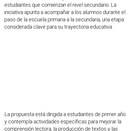
estudiantes que comienzan el nivel secundario. La
iniciativa apunta a acompañar a los alumnos durante el
paso de la escuela primaria a la secundaria, una etapa
considerada clave para su trayectoria educativa.
La propuesta está dirigida a estudiantes de primer año
y contempla actividades específicas para mejorar la
comprensión lectora, la producción de textos y las