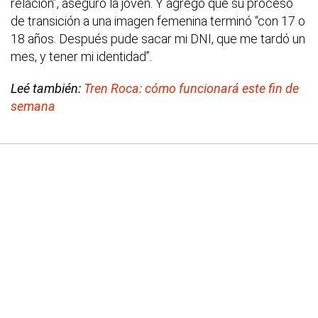
relación”, aseguró la joven. Y agregó que su proceso
de transición a una imagen femenina terminó “con 17 o
18 años. Después pude sacar mi DNI, que me tardó un
mes, y tener mi identidad”.
Leé también:
Tren Roca: cómo funcionará este fin de
semana