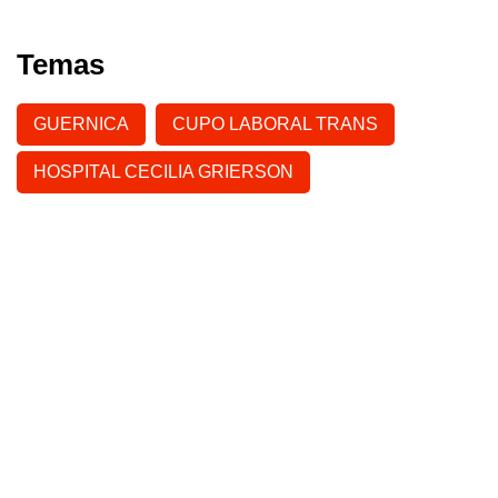
Temas
GUERNICA
CUPO LABORAL TRANS
HOSPITAL CECILIA GRIERSON