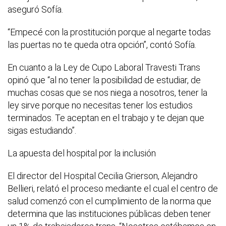
aseguró Sofía.
“Empecé con la prostitución porque al negarte todas
las puertas no te queda otra opción”, contó Sofía.
En cuanto a la Ley de Cupo Laboral Travesti Trans
opinó que “al no tener la posibilidad de estudiar, de
muchas cosas que se nos niega a nosotros, tener la
ley sirve porque no necesitas tener los estudios
terminados. Te aceptan en el trabajo y te dejan que
sigas estudiando”.
La apuesta del hospital por la inclusión
El director del Hospital Cecilia Grierson, Alejandro
Bellieri, relató el proceso mediante el cual el centro de
salud comenzó con el cumplimiento de la norma que
determina que las instituciones públicas deben tener