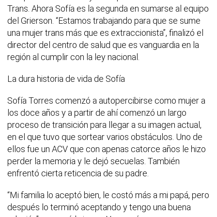
Trans. Ahora Sofía es la segunda en sumarse al equipo
del Grierson. “Estamos trabajando para que se sume
una mujer trans más que es extraccionista”, finalizó el
director del centro de salud que es vanguardia en la
región al cumplir con la ley nacional.
La dura historia de vida de Sofía
Sofía Torres comenzó a autopercibirse como mujer a
los doce años y a partir de ahí comenzó un largo
proceso de transición para llegar a su imagen actual,
en el que tuvo que sortear varios obstáculos. Uno de
ellos fue un ACV que con apenas catorce años le hizo
perder la memoria y le dejó secuelas. También
enfrentó cierta reticencia de su padre.
“Mi familia lo aceptó bien, le costó más a mi papá, pero
después lo terminó aceptando y tengo una buena