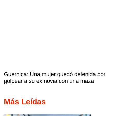
Guernica: Una mujer quedó detenida por
golpear a su ex novia con una maza
Más Leídas