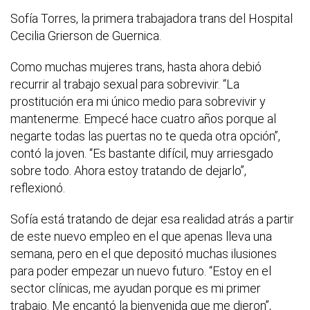
Sofía Torres, la primera trabajadora trans del Hospital
Cecilia Grierson de Guernica.
Como muchas mujeres trans, hasta ahora debió
recurrir al trabajo sexual para sobrevivir. “La
prostitución era mi único medio para sobrevivir y
mantenerme. Empecé hace cuatro años porque al
negarte todas las puertas no te queda otra opción”,
contó la joven. “Es bastante difícil, muy arriesgado
sobre todo. Ahora estoy tratando de dejarlo”,
reflexionó.
Sofía está tratando de dejar esa realidad atrás a partir
de este nuevo empleo en el que apenas lleva una
semana, pero en el que depositó muchas ilusiones
para poder empezar un nuevo futuro. “Estoy en el
sector clínicas, me ayudan porque es mi primer
trabajo. Me encantó la bienvenida que me dieron”,