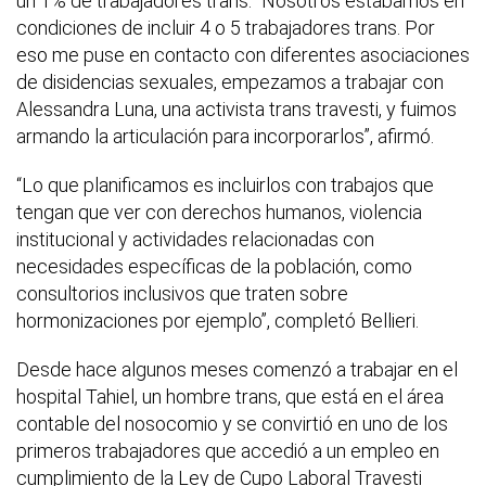
un 1% de trabajadores trans. “Nosotros estábamos en
condiciones de incluir 4 o 5 trabajadores trans. Por
eso me puse en contacto con diferentes asociaciones
de disidencias sexuales, empezamos a trabajar con
Alessandra Luna, una activista trans travesti, y fuimos
armando la articulación para incorporarlos”, afirmó.
“Lo que planificamos es incluirlos con trabajos que
tengan que ver con derechos humanos, violencia
institucional y actividades relacionadas con
necesidades específicas de la población, como
consultorios inclusivos que traten sobre
hormonizaciones por ejemplo”, completó Bellieri.
Desde hace algunos meses comenzó a trabajar en el
hospital Tahiel, un hombre trans, que está en el área
contable del nosocomio y se convirtió en uno de los
primeros trabajadores que accedió a un empleo en
cumplimiento de la Ley de Cupo Laboral Travesti