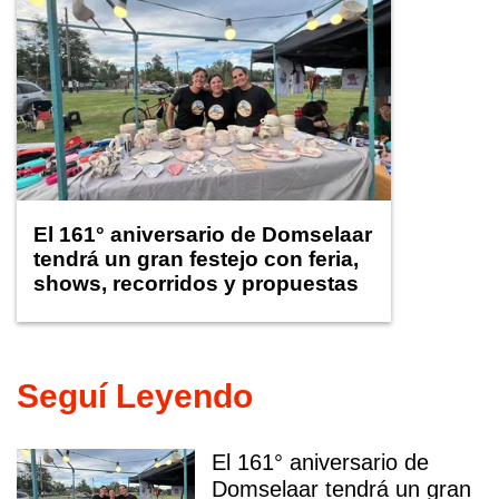
El 161° aniversario de Domselaar
tendrá un gran festejo con feria,
shows, recorridos y propuestas
para niños
Seguí Leyendo
El 161° aniversario de
Domselaar tendrá un gran