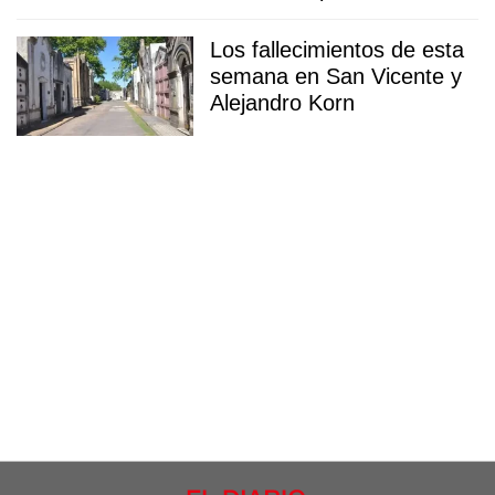
Los fallecimientos de esta
semana en San Vicente y
Alejandro Korn