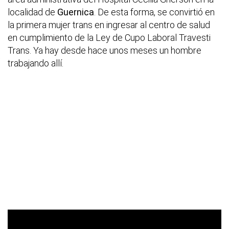
localidad de
Guernica
. De esta forma, se convirtió en
la primera mujer trans en ingresar al centro de salud
en cumplimiento de la Ley de Cupo Laboral Travesti
Trans. Ya hay desde hace unos meses un hombre
trabajando allí.