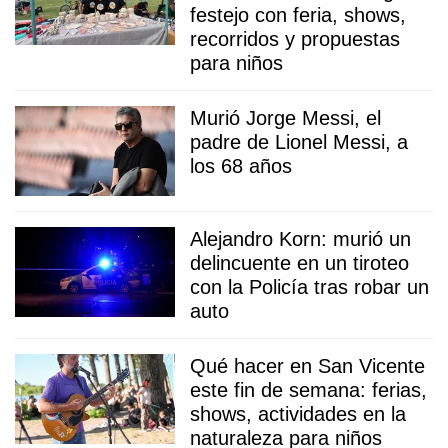
festejo con feria, shows,
recorridos y propuestas
para niños
Murió Jorge Messi, el
padre de Lionel Messi, a
los 68 años
Alejandro Korn: murió un
delincuente en un tiroteo
con la Policía tras robar un
auto
Qué hacer en San Vicente
este fin de semana: ferias,
shows, actividades en la
naturaleza para niños