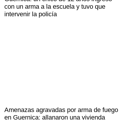
con un arma a la escuela y tuvo que
intervenir la policía
Amenazas agravadas por arma de fuego
en Guernica: allanaron una vivienda