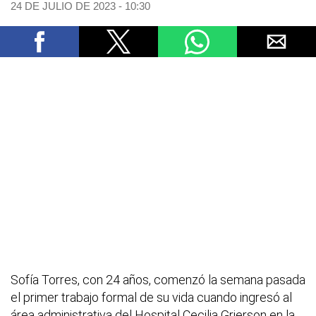
24 DE JULIO DE 2023 - 10:30
Sofía Torres, con 24 años, comenzó la semana pasada
el primer trabajo formal de su vida cuando ingresó al
área administrativa del Hospital Cecilia Grierson en la