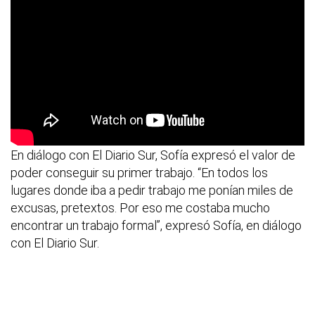
En diálogo con El Diario Sur, Sofía expresó el valor de
poder conseguir su primer trabajo. “En todos los
lugares donde iba a pedir trabajo me ponían miles de
excusas, pretextos. Por eso me costaba mucho
encontrar un trabajo formal”, expresó Sofía, en diálogo
con El Diario Sur.