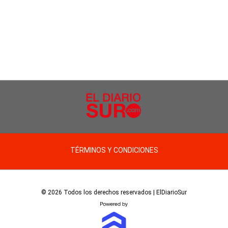
TÉRMINOS Y CONDICIONES
© 2026 Todos los derechos reservados | ElDiarioSur