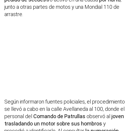
junto a otras partes de motos y una Mondial 110 de
arrastre.
Según informaron fuentes policiales, el procedimiento
se llevó a cabo en la calle Avellaneda al 100, donde el
personal del
Comando de Patrullas
observó al
joven
trasladando un motor sobre sus hombros
y
procedió a identificarlo. Al consultar
la numeración