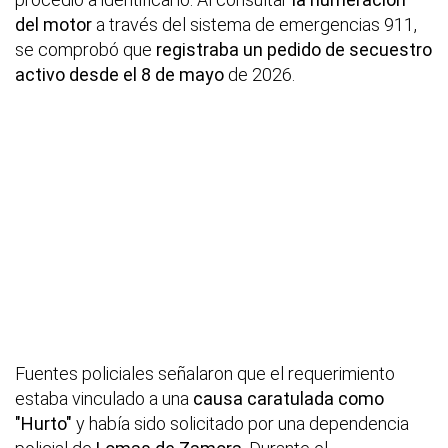
del motor
a través del sistema de emergencias 911,
se comprobó que
registraba un pedido de secuestro
activo desde el 8 de mayo
de 2026.
Fuentes policiales señalaron que el requerimiento
estaba vinculado a una
causa caratulada como
"Hurto"
y había sido solicitado por una dependencia