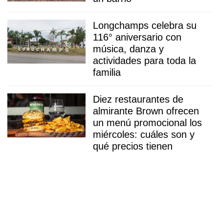
Longchamps celebra su
116° aniversario con
música, danza y
actividades para toda la
familia
Diez restaurantes de
almirante Brown ofrecen
un menú promocional los
miércoles: cuáles son y
qué precios tienen