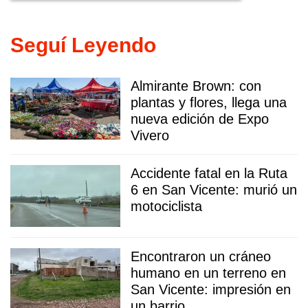
Seguí Leyendo
Almirante Brown: con
plantas y flores, llega una
nueva edición de Expo
Vivero
Accidente fatal en la Ruta
6 en San Vicente: murió un
motociclista
Encontraron un cráneo
humano en un terreno en
San Vicente: impresión en
un barrio