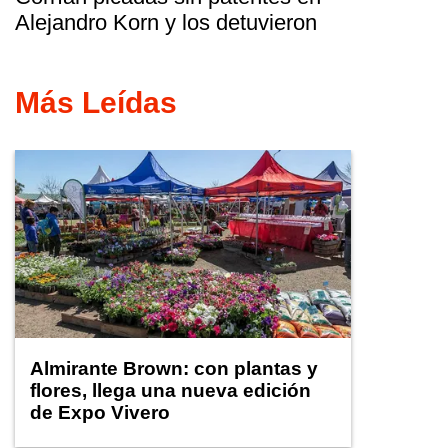
Alejandro Korn y los detuvieron
Más Leídas
Almirante Brown: con plantas y
flores, llega una nueva edición
de Expo Vivero