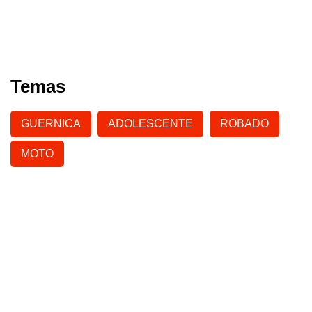
Temas
GUERNICA
ADOLESCENTE
ROBADO
MOTO