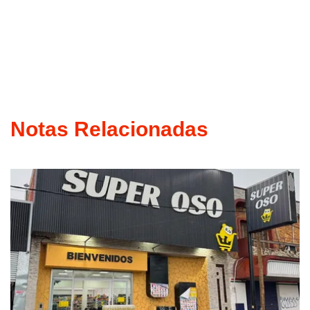
Notas Relacionadas