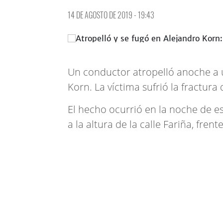
14 DE AGOSTO DE 2019 - 19:43
Un conductor atropelló anoche a un
Korn. La víctima sufrió la fractura
El hecho ocurrió en la noche de e
a la altura de la calle Fariña, fre