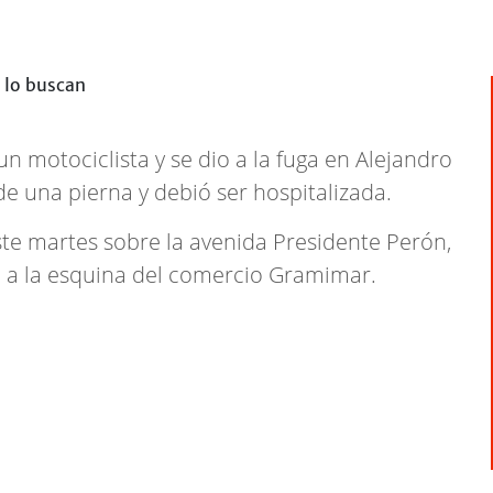
 motociclista y se dio a la fuga en Alejandro
 de una pierna y debió ser hospitalizada.
ste martes sobre la avenida Presidente Perón,
nte a la esquina del comercio Gramimar.