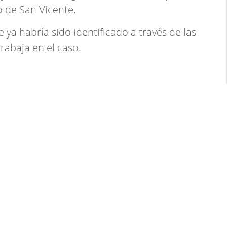
o de San Vicente.
 ya habría sido identificado a través de las
rabaja en el caso.