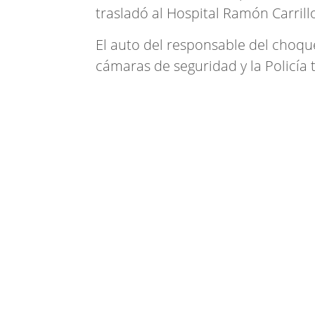
trasladó al Hospital Ramón Carrill
El auto del responsable del choque
cámaras de seguridad y la Policía t