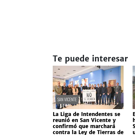
Te puede interesar
SAN VICENTE
La Liga de Intendentes se
reunió en San Vicente y
confirmó que marchará
contra la Ley de Tierras de