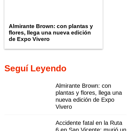
Almirante Brown: con plantas y
flores, llega una nueva edición
de Expo Vivero
Seguí Leyendo
Almirante Brown: con
plantas y flores, llega una
nueva edición de Expo
Vivero
Accidente fatal en la Ruta
6 en San Vicente: murió un