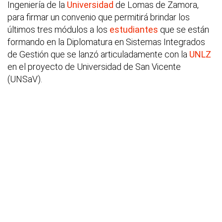
Ingeniería de la
Universidad
de Lomas de Zamora,
para firmar un convenio que permitirá brindar los
últimos tres módulos a los
estudiantes
que se están
formando en la Diplomatura en Sistemas Integrados
de Gestión que se lanzó articuladamente con la
UNLZ
en el proyecto de Universidad de San Vicente
(UNSaV).