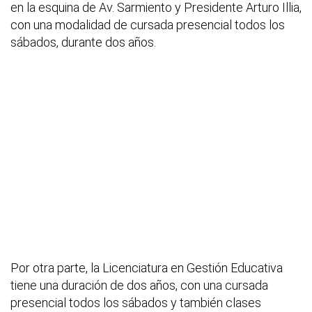
en la esquina de Av. Sarmiento y Presidente Arturo Illia,
con una modalidad de cursada presencial todos los
sábados, durante dos años.
Por otra parte, la Licenciatura en Gestión Educativa
tiene una duración de dos años, con una cursada
presencial todos los sábados y también clases