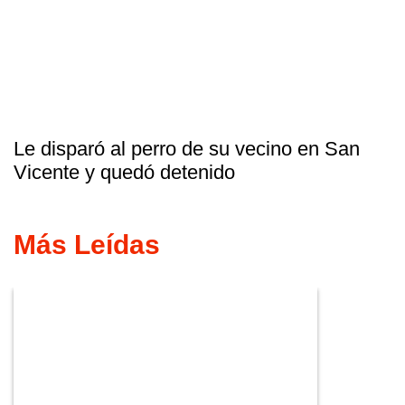
Le disparó al perro de su vecino en San
Vicente y quedó detenido
Más Leídas