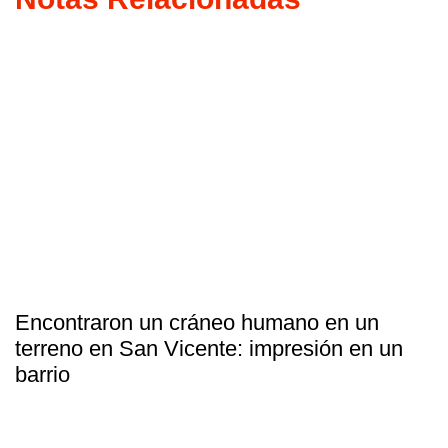
Encontraron un cráneo humano en un
terreno en San Vicente: impresión en un
barrio