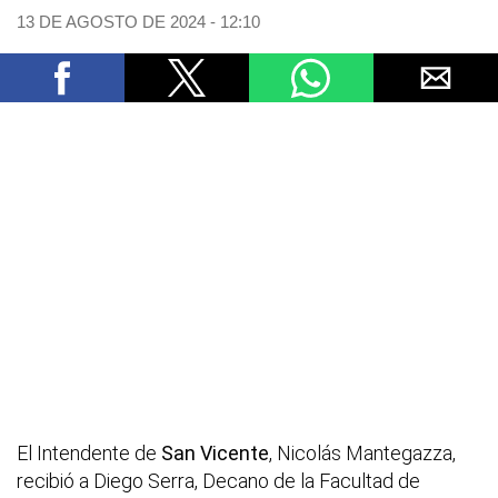
13 DE AGOSTO DE 2024 - 12:10
El Intendente de
San Vicente
, Nicolás Mantegazza,
recibió a Diego Serra, Decano de la Facultad de