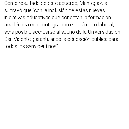
Como resultado de este acuerdo, Mantegazza
subrayó que “con la inclusión de estas nuevas
iniciativas educativas que conectan la formación
académica con la integración en el ámbito laboral,
será posible acercarse al sueño de la Universidad en
San Vicente, garantizando la educación pública para
todos los sanvicentinos”.