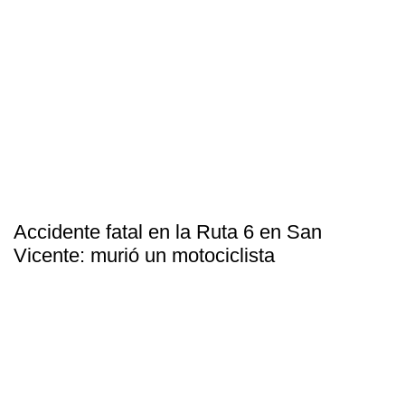
Accidente fatal en la Ruta 6 en San
Vicente: murió un motociclista