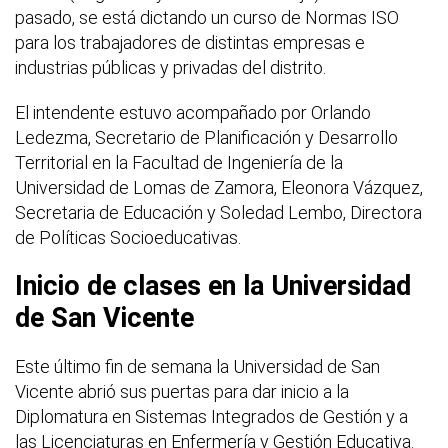
pasado, se está dictando un curso de Normas ISO
para los trabajadores de distintas empresas e
industrias públicas y privadas del distrito.
El intendente estuvo acompañado por Orlando
Ledezma, Secretario de Planificación y Desarrollo
Territorial en la Facultad de Ingeniería de la
Universidad de Lomas de Zamora, Eleonora Vázquez,
Secretaria de Educación y Soledad Lembo, Directora
de Políticas Socioeducativas.
Inicio de clases en la Universidad
de San Vicente
Este último fin de semana la Universidad de San
Vicente abrió sus puertas para dar inicio a la
Diplomatura en Sistemas Integrados de Gestión y a
las Licenciaturas en Enfermería y Gestión Educativa.