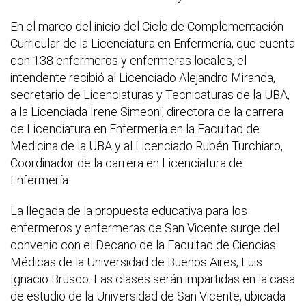
En el marco del inicio del Ciclo de Complementación
Curricular de la Licenciatura en Enfermería, que cuenta
con 138 enfermeros y enfermeras locales, el
intendente recibió al Licenciado Alejandro Miranda,
secretario de Licenciaturas y Tecnicaturas de la UBA,
a la Licenciada Irene Simeoni, directora de la carrera
de Licenciatura en Enfermería en la Facultad de
Medicina de la UBA y al Licenciado Rubén Turchiaro,
Coordinador de la carrera en Licenciatura de
Enfermería.
La llegada de la propuesta educativa para los
enfermeros y enfermeras de San Vicente surge del
convenio con el Decano de la Facultad de Ciencias
Médicas de la Universidad de Buenos Aires, Luis
Ignacio Brusco. Las clases serán impartidas en la casa
de estudio de la Universidad de San Vicente, ubicada