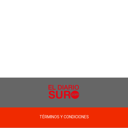
TÉRMINOS Y CONDICIONES