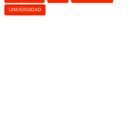
UNIVERSIDAD