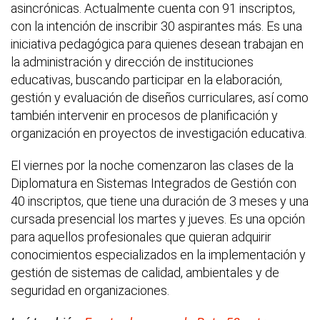
asincrónicas. Actualmente cuenta con 91 inscriptos,
con la intención de inscribir 30 aspirantes más. Es una
iniciativa pedagógica para quienes desean trabajan en
la administración y dirección de instituciones
educativas, buscando participar en la elaboración,
gestión y evaluación de diseños curriculares, así como
también intervenir en procesos de planificación y
organización en proyectos de investigación educativa.
El viernes por la noche comenzaron las clases de la
Diplomatura en Sistemas Integrados de Gestión con
40 inscriptos, que tiene una duración de 3 meses y una
cursada presencial los martes y jueves. Es una opción
para aquellos profesionales que quieran adquirir
conocimientos especializados en la implementación y
gestión de sistemas de calidad, ambientales y de
seguridad en organizaciones.