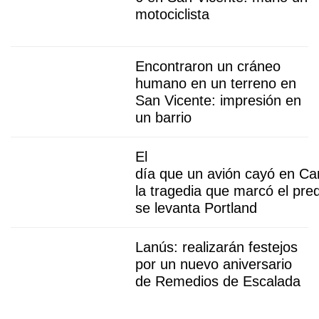
motociclista
Encontraron un cráneo
humano en un terreno en
San Vicente: impresión en
un barrio
El
día que un avión cayó en Ca
la tragedia que marcó el pre
se levanta Portland
Lanús: realizarán festejos
por un nuevo aniversario
de Remedios de Escalada