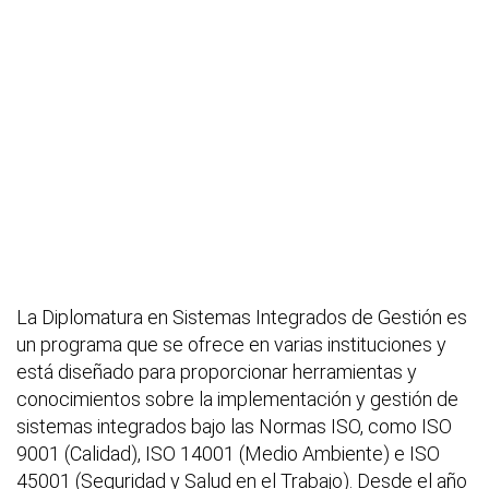
La Diplomatura en Sistemas Integrados de Gestión es
un programa que se ofrece en varias instituciones y
está diseñado para proporcionar herramientas y
conocimientos sobre la implementación y gestión de
sistemas integrados bajo las Normas ISO, como ISO
9001 (Calidad), ISO 14001 (Medio Ambiente) e ISO
45001 (Seguridad y Salud en el Trabajo). Desde el año