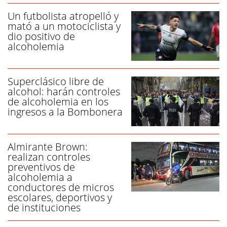
Un futbolista atropelló y
mató a un motociclista y
dio positivo de
alcoholemia
Superclásico libre de
alcohol: harán controles
de alcoholemia en los
ingresos a la Bombonera
Almirante Brown:
realizan controles
preventivos de
alcoholemia a
conductores de micros
escolares, deportivos y
de instituciones