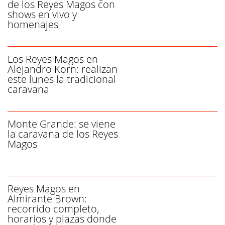
de los Reyes Magos con
shows en vivo y
homenajes
Los Reyes Magos en
Alejandro Korn: realizan
este lunes la tradicional
caravana
Monte Grande: se viene
la caravana de los Reyes
Magos
Reyes Magos en
Almirante Brown:
recorrido completo,
horarios y plazas donde