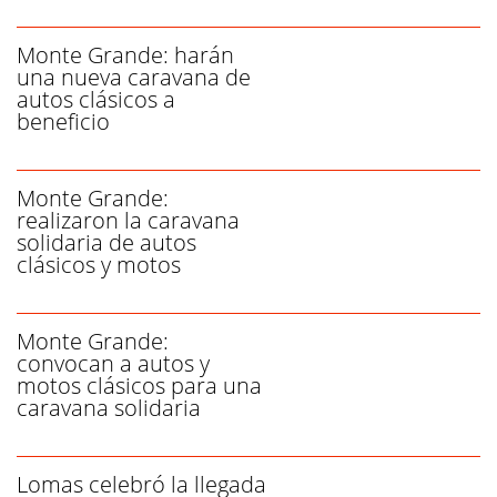
Monte Grande: harán
una nueva caravana de
autos clásicos a
beneficio
Monte Grande:
realizaron la caravana
solidaria de autos
clásicos y motos
Monte Grande:
convocan a autos y
motos clásicos para una
caravana solidaria
Lomas celebró la llegada