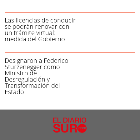
Las licencias de conducir
se podrán renovar con
un trámite virtual:
medida del Gobierno
Designaron a Federico
Sturzenegger como
Ministro de
Desregulación y
Transformación del
Estado