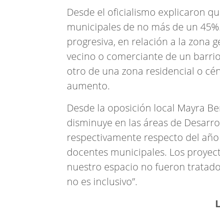
Desde el oficialismo explicaron q
municipales de no más de un 45%.
progresiva, en relación a la zona ge
vecino o comerciante de un barri
otro de una zona residencial o cé
aumento.
Desde la oposición local Mayra Be
disminuye en las áreas de Desarro
respectivamente respecto del año 
docentes municipales. Los proyec
nuestro espacio no fueron tratado
no es inclusivo”.