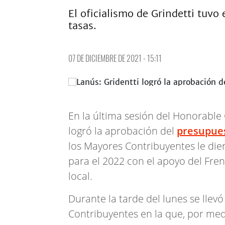
El oficialismo de Grindetti tuv
tasas.
07 DE DICIEMBRE DE 2021 - 15:11
En la última sesión del Honorable
logró la aprobación del
presupue
los Mayores Contribuyentes le die
para el 2022 con el apoyo del Fre
local.
Durante la tarde del lunes se lle
Contribuyentes en la que, por medi