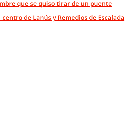
mbre que se quiso tirar de un puente
el centro de Lanús y Remedios de Escalada