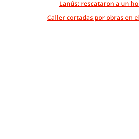
Lanús: rescataron a un ho
Caller cortadas por obras en 